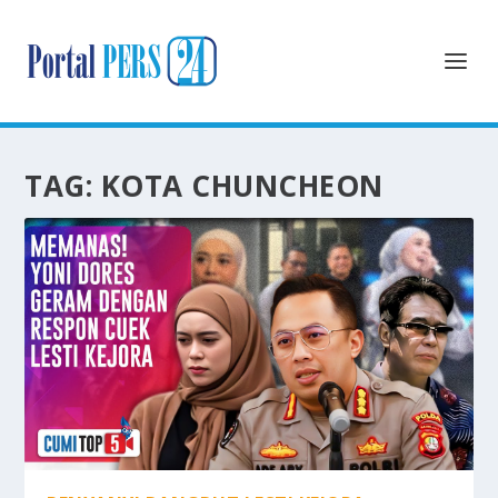
TAG:
KOTA CHUNCHEON