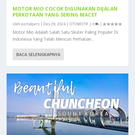
MOTOR MIO COCOK DIGUNAKAN DIJALAN
PERKOTAAN YANG SERING MACET
oleh
portalpers
|
Des 29, 2024
|
OTOMOTIF
|
0
|
Motor Mio Adalah Salah Satu Skuter Paling Populer Di
Indonesia Yang Telah Mencuri Perhatian...
BACA SELENGKAPNYA