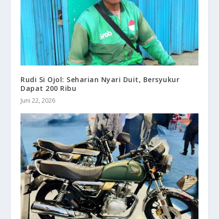
Rudi Si Ojol: Seharian Nyari Duit, Bersyukur
Dapat 200 Ribu
Juni 22, 2026