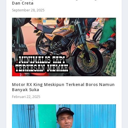
Dan Creta
September 28, 2025
Motor RX King Meskipun Terkenal Boros Namun
Banyak Suka
Februari 22, 2025