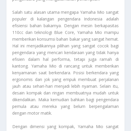
Salah satu alasan utama mengapa Yamaha Mio sangat
populer di kalangan pengendara Indonesia adalah
efisiensi bahan bakarnya. Dengan mesin berkapasitas
110cc dan teknologi Blue Core, Yamaha Mio mampu
memberikan konsumsi bahan bakar yang sangat hemat.
Hal ini menjadikannya pilihan yang sangat cocok bagi
pengendara yang mencari kendaraan yang tidak hanya
efisien dalam hal performa, tetapi juga ramah di
kantong. Yamaha Mio di rancang untuk memberikan
kenyamanan saat berkendara. Posisi berkendara yang
ergonomis dan jok yang empuk membuat perjalanan
jauh atau sehari-hari menjadi lebih nyaman. Selain itu,
desain kompak dan ringan membuatnya mudah untuk
dikendalikan. Maka kemudian bahkan bagi pengendara
pemula atau mereka yang belum berpengalaman
dengan motor matik.
Dengan dimensi yang kompak, Yamaha Mio sangat