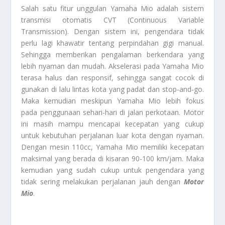
Salah satu fitur unggulan Yamaha Mio adalah sistem
transmisi otomatis CVT (Continuous Variable
Transmission). Dengan sistem ini, pengendara tidak
perlu lagi khawatir tentang perpindahan gigi manual.
Sehingga memberikan pengalaman berkendara yang
lebih nyaman dan mudah. Akselerasi pada Yamaha Mio
terasa halus dan responsif, sehingga sangat cocok di
gunakan di lalu lintas kota yang padat dan stop-and-go.
Maka kemudian meskipun Yamaha Mio lebih fokus
pada penggunaan sehari-hari di jalan perkotaan. Motor
ini masih mampu mencapai kecepatan yang cukup
untuk kebutuhan perjalanan luar kota dengan nyaman.
Dengan mesin 110cc, Yamaha Mio memiliki kecepatan
maksimal yang berada di kisaran 90-100 km/jam. Maka
kemudian yang sudah cukup untuk pengendara yang
tidak sering melakukan perjalanan jauh dengan
Motor
Mio
.