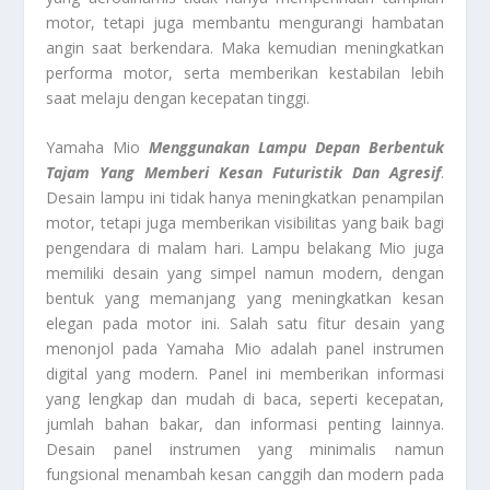
motor, tetapi juga membantu mengurangi hambatan
angin saat berkendara. Maka kemudian meningkatkan
performa motor, serta memberikan kestabilan lebih
saat melaju dengan kecepatan tinggi.
Yamaha Mio
Menggunakan Lampu Depan Berbentuk
Tajam Yang Memberi Kesan Futuristik Dan Agresif
.
Desain lampu ini tidak hanya meningkatkan penampilan
motor, tetapi juga memberikan visibilitas yang baik bagi
pengendara di malam hari. Lampu belakang Mio juga
memiliki desain yang simpel namun modern, dengan
bentuk yang memanjang yang meningkatkan kesan
elegan pada motor ini. Salah satu fitur desain yang
menonjol pada Yamaha Mio adalah panel instrumen
digital yang modern. Panel ini memberikan informasi
yang lengkap dan mudah di baca, seperti kecepatan,
jumlah bahan bakar, dan informasi penting lainnya.
Desain panel instrumen yang minimalis namun
fungsional menambah kesan canggih dan modern pada