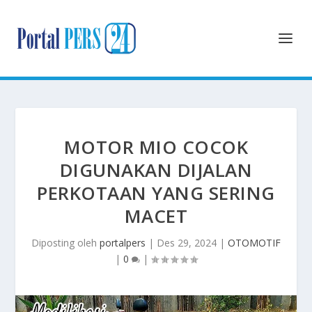
MOTOR MIO COCOK
DIGUNAKAN DIJALAN
PERKOTAAN YANG SERING
MACET
Diposting oleh
portalpers
|
Des 29, 2024
|
OTOMOTIF
|
0
|