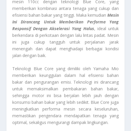
mesin 110cc dengan teknologi Blue Core, yang
memberikan kombinasi antara tenaga yang cukup dan
efisiensi bahan bakar yang tinggi. Maka kemudian
Mesin
Ini Dirancang Untuk Memberikan Performa Yang
Responsif Dengan Akselerasi Yang Halus
, ideal untuk
berkendara di perkotaan dengan lalu lintas padat. Mesin
ini juga cukup tangguh untuk perjalanan jarak
menengah dan dapat menghadapi berbagai kondisi
jalan dengan baik.
Teknologi Blue Core yang dimiliki oleh Yamaha Mio
memberikan keunggulan dalam hal efisiensi bahan
bakar dan pengurangan emisi. Teknologi ini dirancang
untuk memaksimalkan pembakaran bahan bakar,
sehingga motor ini bisa berjalan lebih jauh dengan
konsumsi bahan bakar yang lebih sedikit. Blue Core juga
meningkatkan performa mesin secara keseluruhan,
memastikan pengendara mendapatkan tenaga yang
optimal, sekaligus mengurangi dampak lingkungan.