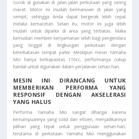
cocok di gunakan di jalan-jalan perkotaan yang sering
macet. Motor ini mudah bermanuver di jalan yang
sempit, sehingga Anda dapat bergerak lebih cepat
melalui kemacetan. Selain itu, motor ini juga lebih
mudah untuk diparkir di area yang terbatas. Maka
kemudian memberi kenyamanan lebih bagi pengendara
yang tinggal di lingkungan perkotaan dengan
keterbatasan tempat parkir. Meskipun mesin Yamaha
Mio hanya berkapasitas 110cc, performanya cukup
handal untuk digunakan dalam perjalanan sehari-hari.
MESIN INI DIRANCANG UNTUK
MEMBERIKAN PERFORMA YANG
RESPONSIF DENGAN AKSELERASI
YANG HALUS
Performa Yamaha Mio sangat dihargai karena
kemampuannya yang solid dan efisien, menjadikannya
pilihan yang tepat untuk penggunaan sehari-hari,
terutama di perkotaan. Yamaha Mio menggunakan