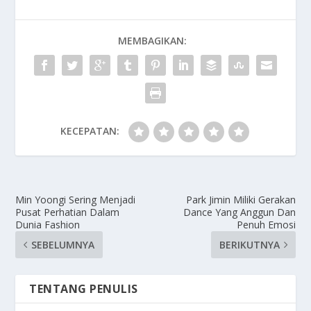
MEMBAGIKAN:
KECEPATAN:
Min Yoongi Sering Menjadi
Park Jimin Miliki Gerakan
Pusat Perhatian Dalam
Dance Yang Anggun Dan
Dunia Fashion
Penuh Emosi
SEBELUMNYA
BERIKUTNYA
TENTANG PENULIS