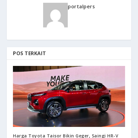
portalpers
POS TERKAIT
Harga Toyota Taisor Bikin Geger, Saingi HR-V