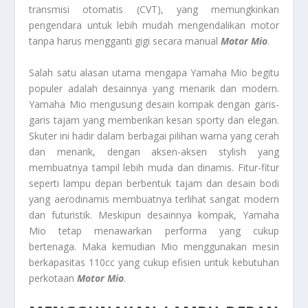
transmisi otomatis (CVT), yang memungkinkan
pengendara untuk lebih mudah mengendalikan motor
tanpa harus mengganti gigi secara manual
Motor Mio
.
Salah satu alasan utama mengapa Yamaha Mio begitu
populer adalah desainnya yang menarik dan modern.
Yamaha Mio mengusung desain kompak dengan garis-
garis tajam yang memberikan kesan sporty dan elegan.
Skuter ini hadir dalam berbagai pilihan warna yang cerah
dan menarik, dengan aksen-aksen stylish yang
membuatnya tampil lebih muda dan dinamis. Fitur-fitur
seperti lampu depan berbentuk tajam dan desain bodi
yang aerodinamis membuatnya terlihat sangat modern
dan futuristik. Meskipun desainnya kompak, Yamaha
Mio tetap menawarkan performa yang cukup
bertenaga. Maka kemudian Mio menggunakan mesin
berkapasitas 110cc yang cukup efisien untuk kebutuhan
perkotaan
Motor Mio
.