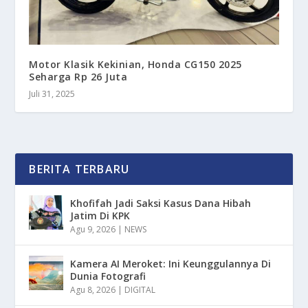
Motor Klasik Kekinian, Honda CG150 2025
Seharga Rp 26 Juta
Juli 31, 2025
BERITA TERBARU
Khofifah Jadi Saksi Kasus Dana Hibah
Jatim Di KPK
Agu 9, 2026
|
NEWS
Kamera AI Meroket: Ini Keunggulannya Di
Dunia Fotografi
Agu 8, 2026
|
DIGITAL