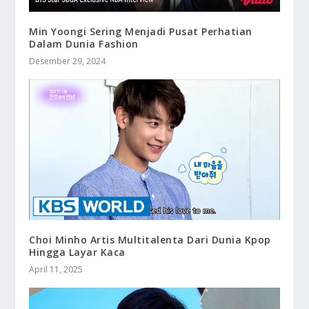
Min Yoongi Sering Menjadi Pusat Perhatian
Dalam Dunia Fashion
Desember 29, 2024
Choi Minho Artis Multitalenta Dari Dunia Kpop
Hingga Layar Kaca
April 11, 2025