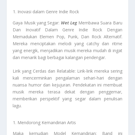
Inovasi dalam Genre Indie Rock
Gaya Musik yang Segar:
Wet Leg
Membawa Suara Baru
Dan Inovatif Dalam Genre Indie Rock Dengan
Memadukan Elemen Pop, Punk, Dan Rock Alternatif
.
Mereka menciptakan melodi yang catchy dan ritme
yang energik, menjadikan musik mereka mudah di ingat
dan menarik bagi berbagai kalangan pendengar.
Lirik yang Cerdas dan Relatable: Lirik-lirik mereka sering
kali mencerminkan pengalaman sehari-hari dengan
nuansa humor dan kejujuran. Pendekatan ini membuat
musik mereka terasa dekat dengan penggemar,
memberikan perspektif yang segar dalam penulisan
lagu.
Mendorong Kemandirian Artis
Maka kemudian Model Kemandirian: Band ini