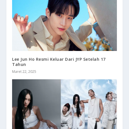
Lee Jun Ho Resmi Keluar Dari JYP Setelah 17
Tahun
Maret 22, 2025