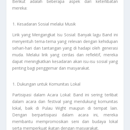
Berikut adalah beberapa aspek dari keterlibatan
mereka:
Kesadaran Sosial melalui Musik
Lirik yang Mengangkat Isu Sosial: Banyak lagu Band ini
menyentuh tema-tema yang relevan dengan kehidupan
sehari-hari dan tantangan yang di hadapi oleh generasi
muda. Melalui lirik yang cerdas dan reflektif, mereka
dapat meningkatkan kesadaran akan isu-isu sosial yang
penting bagi penggemar dan masyarakat.
Dukungan untuk Komunitas Lokal
Partisipasi dalam Acara Lokal: Band ini sering terlibat
dalam acara dan festival yang mendukung komunitas
lokal, baik di Pulau Wight maupun di tempat lain.
Dengan berpartisipasi dalam acara ini, mereka
membantu mempromosikan seni dan budaya lokal
serta memperkuat ikatan dengan masyarakat.