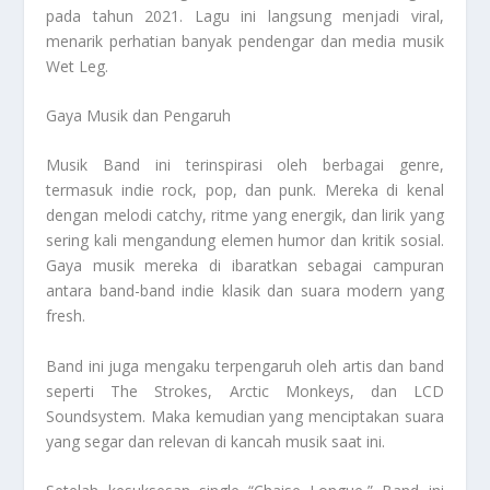
pada tahun 2021. Lagu ini langsung menjadi viral,
menarik perhatian banyak pendengar dan media musik
Wet Leg
.
Gaya Musik dan Pengaruh
Musik Band ini terinspirasi oleh berbagai genre,
termasuk indie rock, pop, dan punk. Mereka di kenal
dengan melodi catchy, ritme yang energik, dan lirik yang
sering kali mengandung elemen humor dan kritik sosial.
Gaya musik mereka di ibaratkan sebagai campuran
antara band-band indie klasik dan suara modern yang
fresh.
Band ini juga mengaku terpengaruh oleh artis dan band
seperti The Strokes, Arctic Monkeys, dan LCD
Soundsystem. Maka kemudian yang menciptakan suara
yang segar dan relevan di kancah musik saat ini.