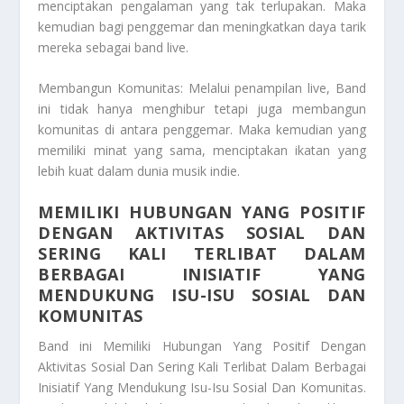
menciptakan pengalaman yang tak terlupakan. Maka
kemudian bagi penggemar dan meningkatkan daya tarik
mereka sebagai band live.
Membangun Komunitas: Melalui penampilan live, Band
ini tidak hanya menghibur tetapi juga membangun
komunitas di antara penggemar. Maka kemudian yang
memiliki minat yang sama, menciptakan ikatan yang
lebih kuat dalam dunia musik indie.
MEMILIKI HUBUNGAN YANG POSITIF
DENGAN AKTIVITAS SOSIAL DAN
SERING KALI TERLIBAT DALAM
BERBAGAI INISIATIF YANG
MENDUKUNG ISU-ISU SOSIAL DAN
KOMUNITAS
Band ini
Memiliki Hubungan Yang Positif Dengan
Aktivitas Sosial Dan Sering Kali Terlibat Dalam Berbagai
Inisiatif Yang Mendukung Isu-Isu Sosial Dan Komunitas
.