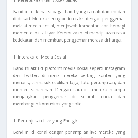
Keterbukaan dan Aksesibilitas
Band ini di kenal sebagai band yang ramah dan mudah
di dekati. Mereka sering berinteraksi dengan penggemar
melalui media sosial, menjawab komentar, dan berbagi
momen di balik layar. Keterbukaan ini menciptakan rasa
kedekatan dan membuat penggemar merasa di hargai.
Interaksi di Media Sosial
Band ini aktif di platform media sosial seperti Instagram
dan Twitter, di mana mereka berbagi konten yang
menarik, termasuk cuplikan lagu, foto pertunjukan, dan
momen sehari-hari. Dengan cara ini, mereka mampu
menjangkau penggemar di seluruh dunia dan
membangun komunitas yang solid.
Pertunjukan Live yang Energik
Band ini di kenal dengan penampilan live mereka yang