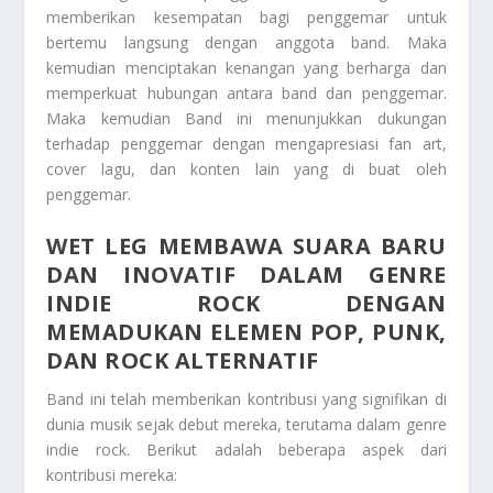
memberikan kesempatan bagi penggemar untuk
bertemu langsung dengan anggota band. Maka
kemudian menciptakan kenangan yang berharga dan
memperkuat hubungan antara band dan penggemar.
Maka kemudian Band ini menunjukkan dukungan
terhadap penggemar dengan mengapresiasi fan art,
cover lagu, dan konten lain yang di buat oleh
penggemar.
WET LEG
MEMBAWA SUARA BARU
DAN INOVATIF DALAM GENRE
INDIE ROCK DENGAN
MEMADUKAN ELEMEN POP, PUNK,
DAN ROCK ALTERNATIF
Band ini telah memberikan kontribusi yang signifikan di
dunia musik sejak debut mereka, terutama dalam genre
indie rock. Berikut adalah beberapa aspek dari
kontribusi mereka: