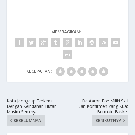
MEMBAGIKAN:
KECEPATAN:
Kota Jeongeup Terkenal
De Aaron Fox Miliki Skill
Dengan Keindahan Hutan
Dan Komitmen Yang Kuat
Musim Seminya
Bermain Basket
SEBELUMNYA
BERIKUTNYA