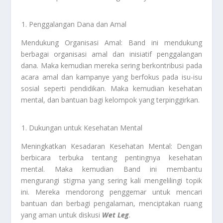
Penggalangan Dana dan Amal
Mendukung Organisasi Amal: Band ini mendukung
berbagai organisasi amal dan inisiatif penggalangan
dana. Maka kemudian mereka sering berkontribusi pada
acara amal dan kampanye yang berfokus pada isu-isu
sosial seperti pendidikan. Maka kemudian kesehatan
mental, dan bantuan bagi kelompok yang terpinggirkan.
Dukungan untuk Kesehatan Mental
Meningkatkan Kesadaran Kesehatan Mental: Dengan
berbicara terbuka tentang pentingnya kesehatan
mental. Maka kemudian Band ini membantu
mengurangi stigma yang sering kali mengelilingi topik
ini. Mereka mendorong penggemar untuk mencari
bantuan dan berbagi pengalaman, menciptakan ruang
yang aman untuk diskusi
Wet Leg
.