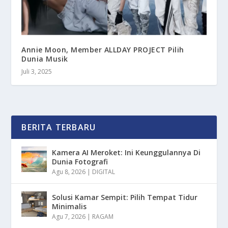
Annie Moon, Member ALLDAY PROJECT Pilih
Dunia Musik
Juli 3, 2025
BERITA TERBARU
Kamera AI Meroket: Ini Keunggulannya Di
Dunia Fotografi
Agu 8, 2026
|
DIGITAL
Solusi Kamar Sempit: Pilih Tempat Tidur
Minimalis
Agu 7, 2026
|
RAGAM