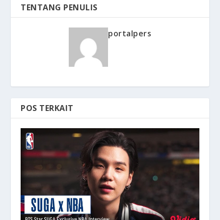
TENTANG PENULIS
portalpers
POS TERKAIT