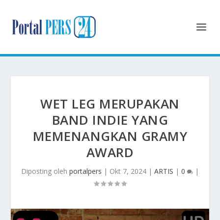
WET LEG MERUPAKAN
BAND INDIE YANG
MEMENANGKAN GRAMY
AWARD
Diposting oleh
portalpers
|
Okt 7, 2024
|
ARTIS
|
0
|