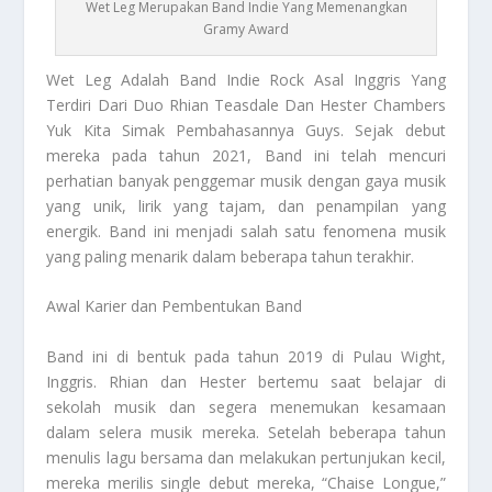
Wet Leg Merupakan Band Indie Yang Memenangkan
Gramy Award
Wet Leg
Adalah Band Indie Rock Asal Inggris Yang
Terdiri Dari Duo Rhian Teasdale Dan Hester Chambers
Yuk Kita Simak Pembahasannya Guys. Sejak debut
mereka pada tahun 2021, Band ini telah mencuri
perhatian banyak penggemar musik dengan gaya musik
yang unik, lirik yang tajam, dan penampilan yang
energik. Band ini menjadi salah satu fenomena musik
yang paling menarik dalam beberapa tahun terakhir.
Awal Karier dan Pembentukan Band
Band ini di bentuk pada tahun 2019 di Pulau Wight,
Inggris. Rhian dan Hester bertemu saat belajar di
sekolah musik dan segera menemukan kesamaan
dalam selera musik mereka. Setelah beberapa tahun
menulis lagu bersama dan melakukan pertunjukan kecil,
mereka merilis single debut mereka, “Chaise Longue,”