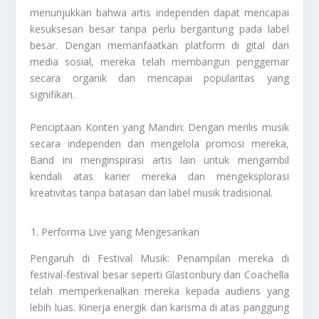
menunjukkan bahwa artis independen dapat mencapai
kesuksesan besar tanpa perlu bergantung pada label
besar. Dengan memanfaatkan platform di gital dan
media sosial, mereka telah membangun penggemar
secara organik dan mencapai popularitas yang
signifikan.
Penciptaan Konten yang Mandiri: Dengan merilis musik
secara independen dan mengelola promosi mereka,
Band ini menginspirasi artis lain untuk mengambil
kendali atas karier mereka dan mengeksplorasi
kreativitas tanpa batasan dari label musik tradisional.
Performa Live yang Mengesankan
Pengaruh di Festival Musik: Penampilan mereka di
festival-festival besar seperti Glastonbury dan Coachella
telah memperkenalkan mereka kepada audiens yang
lebih luas. Kinerja energik dan karisma di atas panggung