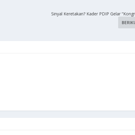
Sinyal Keretakan? Kader PDIP Gelar “Kongr
BERIK