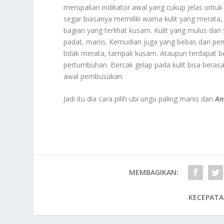
merupakan indikator awal yang cukup jelas untuk 
segar biasanya memiliki warna kulit yang merata,
bagian yang terlihat kusam. Kulit yang mulus d
padat, manis. Kemudian juga yang bebas dari pemb
tidak merata, tampak kusam. Ataupun terdapat 
pertumbuhan. Bercak gelap pada kulit bisa berasal
awal pembusukan.
Jadi itu dia cara pilih ubi ungu paling manis dan
An
MEMBAGIKAN:
KECEPATA