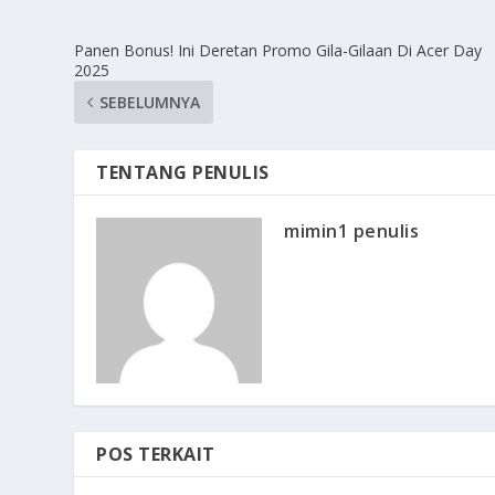
Panen Bonus! Ini Deretan Promo Gila-Gilaan Di Acer Day
2025
SEBELUMNYA
TENTANG PENULIS
mimin1 penulis
POS TERKAIT