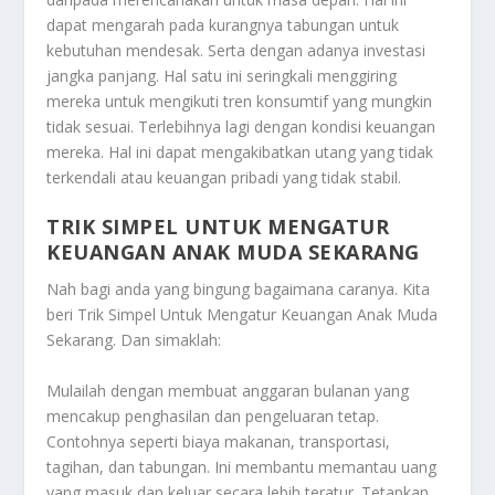
dapat mengarah pada kurangnya tabungan untuk
kebutuhan mendesak. Serta dengan adanya investasi
jangka panjang. Hal satu ini seringkali menggiring
mereka untuk mengikuti tren konsumtif yang mungkin
tidak sesuai. Terlebihnya lagi dengan kondisi keuangan
mereka. Hal ini dapat mengakibatkan utang yang tidak
terkendali atau keuangan pribadi yang tidak stabil.
TRIK SIMPEL UNTUK MENGATUR
KEUANGAN ANAK MUDA SEKARANG
Nah bagi anda yang bingung bagaimana caranya. Kita
beri
Trik Simpel Untuk Mengatur Keuangan Anak Muda
Sekarang
. Dan simaklah:
Mulailah dengan membuat anggaran bulanan yang
mencakup penghasilan dan pengeluaran tetap.
Contohnya seperti biaya makanan, transportasi,
tagihan, dan tabungan. Ini membantu memantau uang
yang masuk dan keluar secara lebih teratur. Tetapkan