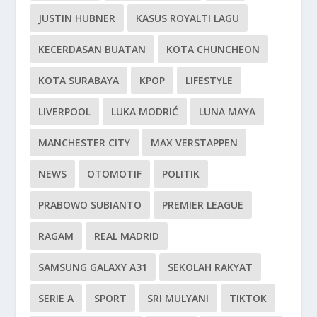
JUSTIN HUBNER
KASUS ROYALTI LAGU
KECERDASAN BUATAN
KOTA CHUNCHEON
KOTA SURABAYA
KPOP
LIFESTYLE
LIVERPOOL
LUKA MODRIĆ
LUNA MAYA
MANCHESTER CITY
MAX VERSTAPPEN
NEWS
OTOMOTIF
POLITIK
PRABOWO SUBIANTO
PREMIER LEAGUE
RAGAM
REAL MADRID
SAMSUNG GALAXY A31
SEKOLAH RAKYAT
SERIE A
SPORT
SRI MULYANI
TIKTOK