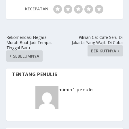
KECEPATAN:
Rekomendasi Negara
Pilihan Cat Cafe Seru Di
Murah Buat Jadi Tempat
Jakarta Yang Wajib Di Coba
Tinggal Baru
BERIKUTNYA
SEBELUMNYA
TENTANG PENULIS
mimin1 penulis