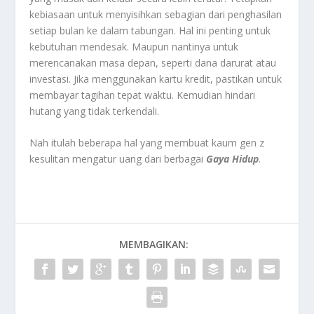
kebiasaan untuk menyisihkan sebagian dari penghasilan
setiap bulan ke dalam tabungan. Hal ini penting untuk
kebutuhan mendesak. Maupun nantinya untuk
merencanakan masa depan, seperti dana darurat atau
investasi. Jika menggunakan kartu kredit, pastikan untuk
membayar tagihan tepat waktu. Kemudian hindari
hutang yang tidak terkendali.
Nah itulah beberapa hal yang membuat kaum gen z
kesulitan mengatur uang dari berbagai
Gaya Hidup
.
MEMBAGIKAN: