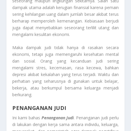
seseorang maupun lingkungan sekitarnya. Salah satu
dampak utama adalah kerugian finansial karena pemain
sering kehilangan uang dalam jumlah besar akibat terus
berharap memperoleh kemenangan. Kebiasaan berjudi
juga dapat menyebabkan seseorang terlilit utang dan
mengalami kesulitan ekonomi.
Maka dampak judi tidak hanya di rasakan secara
ekonomi, tetapi juga memengaruhi kesehatan mental
dan sosial. Orang yang kecanduan judi sering
mengalami stres, kecemasan, rasa kecewa, bahkan
depresi akibat kekalahan yang terus terjadi. Waktu dan
perhatian yang seharusnya di gunakan untuk belajar,
bekerja, atau berkumpul bersama keluarga menjadi
berkurang.
PENANGANAN JUDI
Ini kami bahas
Penanganan Judi
. Penanganan judi perlu
di lakukan dengan kerja sama antara individu, keluarga,