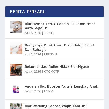
BERITA TERBARU
Biar Hemat Terus, Cobain Trik Komitmen
Anti-Gagal Ini
Agu 6, 2026
|
TREND
Bernyanyi: Obat Alami Bikin Hidup Sehat
Dan Bahagia
Agu 5, 2026
|
LIFESTYLE
Rekomendasi Roller NMax Biar Ngacir
Agu 4, 2026
|
OTOMOTIF
Andalan Ibu: Booster Nutrisi Lengkap Anak
Agu 3, 2026
|
RAGAM
Biar Wedding Lancar, Wajib Tahu Ini!