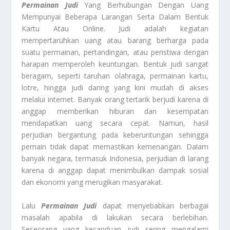
Permainan Judi
Yang Berhubungan Dengan Uang
Mempunyai Beberapa Larangan Serta Dalam Bentuk
Kartu Atau Online. Judi adalah kegiatan
mempertaruhkan uang atau barang berharga pada
suatu permainan, pertandingan, atau peristiwa dengan
harapan memperoleh keuntungan. Bentuk judi sangat
beragam, seperti taruhan olahraga, permainan kartu,
lotre, hingga judi daring yang kini mudah di akses
melalui internet. Banyak orang tertarik berjudi karena di
anggap memberikan hiburan dan kesempatan
mendapatkan uang secara cepat. Namun, hasil
perjudian bergantung pada keberuntungan sehingga
pemain tidak dapat memastikan kemenangan. Dalam
banyak negara, termasuk Indonesia, perjudian di larang
karena di anggap dapat menimbulkan dampak sosial
dan ekonomi yang merugikan masyarakat.
Lalu
Permainan Judi
dapat menyebabkan berbagai
masalah apabila di lakukan secara berlebihan.
Seseorang yang kecanduan judi sering mengalami