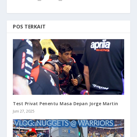
POS TERKAIT
Test Privat Penentu Masa Depan Jorge Martin
Juni 27, 2025