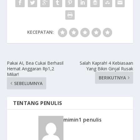
KECEPATAN:
Pakai AI, Bea Cukai Berhasil
Salah Kaprah! 4 Kebiasaan
Hemat Anggaran Rp1,2
Yang Bikin Ginjal Rusak
Miliar!
BERIKUTNYA
SEBELUMNYA
TENTANG PENULIS
mimin1 penulis