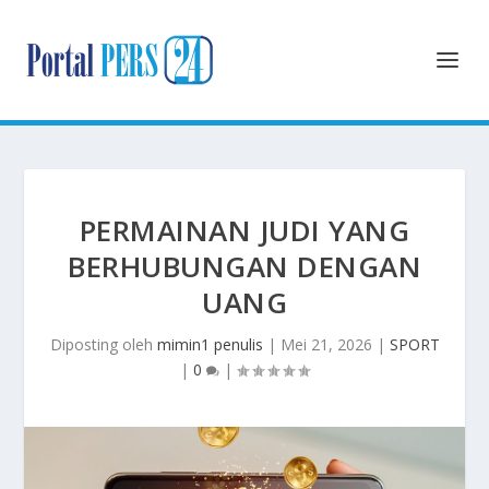
PERMAINAN JUDI YANG
BERHUBUNGAN DENGAN
UANG
Diposting oleh
mimin1 penulis
|
Mei 21, 2026
|
SPORT
|
0
|