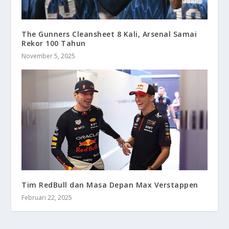
The Gunners Cleansheet 8 Kali, Arsenal Samai
Rekor 100 Tahun
November 5, 2025
Tim RedBull dan Masa Depan Max Verstappen
Februari 22, 2025