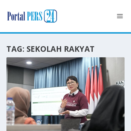
TAG:
SEKOLAH RAKYAT