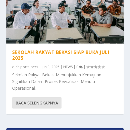
SEKOLAH RAKYAT BEKASI SIAP BUKA JULI
2025
oleh
portalpers
|
Jun 3, 2025
|
NEWS
|
0
|
Sekolah Rakyat Bekasi Menunjukkan Kemajuan
Signifikan Dalam Proses Revitalisasi Menuju
Operasional...
BACA SELENGKAPNYA