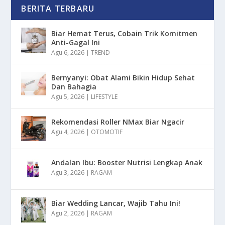
BERITA TERBARU
Biar Hemat Terus, Cobain Trik Komitmen
Anti-Gagal Ini
Agu 6, 2026
|
TREND
Bernyanyi: Obat Alami Bikin Hidup Sehat
Dan Bahagia
Agu 5, 2026
|
LIFESTYLE
Rekomendasi Roller NMax Biar Ngacir
Agu 4, 2026
|
OTOMOTIF
Andalan Ibu: Booster Nutrisi Lengkap Anak
Agu 3, 2026
|
RAGAM
Biar Wedding Lancar, Wajib Tahu Ini!
Agu 2, 2026
|
RAGAM