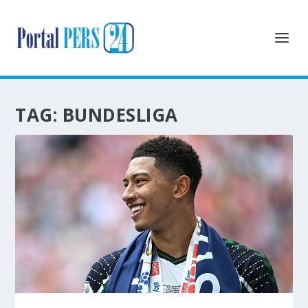
TAG:
BUNDESLIGA