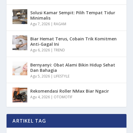
Solusi Kamar Sempit: Pilih Tempat Tidur
Minimalis
Agu 7, 2026
|
RAGAM
Biar Hemat Terus, Cobain Trik Komitmen
Anti-Gagal Ini
Agu 6, 2026
|
TREND
Bernyanyi: Obat Alami Bikin Hidup Sehat
Dan Bahagia
Agu 5, 2026
|
LIFESTYLE
Rekomendasi Roller NMax Biar Ngacir
Agu 4, 2026
|
OTOMOTIF
ARTIKEL TAG