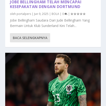
JOBE BELLINGHAM TELAH MENCAPAI
KESEPAKATAN DENGAN DORTMUND
oleh
portalpers
|
Jun 9, 2025
|
BOLA
|
0
|
Jobe Bellingham Saudara Dari Jude Bellingham Yang
Bermain Untuk Klub Sunderland Kini Telah...
BACA SELENGKAPNYA