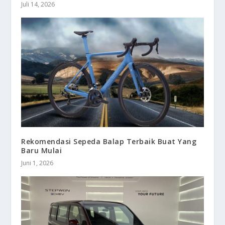
Juli 14, 2026
Rekomendasi Sepeda Balap Terbaik Buat Yang
Baru Mulai
Juni 1, 2026