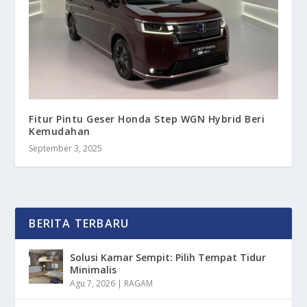
Fitur Pintu Geser Honda Step WGN Hybrid Beri
Kemudahan
September 3, 2025
BERITA TERBARU
Solusi Kamar Sempit: Pilih Tempat Tidur
Minimalis
Agu 7, 2026
|
RAGAM