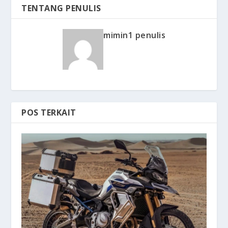
TENTANG PENULIS
mimin1 penulis
POS TERKAIT