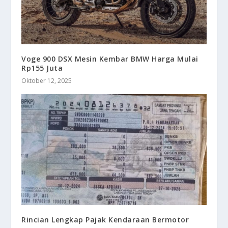
Voge 900 DSX Mesin Kembar BMW Harga Mulai
Rp155 Juta
Oktober 12, 2025
Rincian Lengkap Pajak Kendaraan Bermotor