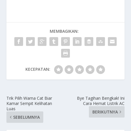
MEMBAGIKAN:
KECEPATAN:
Trik Pilih Warna Cat Biar
Bye Tagihan Bengkak! Ini
Kamar Sempit Kelihatan
Cara Hemat Listrik AC
Luas
BERIKUTNYA
SEBELUMNYA