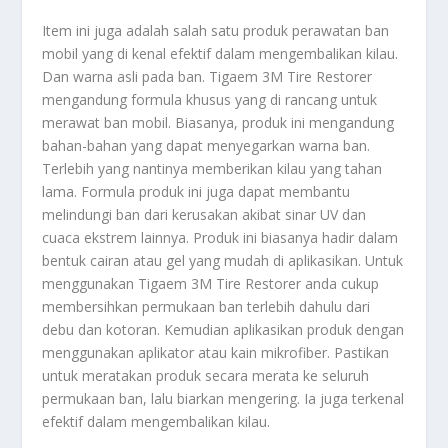
Item ini juga adalah salah satu produk perawatan ban
mobil yang di kenal efektif dalam mengembalikan kilau.
Dan warna asli pada ban. Tigaem 3M Tire Restorer
mengandung formula khusus yang di rancang untuk
merawat ban mobil. Biasanya, produk ini mengandung
bahan-bahan yang dapat menyegarkan warna ban.
Terlebih yang nantinya memberikan kilau yang tahan
lama. Formula produk ini juga dapat membantu
melindungi ban dari kerusakan akibat sinar UV dan
cuaca ekstrem lainnya. Produk ini biasanya hadir dalam
bentuk cairan atau gel yang mudah di aplikasikan. Untuk
menggunakan Tigaem 3M Tire Restorer anda cukup
membersihkan permukaan ban terlebih dahulu dari
debu dan kotoran. Kemudian aplikasikan produk dengan
menggunakan aplikator atau kain mikrofiber. Pastikan
untuk meratakan produk secara merata ke seluruh
permukaan ban, lalu biarkan mengering. Ia juga terkenal
efektif dalam mengembalikan kilau.