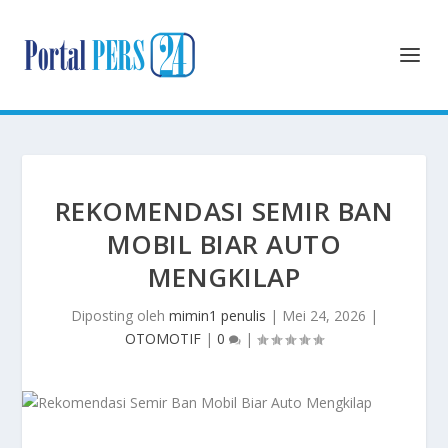
REKOMENDASI SEMIR BAN
MOBIL BIAR AUTO
MENGKILAP
Diposting oleh
mimin1 penulis
|
Mei 24, 2026
|
OTOMOTIF
|
0
|