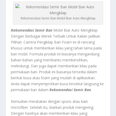
Rekomendasi Semir Ban Mobil Biar Auto Mengkilap
Rekomendasi Semir Ban
Mobil Biar Auto Mengkilap
Dengan Berbagai Merek Terbaik Untuk Kalian Jadikan
Pilihan.
Carrera Pengkilap Ban Foam
ini di rancang
khusus untuk memberikan kilau yang tahan lama pada
ban mobil. Formula produk ini biasanya mengandung
bahan-bahan yang membantu membersihkan,
melindungi. Dan juga dapat memberikan kilau pada
permukaan ban. Produk ini biasanya tersedia dalam
bentuk busa atau foam yang mudah di aplikasikan.
Anda dapat menyemprotkan busa tersebut langsung ke
permukaan ban dalam
Rekomendasi Semir Ban
.
Kemudian meratakan dengan spons atau kain
microfiber. Setelah itu, biarkan produk mengering.
Dengan hasilnya akan memberikan kilau yang