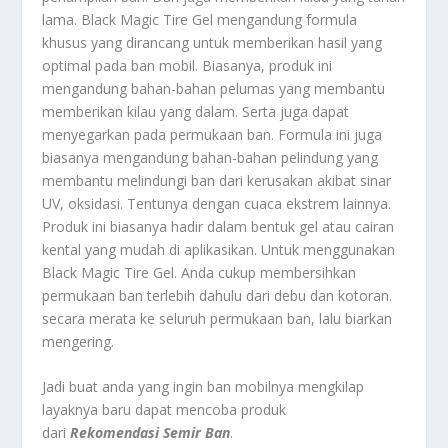
lama. Black Magic Tire Gel mengandung formula
khusus yang dirancang untuk memberikan hasil yang
optimal pada ban mobil. Biasanya, produk ini
mengandung bahan-bahan pelumas yang membantu
memberikan kilau yang dalam. Serta juga dapat
menyegarkan pada permukaan ban. Formula ini juga
biasanya mengandung bahan-bahan pelindung yang
membantu melindungi ban dari kerusakan akibat sinar
UV, oksidasi. Tentunya dengan cuaca ekstrem lainnya.
Produk ini biasanya hadir dalam bentuk gel atau cairan
kental yang mudah di aplikasikan. Untuk menggunakan
Black Magic Tire Gel. Anda cukup membersihkan
permukaan ban terlebih dahulu dari debu dan kotoran.
secara merata ke seluruh permukaan ban, lalu biarkan
mengering.
Jadi buat anda yang ingin ban mobilnya mengkilap
layaknya baru dapat mencoba produk
dari
Rekomendasi Semir Ban
.