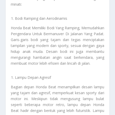
minati:
Bodi Ramping dan Aerodinamis
Honda Beat
Memiliki Bodi Yang Ramping, Memudahkan
Pengendara Untuk Bermanuver Di Jalanan Yang Padat
.
Garis-garis bodi yang tajam dan tegas menciptakan
tampilan yang modern dan sporty, sesuai dengan gaya
hidup anak muda. Desain bodi ini juga membantu
mengurangi hambatan angin saat berkendara, yang
membuat motor lebih efisien dan lincah di jalan.
Lampu Depan Agresif
Bagian depan Honda Beat menampilkan desain lampu
yang tajam dan agresif, memperkuat kesan sporty dari
motor ini. Meskipun tidak mengusung lampu bulat
seperti beberapa motor retro, lampu depan Honda
Beat hadir dengan bentuk yang lebih futuristik. Lampu