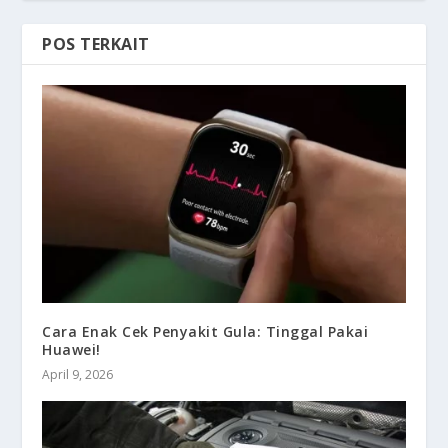
POS TERKAIT
Cara Enak Cek Penyakit Gula: Tinggal Pakai
Huawei!
April 9, 2026