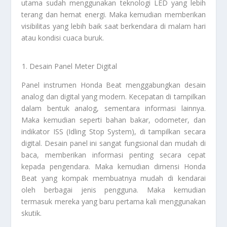
utama sudah menggunakan teknologi LED yang lebih
terang dan hemat energi. Maka kemudian memberikan
visibilitas yang lebih baik saat berkendara di malam hari
atau kondisi cuaca buruk.
Desain Panel Meter Digital
Panel instrumen Honda Beat menggabungkan desain
analog dan digital yang modern. Kecepatan di tampilkan
dalam bentuk analog, sementara informasi lainnya.
Maka kemudian seperti bahan bakar, odometer, dan
indikator ISS (Idling Stop System), di tampilkan secara
digital. Desain panel ini sangat fungsional dan mudah di
baca, memberikan informasi penting secara cepat
kepada pengendara. Maka kemudian dimensi Honda
Beat yang kompak membuatnya mudah di kendarai
oleh berbagai jenis pengguna. Maka kemudian
termasuk mereka yang baru pertama kali menggunakan
skutik.