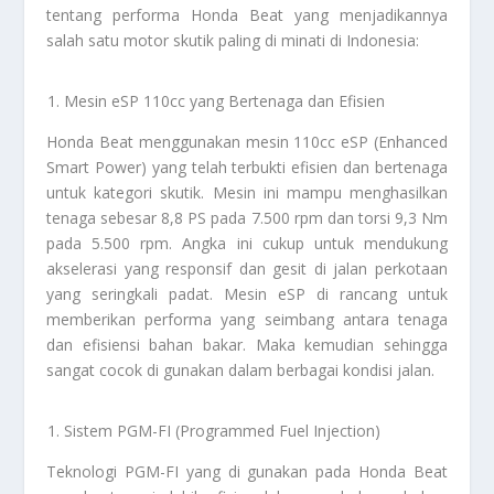
tentang performa Honda Beat yang menjadikannya
salah satu motor skutik paling di minati di Indonesia:
Mesin eSP 110cc yang Bertenaga dan Efisien
Honda Beat menggunakan mesin 110cc eSP (Enhanced
Smart Power) yang telah terbukti efisien dan bertenaga
untuk kategori skutik. Mesin ini mampu menghasilkan
tenaga sebesar 8,8 PS pada 7.500 rpm dan torsi 9,3 Nm
pada 5.500 rpm. Angka ini cukup untuk mendukung
akselerasi yang responsif dan gesit di jalan perkotaan
yang seringkali padat. Mesin eSP di rancang untuk
memberikan performa yang seimbang antara tenaga
dan efisiensi bahan bakar. Maka kemudian sehingga
sangat cocok di gunakan dalam berbagai kondisi jalan.
Sistem PGM-FI (Programmed Fuel Injection)
Teknologi PGM-FI yang di gunakan pada Honda Beat