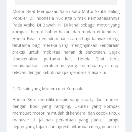
Motor Beat
Merupakan Salah Satu Motor Skutik Paling
Populer Di Indonesia Yuk Kita Simak Pembahasannya
Pada Artikel Di Bawah Ini. Di kenal sebagai motor yang
kompak, hemat bahan bakar, dan mudah di kendarai,
Honda Beat menjadi pilihan utama bagi banyak orang,
terutama bagi mereka yang menginginkan kendaraan
praktis untuk mobilitas harian di perkotaan. Sejak
diperkenalkan pertama kali, Honda Beat terus
mendapatkan pembaruan yang membuatnya tetap
relevan dengan kebutuhan pengendara masa kini.
Desain yang Modern dan Kompak
Honda Beat memiliki desain yang sporty dan modern
dengan bodi yang ramping. Ukuran yang kompak
membuat motor ini mudah di kendarai dan cocok untuk
manuver di jalanan perkotaan yang padat. Lampu
depan yang tajam dan agresif, ditambah dengan bentuk