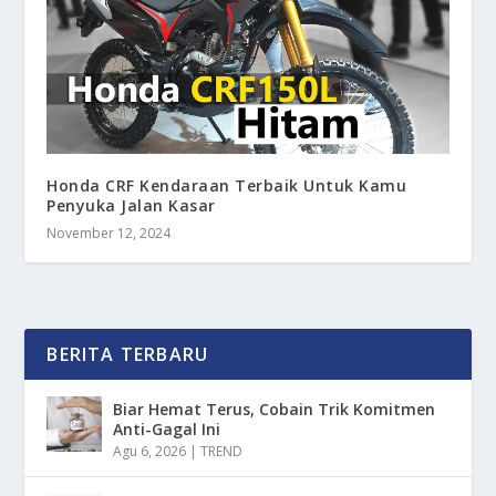
Honda CRF Kendaraan Terbaik Untuk Kamu
Penyuka Jalan Kasar
November 12, 2024
BERITA TERBARU
Biar Hemat Terus, Cobain Trik Komitmen
Anti-Gagal Ini
Agu 6, 2026
|
TREND