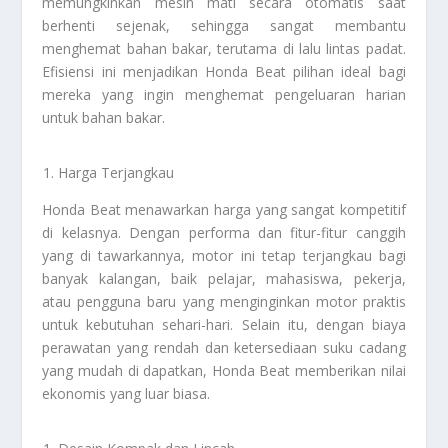
memungkinkan mesin mati secara otomatis saat
berhenti sejenak, sehingga sangat membantu
menghemat bahan bakar, terutama di lalu lintas padat.
Efisiensi ini menjadikan Honda Beat pilihan ideal bagi
mereka yang ingin menghemat pengeluaran harian
untuk bahan bakar.
Harga Terjangkau
Honda Beat menawarkan harga yang sangat kompetitif
di kelasnya. Dengan performa dan fitur-fitur canggih
yang di tawarkannya, motor ini tetap terjangkau bagi
banyak kalangan, baik pelajar, mahasiswa, pekerja,
atau pengguna baru yang menginginkan motor praktis
untuk kebutuhan sehari-hari. Selain itu, dengan biaya
perawatan yang rendah dan ketersediaan suku cadang
yang mudah di dapatkan, Honda Beat memberikan nilai
ekonomis yang luar biasa.