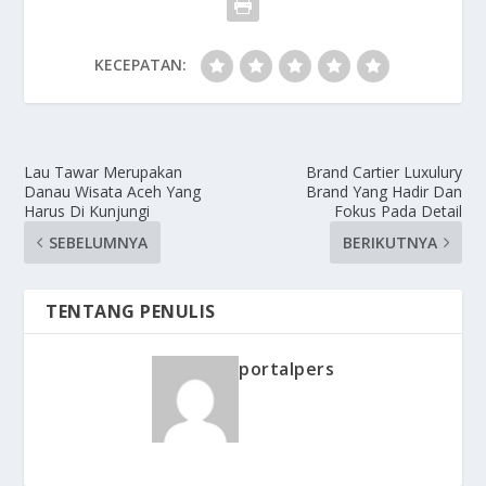
KECEPATAN:
Lau Tawar Merupakan
Brand Cartier Luxulury
Danau Wisata Aceh Yang
Brand Yang Hadir Dan
Harus Di Kunjungi
Fokus Pada Detail
SEBELUMNYA
BERIKUTNYA
TENTANG PENULIS
portalpers