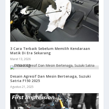
3 Cara Terbaik Sebelum Memilih Kendaraan
Matik Di Era Sekarang
Maret 13, 2026
Desain Agresif Dan Mesin Bertenaga, Suzuki
Satria F150 2025
Agustus 21, 2025