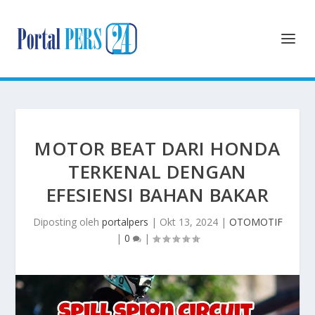
MOTOR BEAT DARI HONDA
TERKENAL DENGAN
EFESIENSI BAHAN BAKAR
Diposting oleh
portalpers
|
Okt 13, 2024
|
OTOMOTIF
|
0
|