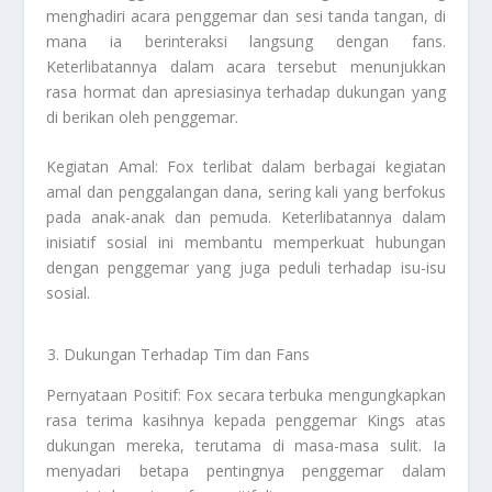
menghadiri acara penggemar dan sesi tanda tangan, di
mana ia berinteraksi langsung dengan fans.
Keterlibatannya dalam acara tersebut menunjukkan
rasa hormat dan apresiasinya terhadap dukungan yang
di berikan oleh penggemar.
Kegiatan Amal: Fox terlibat dalam berbagai kegiatan
amal dan penggalangan dana, sering kali yang berfokus
pada anak-anak dan pemuda. Keterlibatannya dalam
inisiatif sosial ini membantu memperkuat hubungan
dengan penggemar yang juga peduli terhadap isu-isu
sosial.
Dukungan Terhadap Tim dan Fans
Pernyataan Positif: Fox secara terbuka mengungkapkan
rasa terima kasihnya kepada penggemar Kings atas
dukungan mereka, terutama di masa-masa sulit. Ia
menyadari betapa pentingnya penggemar dalam