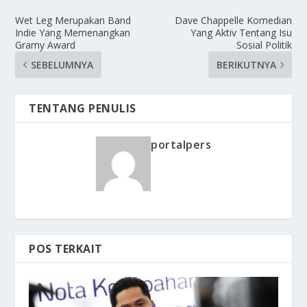
Wet Leg Merupakan Band
Dave Chappelle Komedian
Indie Yang Memenangkan
Yang Aktiv Tentang Isu
Gramy Award
Sosial Politik
SEBELUMNYA
BERIKUTNYA
TENTANG PENULIS
portalpers
POS TERKAIT