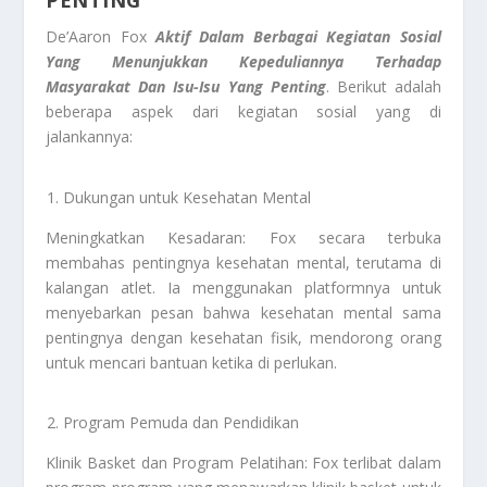
PENTING
De’Aaron Fox
Aktif Dalam Berbagai Kegiatan Sosial
Yang Menunjukkan Kepeduliannya Terhadap
Masyarakat Dan Isu-Isu Yang Penting
. Berikut adalah
beberapa aspek dari kegiatan sosial yang di
jalankannya:
Dukungan untuk Kesehatan Mental
Meningkatkan Kesadaran: Fox secara terbuka
membahas pentingnya kesehatan mental, terutama di
kalangan atlet. Ia menggunakan platformnya untuk
menyebarkan pesan bahwa kesehatan mental sama
pentingnya dengan kesehatan fisik, mendorong orang
untuk mencari bantuan ketika di perlukan.
Program Pemuda dan Pendidikan
Klinik Basket dan Program Pelatihan: Fox terlibat dalam