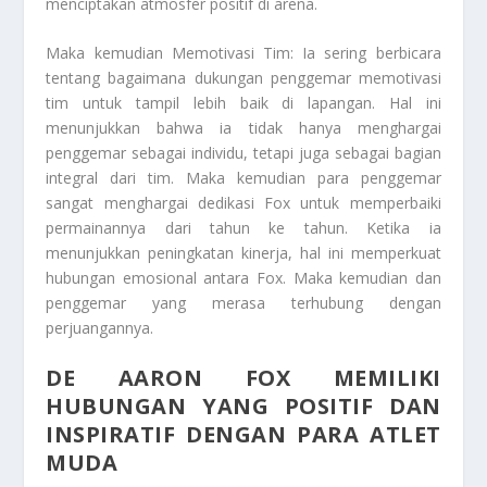
menciptakan atmosfer positif di arena.
Maka kemudian Memotivasi Tim: Ia sering berbicara
tentang bagaimana dukungan penggemar memotivasi
tim untuk tampil lebih baik di lapangan. Hal ini
menunjukkan bahwa ia tidak hanya menghargai
penggemar sebagai individu, tetapi juga sebagai bagian
integral dari tim. Maka kemudian para penggemar
sangat menghargai dedikasi Fox untuk memperbaiki
permainannya dari tahun ke tahun. Ketika ia
menunjukkan peningkatan kinerja, hal ini memperkuat
hubungan emosional antara Fox. Maka kemudian dan
penggemar yang merasa terhubung dengan
perjuangannya.
DE AARON FOX MEMILIKI
HUBUNGAN YANG POSITIF DAN
INSPIRATIF DENGAN PARA ATLET
MUDA