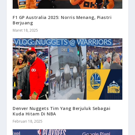
F1 GP Australia 2025: Norris Menang, Piastri
Berjuang
Maret 18, 2025
Denver Nuggets Tim Yang Berjuluk Sebagai
Kuda Hitam Di NBA
Februari 18, 2025