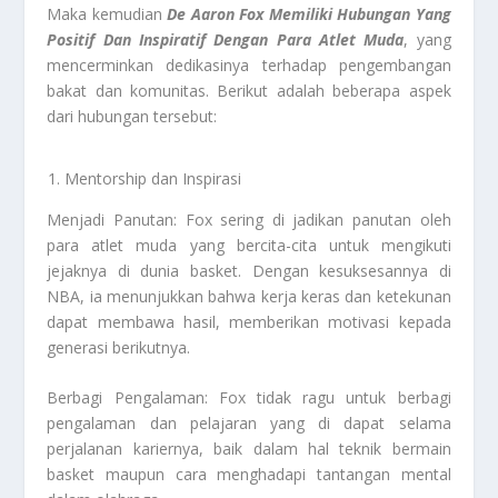
Maka kemudian
De Aaron Fox Memiliki Hubungan Yang
Positif Dan Inspiratif Dengan Para Atlet Muda
, yang
mencerminkan dedikasinya terhadap pengembangan
bakat dan komunitas. Berikut adalah beberapa aspek
dari hubungan tersebut:
Mentorship dan Inspirasi
Menjadi Panutan: Fox sering di jadikan panutan oleh
para atlet muda yang bercita-cita untuk mengikuti
jejaknya di dunia basket. Dengan kesuksesannya di
NBA, ia menunjukkan bahwa kerja keras dan ketekunan
dapat membawa hasil, memberikan motivasi kepada
generasi berikutnya.
Berbagi Pengalaman: Fox tidak ragu untuk berbagi
pengalaman dan pelajaran yang di dapat selama
perjalanan kariernya, baik dalam hal teknik bermain
basket maupun cara menghadapi tantangan mental