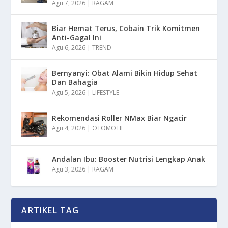
Agu 7, 2026
|
RAGAM
Biar Hemat Terus, Cobain Trik Komitmen
Anti-Gagal Ini
Agu 6, 2026
|
TREND
Bernyanyi: Obat Alami Bikin Hidup Sehat
Dan Bahagia
Agu 5, 2026
|
LIFESTYLE
Rekomendasi Roller NMax Biar Ngacir
Agu 4, 2026
|
OTOMOTIF
Andalan Ibu: Booster Nutrisi Lengkap Anak
Agu 3, 2026
|
RAGAM
ARTIKEL TAG