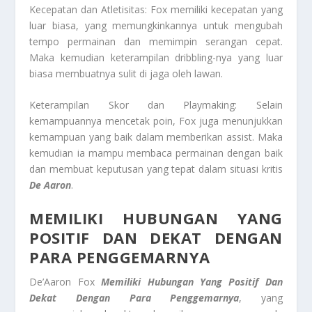
Kecepatan dan Atletisitas: Fox memiliki kecepatan yang
luar biasa, yang memungkinkannya untuk mengubah
tempo permainan dan memimpin serangan cepat.
Maka kemudian keterampilan dribbling-nya yang luar
biasa membuatnya sulit di jaga oleh lawan.
Keterampilan Skor dan Playmaking: Selain
kemampuannya mencetak poin, Fox juga menunjukkan
kemampuan yang baik dalam memberikan assist. Maka
kemudian ia mampu membaca permainan dengan baik
dan membuat keputusan yang tepat dalam situasi kritis
De Aaron
.
MEMILIKI HUBUNGAN YANG
POSITIF DAN DEKAT DENGAN
PARA PENGGEMARNYA
De’Aaron Fox
Memiliki Hubungan Yang Positif Dan
Dekat Dengan Para Penggemarnya
, yang