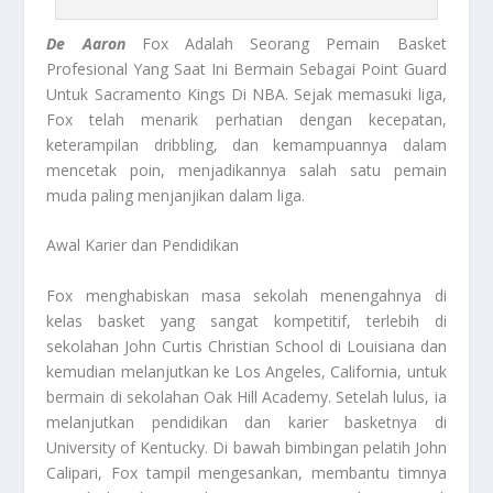
De Aaron
Fox Adalah Seorang Pemain Basket
Profesional Yang Saat Ini Bermain Sebagai Point Guard
Untuk Sacramento Kings Di NBA. Sejak memasuki liga,
Fox telah menarik perhatian dengan kecepatan,
keterampilan dribbling, dan kemampuannya dalam
mencetak poin, menjadikannya salah satu pemain
muda paling menjanjikan dalam liga.
Awal Karier dan Pendidikan
Fox menghabiskan masa sekolah menengahnya di
kelas basket yang sangat kompetitif, terlebih di
sekolahan John Curtis Christian School di Louisiana dan
kemudian melanjutkan ke Los Angeles, California, untuk
bermain di sekolahan Oak Hill Academy. Setelah lulus, ia
melanjutkan pendidikan dan karier basketnya di
University of Kentucky. Di bawah bimbingan pelatih John
Calipari, Fox tampil mengesankan, membantu timnya