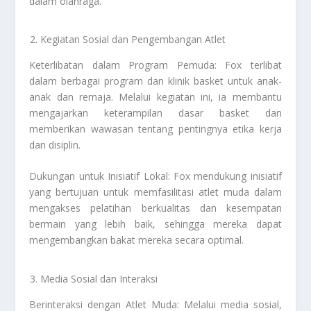
dalam olahraga.
Kegiatan Sosial dan Pengembangan Atlet
Keterlibatan dalam Program Pemuda: Fox terlibat
dalam berbagai program dan klinik basket untuk anak-
anak dan remaja. Melalui kegiatan ini, ia membantu
mengajarkan keterampilan dasar basket dan
memberikan wawasan tentang pentingnya etika kerja
dan disiplin.
Dukungan untuk Inisiatif Lokal: Fox mendukung inisiatif
yang bertujuan untuk memfasilitasi atlet muda dalam
mengakses pelatihan berkualitas dan kesempatan
bermain yang lebih baik, sehingga mereka dapat
mengembangkan bakat mereka secara optimal.
Media Sosial dan Interaksi
Berinteraksi dengan Atlet Muda: Melalui media sosial,