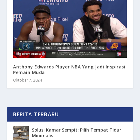
Anthony Edwards Player NBA Yang Jadi Inspirasi
Pemain Muda
Oktober 7, 2024
BERITA TERBARU
Solusi Kamar Sempit: Pilih Tempat Tidur
Minimalis