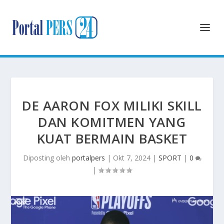
DE AARON FOX MILIKI SKILL
DAN KOMITMEN YANG
KUAT BERMAIN BASKET
Diposting oleh
portalpers
|
Okt 7, 2024
|
SPORT
|
0
|