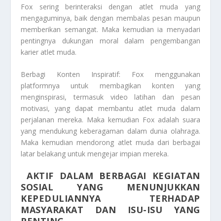
Fox sering berinteraksi dengan atlet muda yang
mengaguminya, baik dengan membalas pesan maupun
memberikan semangat. Maka kemudian ia menyadari
pentingnya dukungan moral dalam pengembangan
karier atlet muda.
Berbagi Konten Inspiratif: Fox menggunakan
platformnya untuk membagikan konten yang
menginspirasi, termasuk video latihan dan pesan
motivasi, yang dapat membantu atlet muda dalam
perjalanan mereka. Maka kemudian Fox adalah suara
yang mendukung keberagaman dalam dunia olahraga.
Maka kemudian mendorong atlet muda dari berbagai
latar belakang untuk mengejar impian mereka.
AKTIF DALAM BERBAGAI KEGIATAN
SOSIAL YANG MENUNJUKKAN
KEPEDULIANNYA TERHADAP
MASYARAKAT DAN ISU-ISU YANG