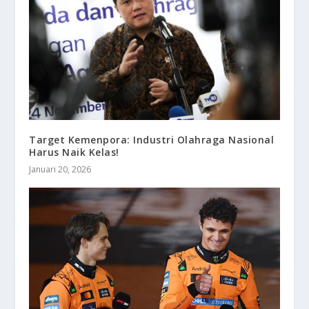
Target Kemenpora: Industri Olahraga Nasional
Harus Naik Kelas!
Januari 20, 2026