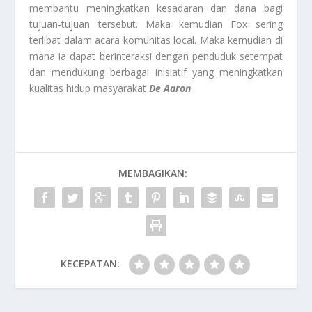
membantu meningkatkan kesadaran dan dana bagi
tujuan-tujuan tersebut. Maka kemudian Fox sering
terlibat dalam acara komunitas local. Maka kemudian di
mana ia dapat berinteraksi dengan penduduk setempat
dan mendukung berbagai inisiatif yang meningkatkan
kualitas hidup masyarakat
De Aaron
.
MEMBAGIKAN:
KECEPATAN: