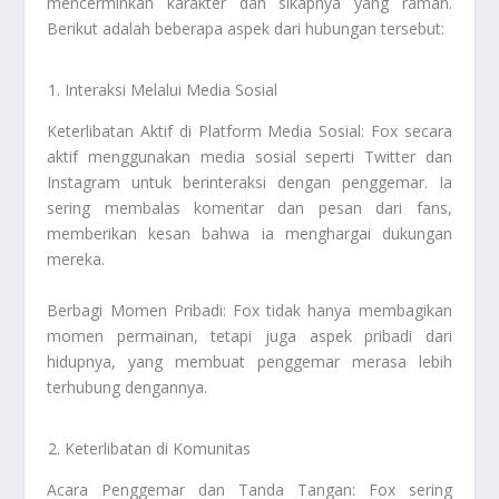
mencerminkan karakter dan sikapnya yang ramah.
Berikut adalah beberapa aspek dari hubungan tersebut:
Interaksi Melalui Media Sosial
Keterlibatan Aktif di Platform Media Sosial: Fox secara
aktif menggunakan media sosial seperti Twitter dan
Instagram untuk berinteraksi dengan penggemar. Ia
sering membalas komentar dan pesan dari fans,
memberikan kesan bahwa ia menghargai dukungan
mereka.
Berbagi Momen Pribadi: Fox tidak hanya membagikan
momen permainan, tetapi juga aspek pribadi dari
hidupnya, yang membuat penggemar merasa lebih
terhubung dengannya.
Keterlibatan di Komunitas
Acara Penggemar dan Tanda Tangan: Fox sering