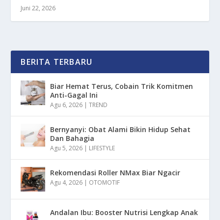
Juni 22, 2026
BERITA TERBARU
Biar Hemat Terus, Cobain Trik Komitmen
Anti-Gagal Ini
Agu 6, 2026
|
TREND
Bernyanyi: Obat Alami Bikin Hidup Sehat
Dan Bahagia
Agu 5, 2026
|
LIFESTYLE
Rekomendasi Roller NMax Biar Ngacir
Agu 4, 2026
|
OTOMOTIF
Andalan Ibu: Booster Nutrisi Lengkap Anak