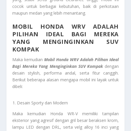
cocok untuk berbagai kebutuhan, baik di perkotaan
maupun medan yang lebih menantang.
MOBIL HONDA WRV ADALAH
PILIHAN IDEAL BAGI MEREKA
YANG MENGINGINKAN SUV
KOMPAK
Maka kemudian
Mobil Honda WRV Adalah Pilihan Ideal
Bagi Mereka Yang Menginginkan SUV Kompak
dengan
desain stylish, performa andal, serta fitur canggih.
Berikut beberapa alasan mengapa mobil ini layak untuk
dibeli:
Desain Sporty dan Modern
Maka kemudian Honda WR-V memiliki tampilan
eksterior yang agresif dengan gril besar beraksen krom,
lampu LED dengan DRL, serta velg alloy 16 inci yang