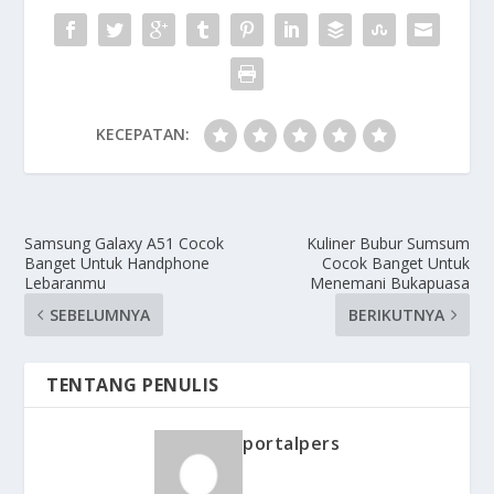
KECEPATAN:
Samsung Galaxy A51 Cocok
Kuliner Bubur Sumsum
Banget Untuk Handphone
Cocok Banget Untuk
Lebaranmu
Menemani Bukapuasa
SEBELUMNYA
BERIKUTNYA
TENTANG PENULIS
portalpers