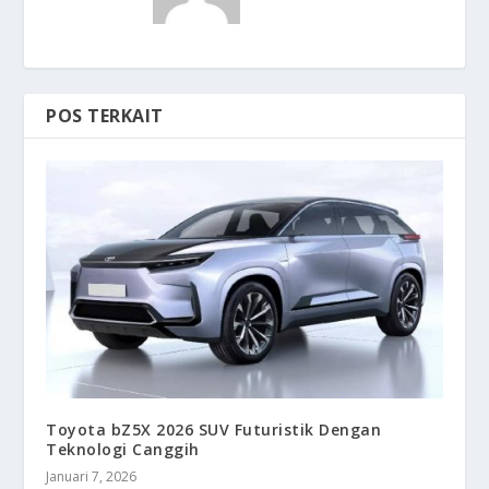
POS TERKAIT
Toyota bZ5X 2026 SUV Futuristik Dengan
Teknologi Canggih
Januari 7, 2026