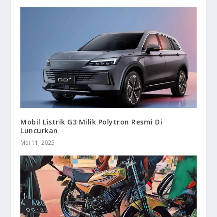
Mobil Listrik G3 Milik Polytron Resmi Di
Luncurkan
Mei 11, 2025