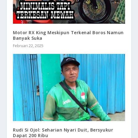
Motor RX King Meskipun Terkenal Boros Namun
Banyak Suka
Februari 22, 2025
Rudi Si Ojol: Seharian Nyari Duit, Bersyukur
Dapat 200 Ribu