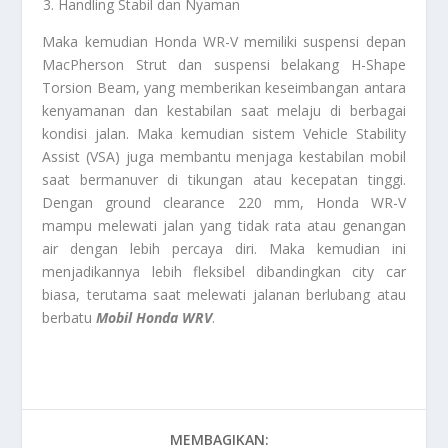
Handling Stabil dan Nyaman
Maka kemudian Honda WR-V memiliki suspensi depan
MacPherson Strut dan suspensi belakang H-Shape
Torsion Beam, yang memberikan keseimbangan antara
kenyamanan dan kestabilan saat melaju di berbagai
kondisi jalan. Maka kemudian sistem Vehicle Stability
Assist (VSA) juga membantu menjaga kestabilan mobil
saat bermanuver di tikungan atau kecepatan tinggi.
Dengan ground clearance 220 mm, Honda WR-V
mampu melewati jalan yang tidak rata atau genangan
air dengan lebih percaya diri. Maka kemudian ini
menjadikannya lebih fleksibel dibandingkan city car
biasa, terutama saat melewati jalanan berlubang atau
berbatu
Mobil Honda WRV
.
MEMBAGIKAN: