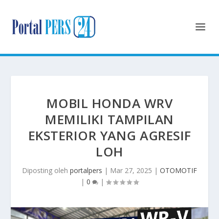
MOBIL HONDA WRV
MEMILIKI TAMPILAN
EKSTERIOR YANG AGRESIF
LOH
Diposting oleh
portalpers
|
Mar 27, 2025
|
OTOMOTIF
|
0
|