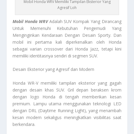
Mobil Honda WRV Memiliki Tampilan Eksterior Yang
Agresif Loh
Mobil Honda WRV
Adalah SUV Kompak Yang Dirancang
Untuk Memenuhi Kebutuhan Pengemudi Yang
Menginginkan Kendaraan Dengan Desain Sporty. Dan
mobil ini pertama kali diperkenalkan oleh Honda
sebagai varian crossover dari Honda Jazz, tetapi kini
memiliki identitasnya sendiri di segmen SUV.
Desain Eksterior yang Agresif dan Modern
Honda WR-V memiliki tampilan eksterior yang gagah
dengan desain khas SUV. Gril depan beraksen krom
dengan logo Honda di tengah memberikan kesan
premium. Lampu utama menggunakan teknologi LED
dengan DRL (Daytime Running Light), yang menambah
kesan modern sekaligus meningkatkan visibilitas saat
berkendara.