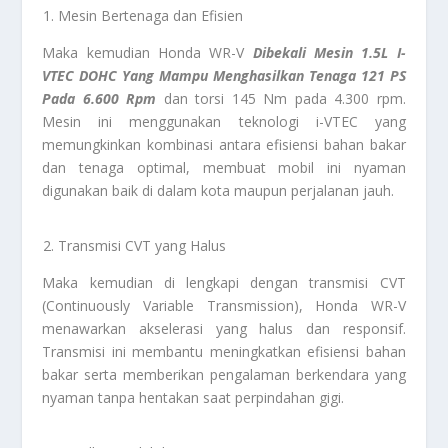
Mesin Bertenaga dan Efisien
Maka kemudian Honda WR-V
Dibekali Mesin 1.5L I-
VTEC DOHC Yang Mampu Menghasilkan Tenaga 121 PS
Pada 6.600 Rpm
dan torsi 145 Nm pada 4.300 rpm.
Mesin ini menggunakan teknologi i-VTEC yang
memungkinkan kombinasi antara efisiensi bahan bakar
dan tenaga optimal, membuat mobil ini nyaman
digunakan baik di dalam kota maupun perjalanan jauh.
Transmisi CVT yang Halus
Maka kemudian di lengkapi dengan transmisi CVT
(Continuously Variable Transmission), Honda WR-V
menawarkan akselerasi yang halus dan responsif.
Transmisi ini membantu meningkatkan efisiensi bahan
bakar serta memberikan pengalaman berkendara yang
nyaman tanpa hentakan saat perpindahan gigi.