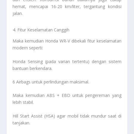
hemat, mencapai 16-20 km/liter, tergantung kondisi
jalan.
Fitur Keselamatan Canggih
Maka kemudian Honda WR-V dibekali fitur keselamatan
modern seperti:
Honda Sensing (pada varian tertentu) dengan sistem
bantuan berkendara.
6 Airbags untuk perlindungan maksimal.
Maka kemudian ABS + EBD untuk pengereman yang
lebih stabil.
Hill Start Assist (HSA) agar mobil tidak mundur saat di
tanjakan.