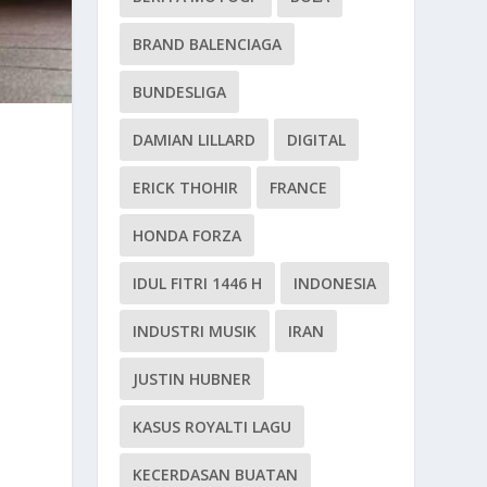
BRAND BALENCIAGA
BUNDESLIGA
DAMIAN LILLARD
DIGITAL
ERICK THOHIR
FRANCE
HONDA FORZA
IDUL FITRI 1446 H
INDONESIA
INDUSTRI MUSIK
IRAN
JUSTIN HUBNER
KASUS ROYALTI LAGU
KECERDASAN BUATAN