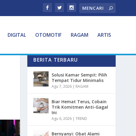
DIGITAL
OTOMOTIF
RAGAM
ARTIS
BERITA TERBARU
Solusi Kamar Sempit: Pilih
Tempat Tidur Minimalis
Agu 7, 2026
|
RAGAM
Biar Hemat Terus, Cobain
Trik Komitmen Anti-Gagal
Ini
Agu 6, 2026
|
TREND
Bernyanyi: Obat Alami