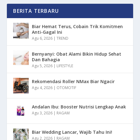
BERITA TERBARU
Biar Hemat Terus, Cobain Trik Komitmen
Anti-Gagal Ini
Agu 6, 2026
|
TREND
Bernyanyi: Obat Alami Bikin Hidup Sehat
Dan Bahagia
Agu 5, 2026
|
LIFESTYLE
Rekomendasi Roller NMax Biar Ngacir
Agu 4, 2026
|
OTOMOTIF
Andalan Ibu: Booster Nutrisi Lengkap Anak
Agu 3, 2026
|
RAGAM
Biar Wedding Lancar, Wajib Tahu Ini!
Agu 2, 2026
|
RAGAM