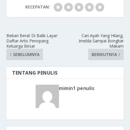
KECEPATAN:
Beban Berat Di Balik Layar:
Cari Ayah Yang Hilang,
Daftar Artis Penopang
Imelda Sampai Bongkar
Keluarga Besar
Makam
SEBELUMNYA
BERIKUTNYA
TENTANG PENULIS
mimin1 penulis