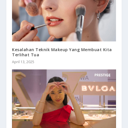
Kesalahan Teknik Makeup Yang Membuat Kita
Terlihat Tua
April 13, 2025