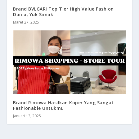
Brand BVLGARI Top Tier High Value Fashion
Dunia, Yuk Simak
Maret 27, 2025
Brand Rimowa Hasilkan Koper Yang Sangat
Fashionable Untukmu
Januari 13, 2025