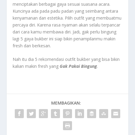
menciptakan berbagai gaya sesuai suasana acara.
Kuncinya ada pada padu padan yang seimbang antara
kenyamanan dan estetika. Pilih outfit yang membuatmu
percaya diri. Karena rasa nyaman akan selalu terpancar
dari cara kamu membawa diri. Jadi, gak perlu bingung
lagi 5 gaya bukber ini siap bikin penampilanmu makin
fresh dan berkesan.
Nah itu dia 5 rekomendasi outfit bukber yang bisa bikin
kalian makin fresh yang
Gak Pakai Bingung
.
MEMBAGIKAN: