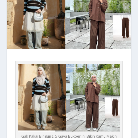
Gak Pakai Bingung, 5 Gaya Bukber Ini Bikin Kamu Makin