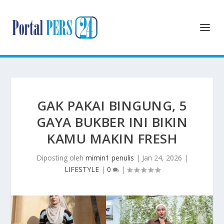
GAK PAKAI BINGUNG, 5
GAYA BUKBER INI BIKIN
KAMU MAKIN FRESH
Diposting oleh
mimin1 penulis
|
Jan 24, 2026
|
LIFESTYLE
|
0
|