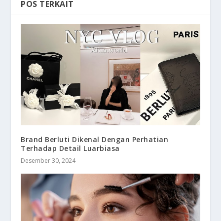
POS TERKAIT
Brand Berluti Dikenal Dengan Perhatian
Terhadap Detail Luarbiasa
Desember 30, 2024