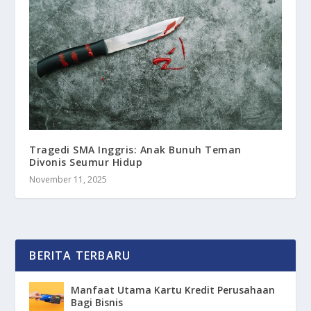
Tragedi SMA Inggris: Anak Bunuh Teman
Divonis Seumur Hidup
November 11, 2025
BERITA TERBARU
Manfaat Utama Kartu Kredit Perusahaan
Bagi Bisnis