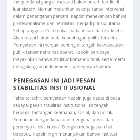
Independensi yang di maksud bukan berarti berdiri di
luar sistem. Namun melainkan bekerja tanpa intervensi
dalam penanganan perkara. Kapolri menekankan bahwa
profesionalisme dan netralitas menjadi prinsip utama.
Setiap anggota Polri terikat pada hukum dan kode etik.
Akan tetapi bukan pada kepentingan politik tertentu.
Pernyataan ini menjadi penting di tengah kekhawatiran
publik terkait netralitas aparat. Kapolri berupaya
meyakinkan bahwa struktur komando tidak serta-merta
menghilangkan independensi penegakan hukum.
PENEGASAN INI JADI PESAN
STABILITAS INSTITUSIONAL
Fakta terakhir, pernyataan Kapolri juga dapat di baca
sebagai pesan stabilitas institusional. Di tengah
berbagai tantangan keamanan, sosial, dan politik.
Kemudian dengan kepastian mengenai posisi dan
perannya di nilai krusial. Dengan menegaskan hal
tersebut, Kapolri ingin menunjukkan bahwa institusi