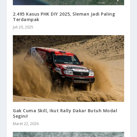
2.495 Kasus PHK DIY 2025, Sleman Jadi Paling
Terdampak
Juli 20, 2025
Gak Cuma Skill, Ikut Rally Dakar Butuh Modal
Segini!
Maret 22, 2026