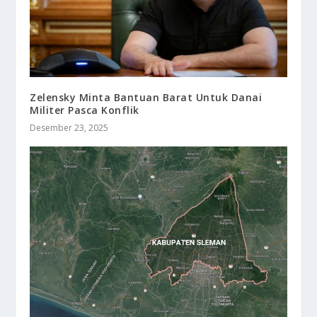
Zelensky Minta Bantuan Barat Untuk Danai
Militer Pasca Konflik
Desember 23, 2025