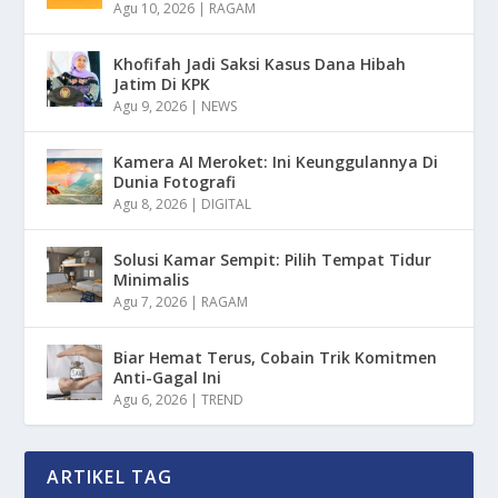
Agu 10, 2026
|
RAGAM
Khofifah Jadi Saksi Kasus Dana Hibah
Jatim Di KPK
Agu 9, 2026
|
NEWS
Kamera AI Meroket: Ini Keunggulannya Di
Dunia Fotografi
Agu 8, 2026
|
DIGITAL
Solusi Kamar Sempit: Pilih Tempat Tidur
Minimalis
Agu 7, 2026
|
RAGAM
Biar Hemat Terus, Cobain Trik Komitmen
Anti-Gagal Ini
Agu 6, 2026
|
TREND
ARTIKEL TAG