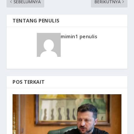
SEBELUMNYA
BERIKUTNYA
TENTANG PENULIS
mimin1 penulis
POS TERKAIT