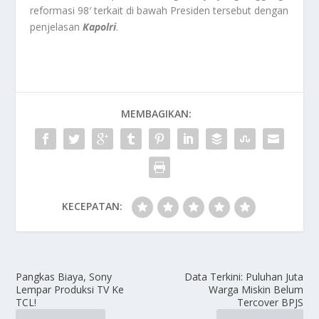
reformasi 98′ terkait di bawah Presiden tersebut dengan
penjelasan
Kapolri
.
MEMBAGIKAN:
KECEPATAN:
Pangkas Biaya, Sony
Data Terkini: Puluhan Juta
Lempar Produksi TV Ke
Warga Miskin Belum
TCL!
Tercover BPJS