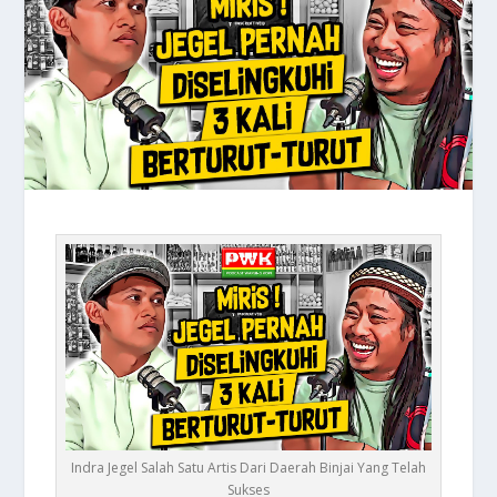
Indra Jegel Salah Satu Artis Dari Daerah Binjai Yang Telah
Sukses