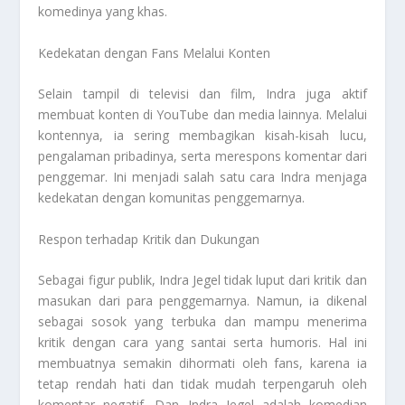
komedinya yang khas.
Kedekatan dengan Fans Melalui Konten
Selain tampil di televisi dan film, Indra juga aktif
membuat konten di YouTube dan media lainnya. Melalui
kontennya, ia sering membagikan kisah-kisah lucu,
pengalaman pribadinya, serta merespons komentar dari
penggemar. Ini menjadi salah satu cara Indra menjaga
kedekatan dengan komunitas penggemarnya.
Respon terhadap Kritik dan Dukungan
Sebagai figur publik, Indra Jegel tidak luput dari kritik dan
masukan dari para penggemarnya. Namun, ia dikenal
sebagai sosok yang terbuka dan mampu menerima
kritik dengan cara yang santai serta humoris. Hal ini
membuatnya semakin dihormati oleh fans, karena ia
tetap rendah hati dan tidak mudah terpengaruh oleh
komentar negatif. Dan Indra Jegel adalah komedian