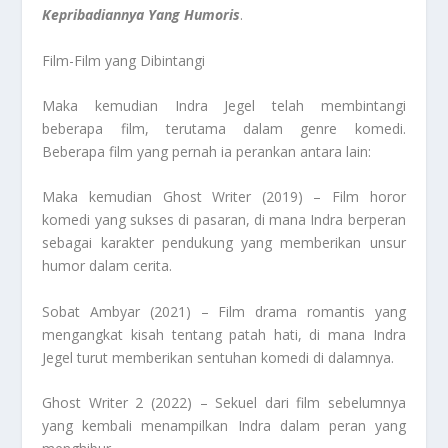
Kepribadiannya Yang Humoris
.
Film-Film yang Dibintangi
Maka kemudian Indra Jegel telah membintangi
beberapa film, terutama dalam genre komedi.
Beberapa film yang pernah ia perankan antara lain:
Maka kemudian Ghost Writer (2019) – Film horor
komedi yang sukses di pasaran, di mana Indra berperan
sebagai karakter pendukung yang memberikan unsur
humor dalam cerita.
Sobat Ambyar (2021) – Film drama romantis yang
mengangkat kisah tentang patah hati, di mana Indra
Jegel turut memberikan sentuhan komedi di dalamnya.
Ghost Writer 2 (2022) – Sekuel dari film sebelumnya
yang kembali menampilkan Indra dalam peran yang