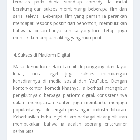
terbatas pada dunia stand-up comedy. Ia mulai
berakting dan sukses membintangi beberapa film dan
serial televisi. Beberapa film yang pernah ia perankan
mendapat respons positif dari penonton, membuktikan
bahwa ia bukan hanya komika yang lucu, tetapi juga
memiliki kemampuan akting yang mumpuni.
Sukses di Platform Digital
Maka kemudian selain tampil di panggung dan layar
lebar, Indra Jegel juga sukses membangun
kehadirannya di media sosial dan YouTube. Dengan
konten-konten komedi khasnya, ia berhasil menghibur
pengikutnya di berbagai platform digital. Konsistensinya
dalam menciptakan konten juga membantu menjaga
popularitasnya di tengah persaingan industri hiburan.
Keberhasilan Indra Jegel dalam berbagai bidang hiburan
membuktikan bahwa ia adalah seorang entertainer
serba bisa.