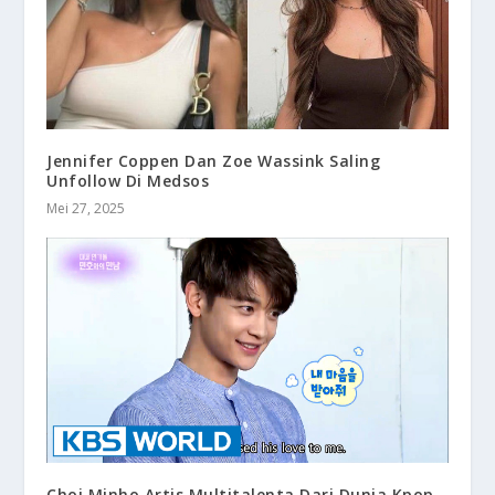
Jennifer Coppen Dan Zoe Wassink Saling
Unfollow Di Medsos
Mei 27, 2025
Choi Minho Artis Multitalenta Dari Dunia Kpop