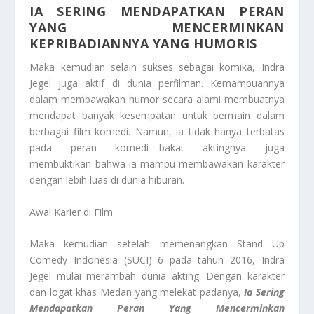
IA SERING MENDAPATKAN PERAN
YANG MENCERMINKAN
KEPRIBADIANNYA YANG HUMORIS
Maka kemudian selain sukses sebagai komika, Indra
Jegel juga aktif di dunia perfilman. Kemampuannya
dalam membawakan humor secara alami membuatnya
mendapat banyak kesempatan untuk bermain dalam
berbagai film komedi. Namun, ia tidak hanya terbatas
pada peran komedi—bakat aktingnya juga
membuktikan bahwa ia mampu membawakan karakter
dengan lebih luas di dunia hiburan.
Awal Karier di Film
Maka kemudian setelah memenangkan Stand Up
Comedy Indonesia (SUCI) 6 pada tahun 2016, Indra
Jegel mulai merambah dunia akting. Dengan karakter
dan logat khas Medan yang melekat padanya,
Ia Sering
Mendapatkan Peran Yang Mencerminkan