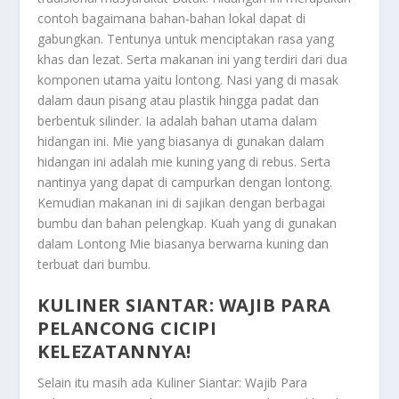
contoh bagaimana bahan-bahan lokal dapat di
gabungkan. Tentunya untuk menciptakan rasa yang
khas dan lezat. Serta makanan ini yang terdiri dari dua
komponen utama yaitu lontong. Nasi yang di masak
dalam daun pisang atau plastik hingga padat dan
berbentuk silinder. Ia adalah bahan utama dalam
hidangan ini.
Mie yang biasanya di gunakan dalam
hidangan ini adalah mie kuning yang di rebus. Serta
nantinya yang dapat di campurkan dengan lontong.
Kemudian makanan ini di sajikan dengan berbagai
bumbu dan bahan pelengkap. Kuah yang di gunakan
dalam Lontong Mie biasanya berwarna kuning dan
terbuat dari bumbu.
KULINER SIANTAR: WAJIB PARA
PELANCONG CICIPI
KELEZATANNYA!
Selain itu masih ada
Kuliner Siantar: Wajib Para