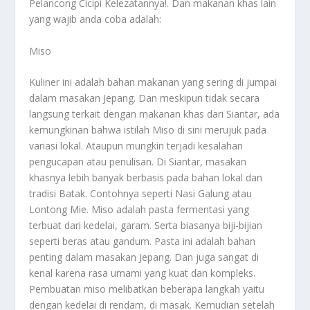
Pelancong Cicipi Kelezatannya!
. Dan makanan khas lain
yang wajib anda coba adalah:
Miso
Kuliner ini adalah bahan makanan yang sering di jumpai
dalam masakan Jepang. Dan meskipun tidak secara
langsung terkait dengan makanan khas dari Siantar, ada
kemungkinan bahwa istilah Miso di sini merujuk pada
variasi lokal. Ataupun mungkin terjadi kesalahan
pengucapan atau penulisan. Di Siantar, masakan
khasnya lebih banyak berbasis pada bahan lokal dan
tradisi Batak. Contohnya seperti Nasi Galung atau
Lontong Mie. Miso adalah pasta fermentasi yang
terbuat dari kedelai, garam. Serta biasanya biji-bijian
seperti beras atau gandum. Pasta ini adalah bahan
penting dalam masakan Jepang. Dan juga sangat di
kenal karena rasa umami yang kuat dan kompleks.
Pembuatan miso melibatkan beberapa langkah yaitu
dengan kedelai di rendam, di masak. Kemudian setelah