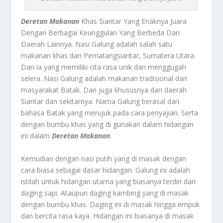
Deretan Makanan
Khas Siantar Yang Enaknya Juara
Dengan Berbagai Keunggulan Yang Berbeda Dari
Daerah Lainnya.
Nasi Galung
adalah salah satu
makanan khas dari Pematangsiantar, Sumatera Utara.
Dan ia yang memiliki cita rasa unik dan menggugah
selera. Nasi Galung adalah makanan tradisional dari
masyarakat Batak. Dan juga khususnya dari daerah
Siantar dan sekitarnya. Nama Galung berasal dari
bahasa Batak yang merujuk pada cara penyajian. Serta
dengan bumbu khas yang di gunakan dalam hidangan
ini dalam
Deretan Makanan
.
Kemudian dengan nasi putih yang di masak dengan
cara biasa sebagai dasar hidangan. Galung ini adalah
istilah untuk hidangan utama yang biasanya terdiri dari
daging sapi. Ataupun daging kambing yang di masak
dengan bumbu khas. Daging ini di masak hingga empuk
dan bercita rasa kaya. Hidangan ini biasanya di masak