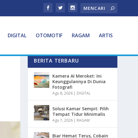
DIGITAL
OTOMOTIF
RAGAM
ARTIS
BERITA TERBARU
Kamera AI Meroket: Ini
Keunggulannya Di Dunia
Fotografi
Agu 8, 2026
|
DIGITAL
Solusi Kamar Sempit: Pilih
Tempat Tidur Minimalis
Agu 7, 2026
|
RAGAM
Biar Hemat Terus, Cobain