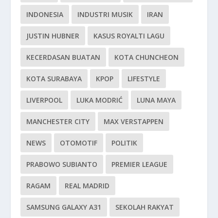
INDONESIA
INDUSTRI MUSIK
IRAN
JUSTIN HUBNER
KASUS ROYALTI LAGU
KECERDASAN BUATAN
KOTA CHUNCHEON
KOTA SURABAYA
KPOP
LIFESTYLE
LIVERPOOL
LUKA MODRIĆ
LUNA MAYA
MANCHESTER CITY
MAX VERSTAPPEN
NEWS
OTOMOTIF
POLITIK
PRABOWO SUBIANTO
PREMIER LEAGUE
RAGAM
REAL MADRID
SAMSUNG GALAXY A31
SEKOLAH RAKYAT