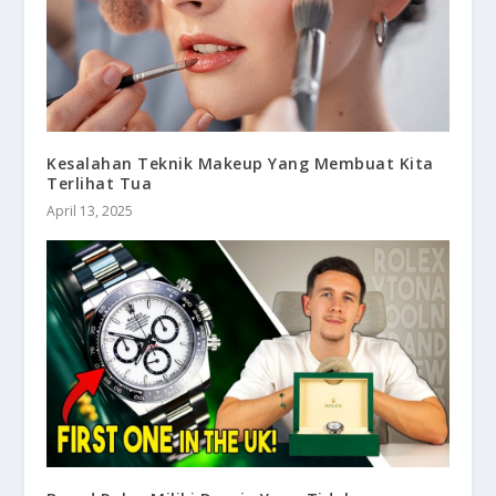
Kesalahan Teknik Makeup Yang Membuat Kita
Terlihat Tua
April 13, 2025