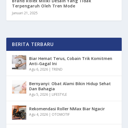
Brand Rolex Miliki Desain Yang Tidak
Terpengaruh Oleh Tren Mode
Januari 21, 2025
BERITA TERBARU
Biar Hemat Terus, Cobain Trik Komitmen
Anti-Gagal Ini
Agu 6, 2026
|
TREND
Bernyanyi: Obat Alami Bikin Hidup Sehat
Dan Bahagia
Agu 5, 2026
|
LIFESTYLE
Rekomendasi Roller NMax Biar Ngacir
Agu 4, 2026
|
OTOMOTIF