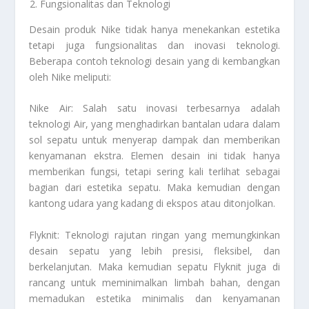
Fungsionalitas dan Teknologi
Desain produk Nike tidak hanya menekankan estetika
tetapi juga fungsionalitas dan inovasi teknologi.
Beberapa contoh teknologi desain yang di kembangkan
oleh Nike meliputi:
Nike Air: Salah satu inovasi terbesarnya adalah
teknologi Air, yang menghadirkan bantalan udara dalam
sol sepatu untuk menyerap dampak dan memberikan
kenyamanan ekstra. Elemen desain ini tidak hanya
memberikan fungsi, tetapi sering kali terlihat sebagai
bagian dari estetika sepatu. Maka kemudian dengan
kantong udara yang kadang di ekspos atau ditonjolkan.
Flyknit: Teknologi rajutan ringan yang memungkinkan
desain sepatu yang lebih presisi, fleksibel, dan
berkelanjutan. Maka kemudian sepatu Flyknit juga di
rancang untuk meminimalkan limbah bahan, dengan
memadukan estetika minimalis dan kenyamanan