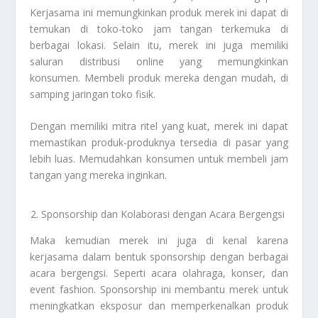
Kerjasama ini memungkinkan produk merek ini dapat di
temukan di toko-toko jam tangan terkemuka di
berbagai lokasi. Selain itu, merek ini juga memiliki
saluran distribusi online yang memungkinkan
konsumen. Membeli produk mereka dengan mudah, di
samping jaringan toko fisik.
Dengan memiliki mitra ritel yang kuat, merek ini dapat
memastikan produk-produknya tersedia di pasar yang
lebih luas. Memudahkan konsumen untuk membeli jam
tangan yang mereka inginkan.
Sponsorship dan Kolaborasi dengan Acara Bergengsi
Maka kemudian merek ini juga di kenal karena
kerjasama dalam bentuk sponsorship dengan berbagai
acara bergengsi. Seperti acara olahraga, konser, dan
event fashion. Sponsorship ini membantu merek untuk
meningkatkan eksposur dan memperkenalkan produk