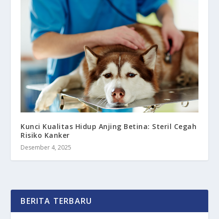
Kunci Kualitas Hidup Anjing Betina: Steril Cegah
Risiko Kanker
Desember 4, 2025
BERITA TERBARU