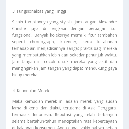
Fungsionalitas yang Tinggi
Selain tampilannya yang stylish, jam tangan Alexandre
Christie juga di lengkapi dengan berbagai fitur
fungsional. Banyak koleksinya memiliki fitur tambahan
seperti chronograph, kalender, serta ketahanan
terhadap air, menjadikannya sangat praktis bagi mereka
yang membutuhkan lebih dari sekadar penunjuk waktu.
Jam tangan ini cocok untuk mereka yang aktif dan
menginginkan jam tangan yang dapat mendukung gaya
hidup mereka.
Keandalan Merek
Maka kemudian merek ini adalah merek yang sudah
lama di kenal dan diakui, terutama di Asia Tenggara,
termasuk Indonesia. Reputasi yang telah terbangun
selama bertahun-tahun menciptakan rasa kepercayaan
di kalangan konsumen. Anda dapat yakin bahwa setiap