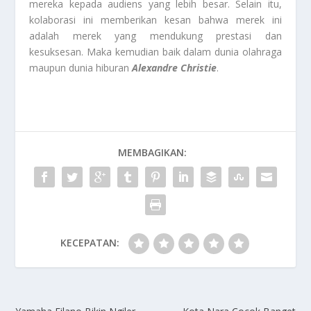
mereka kepada audiens yang lebih besar. Selain itu,
kolaborasi ini memberikan kesan bahwa merek ini
adalah merek yang mendukung prestasi dan
kesuksesan. Maka kemudian baik dalam dunia olahraga
maupun dunia hiburan
Alexandre Christie
.
MEMBAGIKAN:
KECEPATAN: