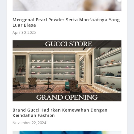
Mengenal Pearl Powder Serta Manfaatnya Yang
Luar Biasa
April 30, 2025
Brand Gucci Hadirkan Kemewahan Dengan
Keindahan Fashion
November 22, 2024