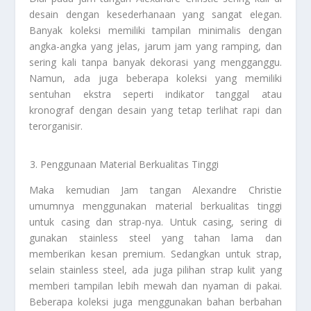
desain dengan kesederhanaan yang sangat elegan.
Banyak koleksi memiliki tampilan minimalis dengan
angka-angka yang jelas, jarum jam yang ramping, dan
sering kali tanpa banyak dekorasi yang mengganggu.
Namun, ada juga beberapa koleksi yang memiliki
sentuhan ekstra seperti indikator tanggal atau
kronograf dengan desain yang tetap terlihat rapi dan
terorganisir.
Penggunaan Material Berkualitas Tinggi
Maka kemudian Jam tangan Alexandre Christie
umumnya menggunakan material berkualitas tinggi
untuk casing dan strap-nya. Untuk casing, sering di
gunakan stainless steel yang tahan lama dan
memberikan kesan premium. Sedangkan untuk strap,
selain stainless steel, ada juga pilihan strap kulit yang
memberi tampilan lebih mewah dan nyaman di pakai.
Beberapa koleksi juga menggunakan bahan berbahan