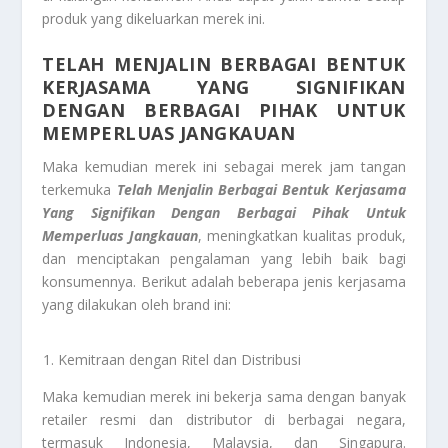
produk yang dikeluarkan merek ini.
TELAH MENJALIN BERBAGAI BENTUK
KERJASAMA YANG SIGNIFIKAN
DENGAN BERBAGAI PIHAK UNTUK
MEMPERLUAS JANGKAUAN
Maka kemudian merek ini sebagai merek jam tangan
terkemuka
Telah Menjalin Berbagai Bentuk Kerjasama
Yang Signifikan Dengan Berbagai Pihak Untuk
Memperluas Jangkauan
, meningkatkan kualitas produk,
dan menciptakan pengalaman yang lebih baik bagi
konsumennya. Berikut adalah beberapa jenis kerjasama
yang dilakukan oleh brand ini:
Kemitraan dengan Ritel dan Distribusi
Maka kemudian merek ini bekerja sama dengan banyak
retailer resmi dan distributor di berbagai negara,
termasuk Indonesia, Malaysia, dan Singapura.