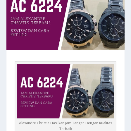
Alexandre Christie Hasilkan Jam Tangan Dengan Kualitas
Terbaik