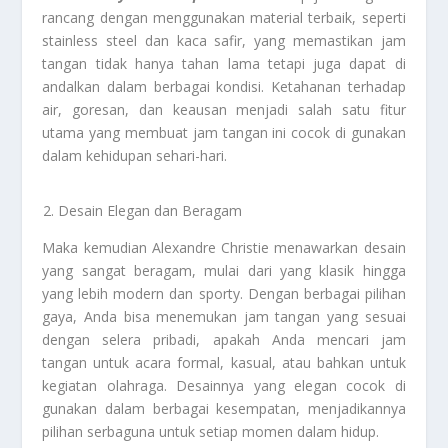
rancang dengan menggunakan material terbaik, seperti
stainless steel dan kaca safir, yang memastikan jam
tangan tidak hanya tahan lama tetapi juga dapat di
andalkan dalam berbagai kondisi. Ketahanan terhadap
air, goresan, dan keausan menjadi salah satu fitur
utama yang membuat jam tangan ini cocok di gunakan
dalam kehidupan sehari-hari.
Desain Elegan dan Beragam
Maka kemudian Alexandre Christie menawarkan desain
yang sangat beragam, mulai dari yang klasik hingga
yang lebih modern dan sporty. Dengan berbagai pilihan
gaya, Anda bisa menemukan jam tangan yang sesuai
dengan selera pribadi, apakah Anda mencari jam
tangan untuk acara formal, kasual, atau bahkan untuk
kegiatan olahraga. Desainnya yang elegan cocok di
gunakan dalam berbagai kesempatan, menjadikannya
pilihan serbaguna untuk setiap momen dalam hidup.