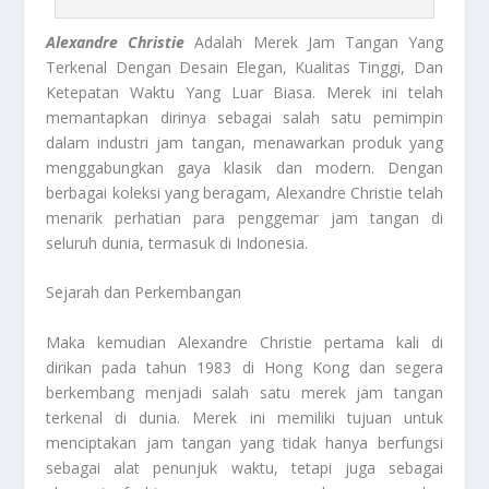
Alexandre Christie
Adalah Merek Jam Tangan Yang
Terkenal Dengan Desain Elegan, Kualitas Tinggi, Dan
Ketepatan Waktu Yang Luar Biasa. Merek ini telah
memantapkan dirinya sebagai salah satu pemimpin
dalam industri jam tangan, menawarkan produk yang
menggabungkan gaya klasik dan modern. Dengan
berbagai koleksi yang beragam, Alexandre Christie telah
menarik perhatian para penggemar jam tangan di
seluruh dunia, termasuk di Indonesia.
Sejarah dan Perkembangan
Maka kemudian Alexandre Christie pertama kali di
dirikan pada tahun 1983 di Hong Kong dan segera
berkembang menjadi salah satu merek jam tangan
terkenal di dunia. Merek ini memiliki tujuan untuk
menciptakan jam tangan yang tidak hanya berfungsi
sebagai alat penunjuk waktu, tetapi juga sebagai