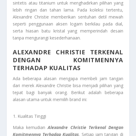
sintetis atau titanium untuk menghadirkan pilihan yang
lebih ringan dan tahan lama. Pada koleksi tertentu,
Alexandre Christie memberikan sentuhan detil mewah
seperti penggunaan aksen logam berkilau pada dial,
serta hiasan batu kristal yang memperindah desain
tanpa mengurangi kesederhanaan.
ALEXANDRE CHRISTIE TERKENAL
DENGAN KOMITMENNYA
TERHADAP KUALITAS
Ada beberapa alasan mengapa membeli jam tangan
dari merek Alexandre Christie bisa menjadi pilihan yang
tepat bagi banyak orang. Berikut adalah beberapa
alasan utama untuk memilih brand ini:
Kualitas Tinggi
Maka kemudian
Alexandre Christie Terkenal Dengan
Komitmennya Terhadap Kualitas
. Setiap jam tangan di