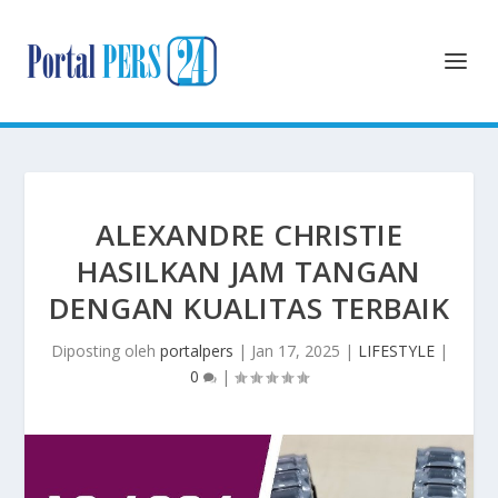
ALEXANDRE CHRISTIE
HASILKAN JAM TANGAN
DENGAN KUALITAS TERBAIK
Diposting oleh
portalpers
|
Jan 17, 2025
|
LIFESTYLE
|
0
|