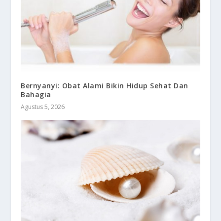
Bernyanyi: Obat Alami Bikin Hidup Sehat Dan
Bahagia
Agustus 5, 2026