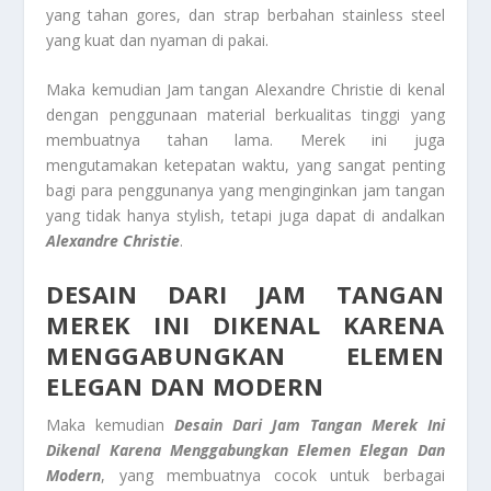
yang tahan gores, dan strap berbahan stainless steel
yang kuat dan nyaman di pakai.
Maka kemudian Jam tangan Alexandre Christie di kenal
dengan penggunaan material berkualitas tinggi yang
membuatnya tahan lama. Merek ini juga
mengutamakan ketepatan waktu, yang sangat penting
bagi para penggunanya yang menginginkan jam tangan
yang tidak hanya stylish, tetapi juga dapat di andalkan
Alexandre Christie
.
DESAIN DARI JAM TANGAN
MEREK INI DIKENAL KARENA
MENGGABUNGKAN ELEMEN
ELEGAN DAN MODERN
Maka kemudian
Desain Dari Jam Tangan Merek Ini
Dikenal Karena Menggabungkan Elemen Elegan Dan
Modern
, yang membuatnya cocok untuk berbagai