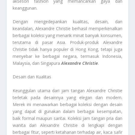
aksesori fashion yang memancarkan gaya dan
keanggunan.
Dengan mengedepankan kualitas, desain, dan
keandalan, Alexandre Christie berhasil memperkenalkan
berbagai koleksi yang menarik minat banyak konsumen,
terutama di pasar Asia. Produk-produk Alexandre
Christie tidak hanya populer di Hong Kong, tetapi juga
menyebar ke berbagai negara, termasuk Indonesia,
Malaysia, dan Singapura
Alexandre Christie
.
Desain dan Kualitas
Keunggulan utama dari jam tangan Alexandre Christie
terletak pada desainnya yang elegan dan modern.
Merek ini menawarkan berbagai koleksi dengan desain
yang dapat di gunakan dalam berbagai kesempatan,
baik formal maupun santai. Koleksi jam tangan pria dan
wanita dari Alexandre Christie di lengkapi dengan
berbagai fitur, seperti ketahanan terhadap air, kaca safir