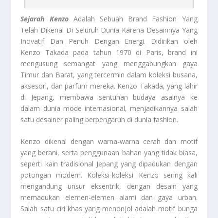
Sejarah
Kenzo
Adalah Sebuah Brand Fashion Yang
Telah Dikenal Di Seluruh Dunia Karena Desainnya Yang
Inovatif Dan Penuh Dengan Energi. Didirikan oleh
Kenzo Takada pada tahun 1970 di Paris, brand ini
mengusung semangat yang menggabungkan gaya
Timur dan Barat, yang tercermin dalam koleksi busana,
aksesori, dan parfum mereka. Kenzo Takada, yang lahir
di Jepang, membawa sentuhan budaya asalnya ke
dalam dunia mode internasional, menjadikannya salah
satu desainer paling berpengaruh di dunia fashion.
Kenzo dikenal dengan warna-warna cerah dan motif
yang berani, serta penggunaan bahan yang tidak biasa,
seperti kain tradisional Jepang yang dipadukan dengan
potongan modern. Koleksi-koleksi Kenzo sering kali
mengandung unsur eksentrik, dengan desain yang
memadukan elemen-elemen alami dan gaya urban.
Salah satu ciri khas yang menonjol adalah motif bunga