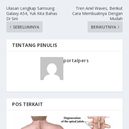
Ulasan Lengkap Samsung
Tren Ariel Waves, Berikut
Galaxy A54, Yuk Kita Bahas
Cara Membuatnya Dengan
Di Sini
Mudah
SEBELUMNYA
BERIKUTNYA
TENTANG PENULIS
portalpers
POS TERKAIT