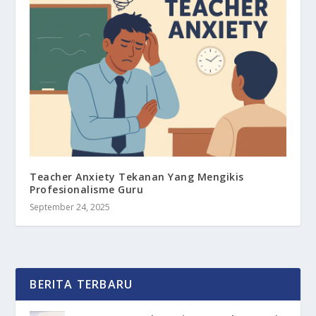
Teacher Anxiety Tekanan Yang Mengikis
Profesionalisme Guru
September 24, 2025
BERITA TERBARU