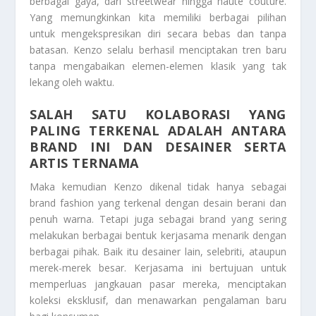
berbagai gaya, dari streetwear hingga haute couture.
Yang memungkinkan kita memiliki berbagai pilihan
untuk mengekspresikan diri secara bebas dan tanpa
batasan. Kenzo selalu berhasil menciptakan tren baru
tanpa mengabaikan elemen-elemen klasik yang tak
lekang oleh waktu.
SALAH SATU KOLABORASI YANG
PALING TERKENAL ADALAH ANTARA
BRAND INI DAN DESAINER SERTA
ARTIS TERNAMA
Maka kemudian Kenzo dikenal tidak hanya sebagai
brand fashion yang terkenal dengan desain berani dan
penuh warna. Tetapi juga sebagai brand yang sering
melakukan berbagai bentuk kerjasama menarik dengan
berbagai pihak. Baik itu desainer lain, selebriti, ataupun
merek-merek besar. Kerjasama ini bertujuan untuk
memperluas jangkauan pasar mereka, menciptakan
koleksi eksklusif, dan menawarkan pengalaman baru