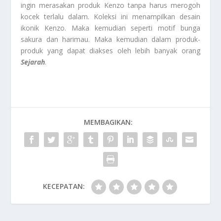
ingin merasakan produk Kenzo tanpa harus merogoh
kocek terlalu dalam. Koleksi ini menampilkan desain
ikonik Kenzo. Maka kemudian seperti motif bunga
sakura dan harimau. Maka kemudian dalam produk-
produk yang dapat diakses oleh lebih banyak orang
Sejarah
.
MEMBAGIKAN:
KECEPATAN: