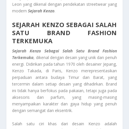
Leon yang dikenal dengan pendekatan streetwear yang
modern
Sejarah Kenzo
.
SEJARAH KENZO
SEBAGAI SALAH
SATU BRAND FASHION
TERKEMUKA
Sejarah Kenzo Sebagai Salah Satu Brand Fashion
Terkemuka
, dikenal dengan desain yang unik dan penuh
energi. Didirikan pada tahun 1970 oleh desainer Jepang,
Kenzo Takada, di Paris, Kenzo merepresentasikan
perpaduan antara budaya Timur dan Barat, yang
tercermin dalam setiap desain yang dihadirkan. Brand
ini tidak hanya berfokus pada pakaian, tetapi juga pada
aksesoris dan parfum, yang masing-masing
menyampaikan karakter dan gaya hidup yang penuh
dengan semangat dan eksentrik.
Salah satu ciri khas dari desain Kenzo adalah