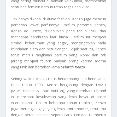
yang sering muncul di banyak koleksinya, memberikan
sentuhan feminin namun tetap tegas dan kuat.
Tak hanya dikenal di dunia fashion, Kenzo juga mencuri
perhatian lewat parfumnya. Parfum pertama Kenzo,
Kenzo de Kenzo, diluncurkan pada tahun 1988 dan
mendapat sambutan luar biasa. Parfum ini menjadi
simbol keharuman yang segar, mengingatkan pada
keindahan alam dan petualangan. Sejak saat itu, Kenzo
terus merilis rangkaian parfum yang ikonik dan tak
jarang menjadi favorit banyak orang karena aroma
yang unik dan bertahan lama
Sejarah Kenzo
.
Seiring waktu, Kenzo terus berkembang dan berinovasi.
Pada tahun 1993, Kenzo bergabung dengan LVMH
(Moët Hennessy Louis Vuitton), yang membantu brand
ini mencapai kesuksesan yang lebih besar di pasar
internasional. Dalam beberapa tahun terakhir, Kenzo
juga merangkul gaya yang lebih kontemporer, terutama
dengan peran desainer seperti Carol Lim dan Humberto