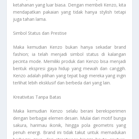
ketahanan yang luar biasa. Dengan membeli Kenzo, kita
mendapatkan pakaian yang tidak hanya stylish tetapi
juga tahan lama.
Simbol Status dan Prestise
Maka kemudian Kenzo bukan hanya sekadar brand
fashion; ia telah menjadi simbol status di kalangan
pecinta mode. Memiliki produk dari Kenzo bisa menjadi
bentuk ekspresi gaya hidup yang mewah dan canggih.
Kenzo adalah pilihan yang tepat bagi mereka yang ingin
terlihat lebih eksklusif dan berbeda dari yang lain.
Kreativitas Tanpa Batas
Maka kemudian Kenzo selalu berani bereksperimen
dengan berbagai elemen desain. Mulai dari motif bunga
sakura, harimau ikonik, hingga pola geometris yang
penuh energi. Brand ini tidak takut untuk memadukan