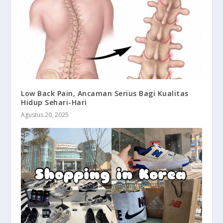
Low Back Pain, Ancaman Serius Bagi Kualitas
Hidup Sehari-Hari
Agustus 20, 2025