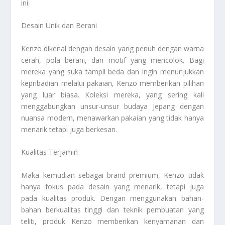
ini:
Desain Unik dan Berani
Kenzo dikenal dengan desain yang penuh dengan warna
cerah, pola berani, dan motif yang mencolok. Bagi
mereka yang suka tampil beda dan ingin menunjukkan
kepribadian melalui pakaian, Kenzo memberikan pilihan
yang luar biasa. Koleksi mereka, yang sering kali
menggabungkan unsur-unsur budaya Jepang dengan
nuansa modern, menawarkan pakaian yang tidak hanya
menarik tetapi juga berkesan.
Kualitas Terjamin
Maka kemudian sebagai brand premium, Kenzo tidak
hanya fokus pada desain yang menarik, tetapi juga
pada kualitas produk. Dengan menggunakan bahan-
bahan berkualitas tinggi dan teknik pembuatan yang
teliti, produk Kenzo memberikan kenyamanan dan