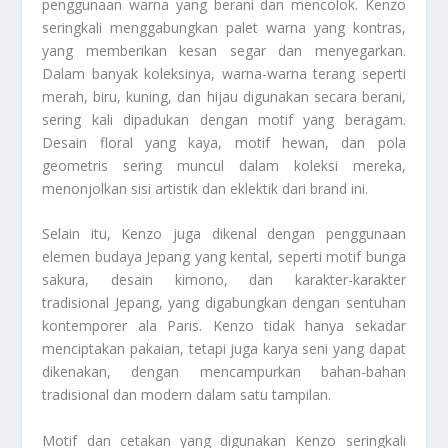
penggunaan warna yang berani dan mencolok. Kenzo
seringkali menggabungkan palet warna yang kontras,
yang memberikan kesan segar dan menyegarkan.
Dalam banyak koleksinya, warna-warna terang seperti
merah, biru, kuning, dan hijau digunakan secara berani,
sering kali dipadukan dengan motif yang beragam.
Desain floral yang kaya, motif hewan, dan pola
geometris sering muncul dalam koleksi mereka,
menonjolkan sisi artistik dan eklektik dari brand ini.
Selain itu, Kenzo juga dikenal dengan penggunaan
elemen budaya Jepang yang kental, seperti motif bunga
sakura, desain kimono, dan karakter-karakter
tradisional Jepang, yang digabungkan dengan sentuhan
kontemporer ala Paris. Kenzo tidak hanya sekadar
menciptakan pakaian, tetapi juga karya seni yang dapat
dikenakan, dengan mencampurkan bahan-bahan
tradisional dan modern dalam satu tampilan.
Motif dan cetakan yang digunakan Kenzo seringkali