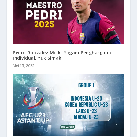
Pedro González Miliki Ragam Penghargaan
Individual, Yuk Simak
Mei 15, 2025