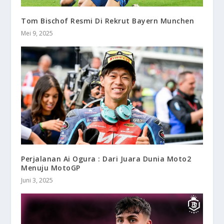
Tom Bischof Resmi Di Rekrut Bayern Munchen
Mei 9, 2025
Perjalanan Ai Ogura : Dari Juara Dunia Moto2
Menuju MotoGP
Juni 3, 2025