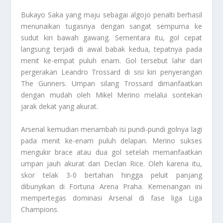
Bukayo Saka yang maju sebagai algojo penalti berhasil
menunaikan tugasnya dengan sangat sempurna ke
sudut kiri bawah gawang. Sementara itu, gol cepat
langsung terjadi di awal babak kedua, tepatnya pada
menit ke-empat puluh enam. Gol tersebut lahir dari
pergerakan Leandro Trossard di sisi kiri penyerangan
The Gunners
. Umpan silang Trossard dimanfaatkan
dengan mudah oleh Mikel Merino melalui sontekan
jarak dekat yang akurat.
Arsenal kemudian menambah isi pundi-pundi golnya lagi
pada menit ke-enam puluh delapan. Merino sukses
mengukir
brace
atau dua gol setelah memanfaatkan
umpan jauh akurat dari Declan Rice. Oleh karena itu,
skor telak
3-0
bertahan hingga peluit panjang
dibunyikan di Fortuna Arena Praha. Kemenangan ini
mempertegas dominasi Arsenal di fase liga Liga
Champions.