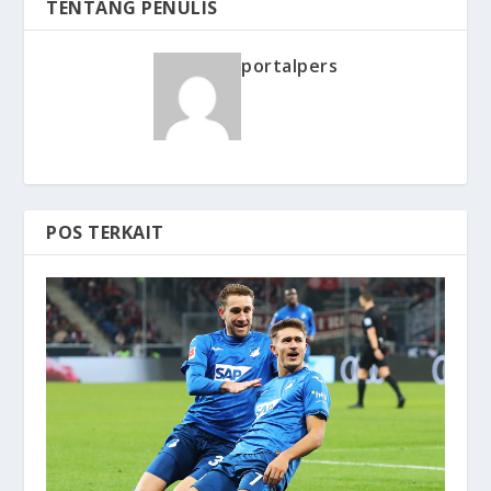
TENTANG PENULIS
portalpers
POS TERKAIT