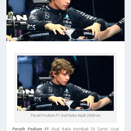
Peraih Podium F1 Asal Italia Sejak 2000-an
Peraih Podium F1
Asal Italia Kembali Di Sorot Usai