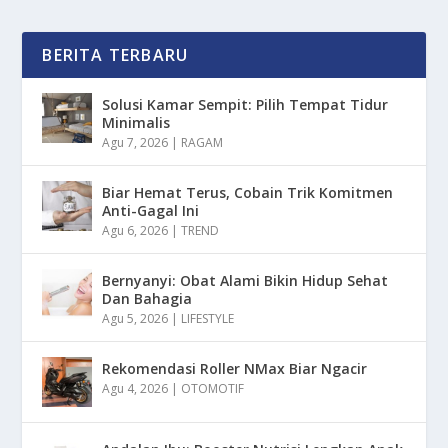
BERITA TERBARU
Solusi Kamar Sempit: Pilih Tempat Tidur
Minimalis
Agu 7, 2026
|
RAGAM
Biar Hemat Terus, Cobain Trik Komitmen
Anti-Gagal Ini
Agu 6, 2026
|
TREND
Bernyanyi: Obat Alami Bikin Hidup Sehat
Dan Bahagia
Agu 5, 2026
|
LIFESTYLE
Rekomendasi Roller NMax Biar Ngacir
Agu 4, 2026
|
OTOMOTIF