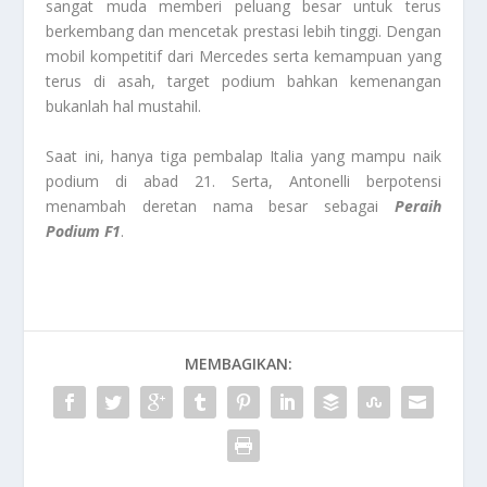
sangat muda memberi peluang besar untuk terus
berkembang dan mencetak prestasi lebih tinggi. Dengan
mobil kompetitif dari Mercedes serta kemampuan yang
terus di asah, target podium bahkan kemenangan
bukanlah hal mustahil.
Saat ini, hanya tiga pembalap Italia yang mampu naik
podium di abad 21. Serta, Antonelli berpotensi
menambah deretan nama besar sebagai
Peraih
Podium F1
.
MEMBAGIKAN: