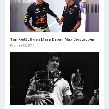
Tim RedBull dan Masa Depan Max Verstappen
Februari 22, 2025