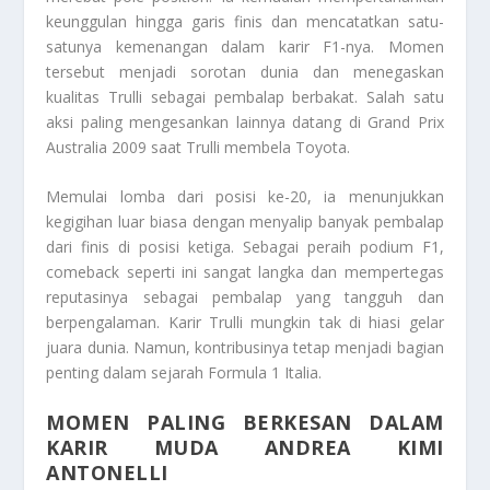
keunggulan hingga garis finis dan mencatatkan satu-
satunya kemenangan dalam karir F1-nya. Momen
tersebut menjadi sorotan dunia dan menegaskan
kualitas Trulli sebagai pembalap berbakat. Salah satu
aksi paling mengesankan lainnya datang di Grand Prix
Australia 2009 saat Trulli membela Toyota.
Memulai lomba dari posisi ke-20, ia menunjukkan
kegigihan luar biasa dengan menyalip banyak pembalap
dari finis di posisi ketiga. Sebagai peraih podium F1,
comeback seperti ini sangat langka dan mempertegas
reputasinya sebagai pembalap yang tangguh dan
berpengalaman. Karir Trulli mungkin tak di hiasi gelar
juara dunia. Namun, kontribusinya tetap menjadi bagian
penting dalam sejarah Formula 1 Italia.
MOMEN PALING BERKESAN DALAM
KARIR MUDA ANDREA KIMI
ANTONELLI