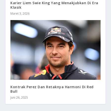
Karier Liem Swie King Yang Menakjubkan Di Era
Klasik
Maret 3, 2026
Kontrak Perez Dan Retaknya Harmoni Di Red
Bull
Juni 26, 2025