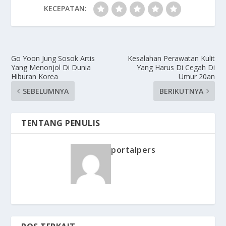
KECEPATAN:
Go Yoon Jung Sosok Artis
Kesalahan Perawatan Kulit
Yang Menonjol Di Dunia
Yang Harus Di Cegah Di
Hiburan Korea
Umur 20an
SEBELUMNYA
BERIKUTNYA
TENTANG PENULIS
portalpers