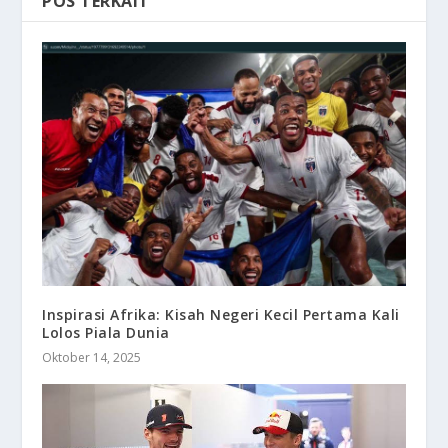
POS TERKAIT
Inspirasi Afrika: Kisah Negeri Kecil Pertama Kali
Lolos Piala Dunia
Oktober 14, 2025