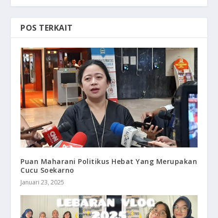
POS TERKAIT
Puan Maharani Politikus Hebat Yang Merupakan
Cucu Soekarno
Januari 23, 2025