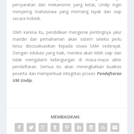
persyaratan dan mekanisme yang ketat, Undip ingin
menjaring mahasiswa yang memang layak dan siap
secara holistik.
Oleh karena itu, pendidikan mengenai pentingnya jalur
mandiri dan pemahaman akan sistem seleksi perlu
terus disosialisasikan kepada siswa SMA sederajat.
Dengan edukasi yang baik, mereka akan lebih siap dan
tidak mengalami kebingungan di masa-masa akhir
pendaftaran. Semua itu akan meningkatkan kualitas
peserta dan memperkuat integritas proses
Pendaftaran
UM Undip.
MEMBAGIKAN: