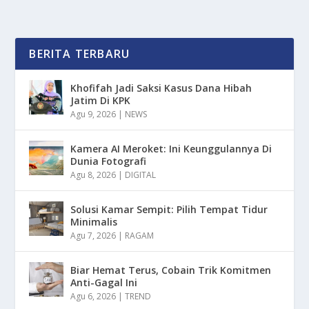
BERITA TERBARU
Khofifah Jadi Saksi Kasus Dana Hibah
Jatim Di KPK
Agu 9, 2026
|
NEWS
Kamera AI Meroket: Ini Keunggulannya Di
Dunia Fotografi
Agu 8, 2026
|
DIGITAL
Solusi Kamar Sempit: Pilih Tempat Tidur
Minimalis
Agu 7, 2026
|
RAGAM
Biar Hemat Terus, Cobain Trik Komitmen
Anti-Gagal Ini
Agu 6, 2026
|
TREND