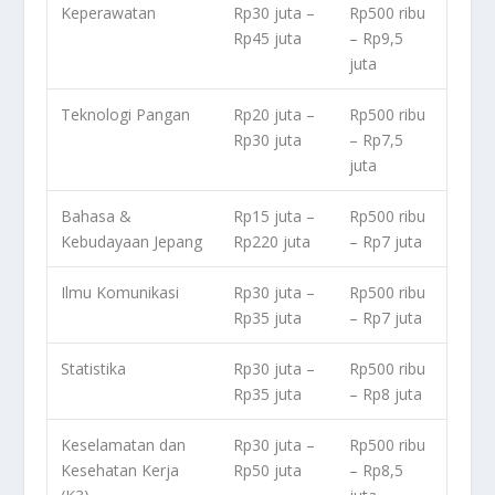
Keperawatan
Rp30 juta –
Rp500 ribu
Rp45 juta
– Rp9,5
juta
Teknologi Pangan
Rp20 juta –
Rp500 ribu
Rp30 juta
– Rp7,5
juta
Bahasa &
Rp15 juta –
Rp500 ribu
Kebudayaan Jepang
Rp220 juta
– Rp7 juta
Ilmu Komunikasi
Rp30 juta –
Rp500 ribu
Rp35 juta
– Rp7 juta
Statistika
Rp30 juta –
Rp500 ribu
Rp35 juta
– Rp8 juta
Keselamatan dan
Rp30 juta –
Rp500 ribu
Kesehatan Kerja
Rp50 juta
– Rp8,5