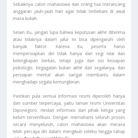
Sebaiknya calon mahasiswa dan orang tua merancang
anggaran jauh-jauh hari agar tidak terbebani di awal
masa kuliah.
Selain itu, jangan lupa bahwa keputusan akhir diterima
atau tidaknya dalam jalur ini bisa dipengaruhi oleh
banyak faktor. Karena itu, peserta harus
mempersiapkan diri tidak hanya dari segi nilai dan
kelengkapan berkas, tetapi juga dari sisi kesiapan
psikologis. Kegagalan bukan akhir dari segalanya, dan
persiapan mental akan sangat membantu dalam
menghadapi segala kemungkinan.
Pastikan pula semua informasi resmi diperoleh hanya
dari sumber terpercaya, yaitu laman resmi Universitas
Diponegoro. Hindari informasi dari pihak ketiga yang
belum terverifikasi. Dengan memahami seluruh proses
secara menyeluruh, calon mahasiswa akan merasa
lebih percaya diri dalam mengikuti seleksi hingga tahap