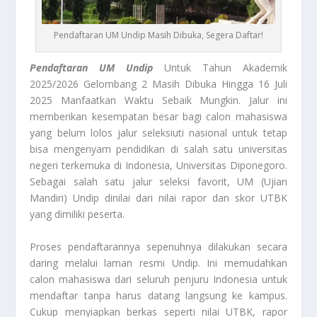
Pendaftaran UM Undip Masih Dibuka, Segera Daftar!
Pendaftaran UM Undip
Untuk Tahun Akademik
2025/2026 Gelombang 2 Masih Dibuka Hingga 16 Juli
2025 Manfaatkan Waktu Sebaik Mungkin. Jalur ini
memberikan kesempatan besar bagi calon mahasiswa
yang belum lolos jalur seleksiuti nasional untuk tetap
bisa mengenyam pendidikan di salah satu universitas
negeri terkemuka di Indonesia, Universitas Diponegoro.
Sebagai salah satu jalur seleksi favorit, UM (Ujian
Mandiri) Undip dinilai dari nilai rapor dan skor UTBK
yang dimiliki peserta.
Proses pendaftarannya sepenuhnya dilakukan secara
daring melalui laman resmi Undip. Ini memudahkan
calon mahasiswa dari seluruh penjuru Indonesia untuk
mendaftar tanpa harus datang langsung ke kampus.
Cukup menyiapkan berkas seperti nilai UTBK, rapor