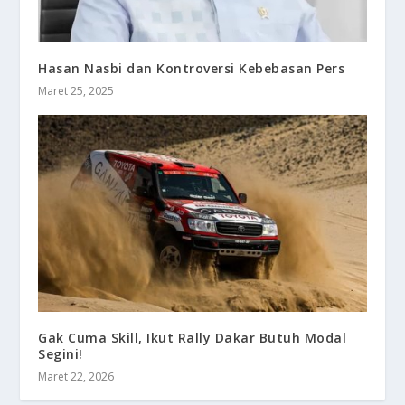
Hasan Nasbi dan Kontroversi Kebebasan Pers
Maret 25, 2025
Gak Cuma Skill, Ikut Rally Dakar Butuh Modal
Segini!
Maret 22, 2026