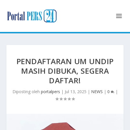
PENDAFTARAN UM UNDIP
MASIH DIBUKA, SEGERA
DAFTAR!
Diposting oleh
portalpers
|
Jul 13, 2025
|
NEWS
|
0
|