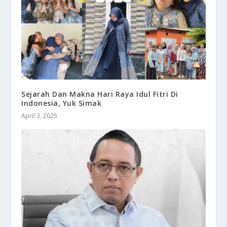
Sejarah Dan Makna Hari Raya Idul Fitri Di
Indonesia, Yuk Simak
April 3, 2025