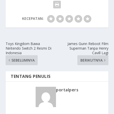
KECEPATAN:
Toys Kingdom Bawa
James Gunn Reboot Film
Nintendo Switch 2 Resmi Di
Superman Tanpa Henry
Indonesia
Cavill Lagi
SEBELUMNYA
BERIKUTNYA
TENTANG PENULIS
portalpers