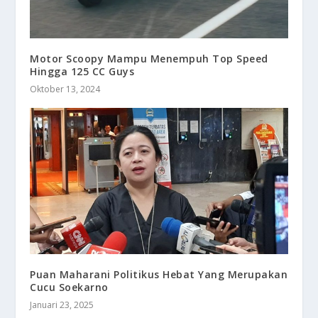
Motor Scoopy Mampu Menempuh Top Speed
Hingga 125 CC Guys
Oktober 13, 2024
Puan Maharani Politikus Hebat Yang Merupakan
Cucu Soekarno
Januari 23, 2025