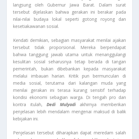
langsung oleh Gubernur Jawa Barat. Dalam surat
tersebut dijelaskan bahwa gerakan ini berakar pada
nilai-nilai budaya lokal seperti gotong royong dan
kesetiakawanan sosial.
Kendati demikian, sebagian masyarakat menilai ajakan
tersebut tidak proporsional. Mereka berpendapat
bahwa tanggung jawab utama untuk menanggulangi
kesulitan sosial seharusnya tetap berada di tangan
pemerintah, bukan dibebankan kepada masyarakat
melalui imbauan harian. Kritik pun bermunculan di
media sosial, terutama dari kalangan muda yang
menilai gerakan ini terasa kurang sensitif terhadap
kondisi ekonomi sebagian warga. Di tengah pro dan
kontra itulah,
Dedi Mulyadi
akhirnya memberikan
penjelasan lebih mendalam mengenai maksud di balik
kebijakan ini.
Penjelasan tersebut diharapkan dapat meredam salah