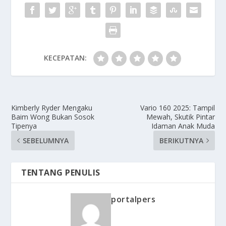
KECEPATAN:
Kimberly Ryder Mengaku
Vario 160 2025: Tampil
Baim Wong Bukan Sosok
Mewah, Skutik Pintar
Tipenya
Idaman Anak Muda
SEBELUMNYA
BERIKUTNYA
TENTANG PENULIS
portalpers