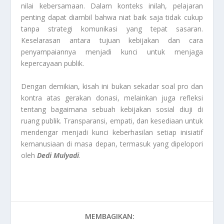
nilai kebersamaan. Dalam konteks inilah, pelajaran
penting dapat diambil bahwa niat baik saja tidak cukup
tanpa strategi komunikasi yang tepat sasaran.
Keselarasan antara tujuan kebijakan dan cara
penyampaiannya menjadi kunci untuk menjaga
kepercayaan publik.
Dengan demikian, kisah ini bukan sekadar soal pro dan
kontra atas gerakan donasi, melainkan juga refleksi
tentang bagaimana sebuah kebijakan sosial diuji di
ruang publik. Transparansi, empati, dan kesediaan untuk
mendengar menjadi kunci keberhasilan setiap inisiatif
kemanusiaan di masa depan, termasuk yang dipelopori
oleh
Dedi Mulyadi
.
MEMBAGIKAN: