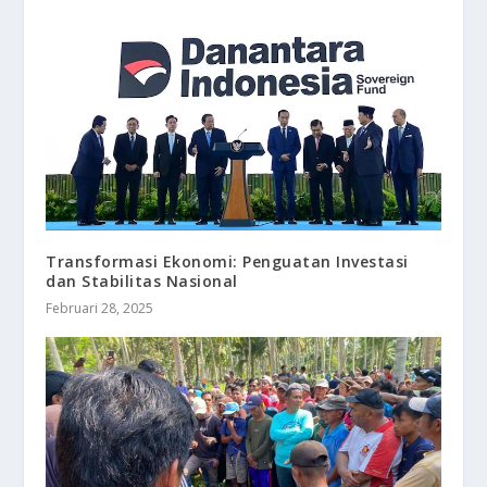
Transformasi Ekonomi: Penguatan Investasi
dan Stabilitas Nasional
Februari 28, 2025