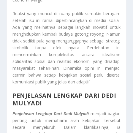
Reaksi yang muncul di ruang publik semakin beragam
setelah isu ini ramai diperbincangkan di media sosial.
Ada yang melihatnya sebagai langkah inovatif untuk
menghidupkan kembali budaya gotong royong. Namun
tidak sedikit pula yang menganggapnya sebagai strategi
simbolik tanpa efek nyata. Perdebatan ini
mencerminkan kompleksitas antara idealisme
solidaritas sosial dan realitas ekonomi yang dihadapi
masyarakat sehari-hari. Dinamika opini ini menjadi
cermin bahwa setiap kebijakan sosial perlu disertai
komunikasi publik yang jelas dan adaptif.
PENJELASAN LENGKAP DARI DEDI
MULYADI
Penjelasan Lengkap Dari Dedi Mulyadi
menjadi bagian
penting untuk memahami arah kebijakan tersebut
secara menyeluruh. Dalam klarifikasinya, ia