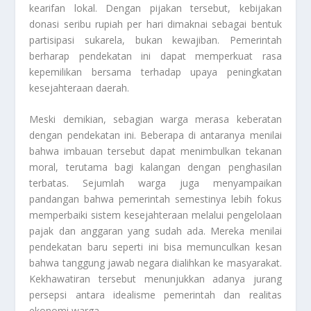
kearifan lokal. Dengan pijakan tersebut, kebijakan
donasi seribu rupiah per hari dimaknai sebagai bentuk
partisipasi sukarela, bukan kewajiban. Pemerintah
berharap pendekatan ini dapat memperkuat rasa
kepemilikan bersama terhadap upaya peningkatan
kesejahteraan daerah.
Meski demikian, sebagian warga merasa keberatan
dengan pendekatan ini. Beberapa di antaranya menilai
bahwa imbauan tersebut dapat menimbulkan tekanan
moral, terutama bagi kalangan dengan penghasilan
terbatas. Sejumlah warga juga menyampaikan
pandangan bahwa pemerintah semestinya lebih fokus
memperbaiki sistem kesejahteraan melalui pengelolaan
pajak dan anggaran yang sudah ada. Mereka menilai
pendekatan baru seperti ini bisa memunculkan kesan
bahwa tanggung jawab negara dialihkan ke masyarakat.
Kekhawatiran tersebut menunjukkan adanya jurang
persepsi antara idealisme pemerintah dan realitas
ekonomi warga.