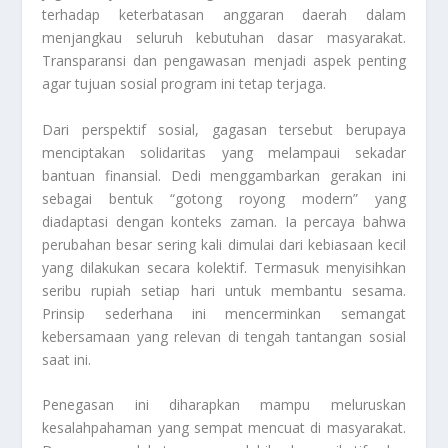
terhadap keterbatasan anggaran daerah dalam
menjangkau seluruh kebutuhan dasar masyarakat.
Transparansi dan pengawasan menjadi aspek penting
agar tujuan sosial program ini tetap terjaga.
Dari perspektif sosial, gagasan tersebut berupaya
menciptakan solidaritas yang melampaui sekadar
bantuan finansial. Dedi menggambarkan gerakan ini
sebagai bentuk “gotong royong modern” yang
diadaptasi dengan konteks zaman. Ia percaya bahwa
perubahan besar sering kali dimulai dari kebiasaan kecil
yang dilakukan secara kolektif. Termasuk menyisihkan
seribu rupiah setiap hari untuk membantu sesama.
Prinsip sederhana ini mencerminkan semangat
kebersamaan yang relevan di tengah tantangan sosial
saat ini.
Penegasan ini diharapkan mampu meluruskan
kesalahpahaman yang sempat mencuat di masyarakat.