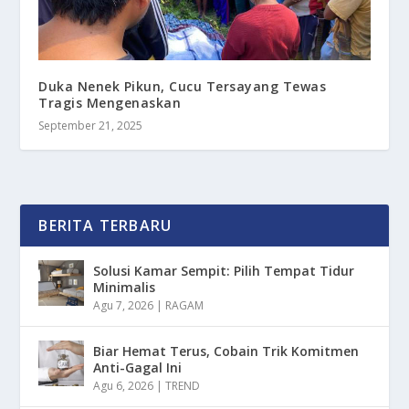
Duka Nenek Pikun, Cucu Tersayang Tewas
Tragis Mengenaskan
September 21, 2025
BERITA TERBARU
Solusi Kamar Sempit: Pilih Tempat Tidur
Minimalis
Agu 7, 2026
|
RAGAM
Biar Hemat Terus, Cobain Trik Komitmen
Anti-Gagal Ini
Agu 6, 2026
|
TREND