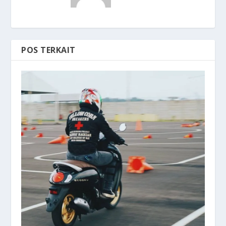
POS TERKAIT