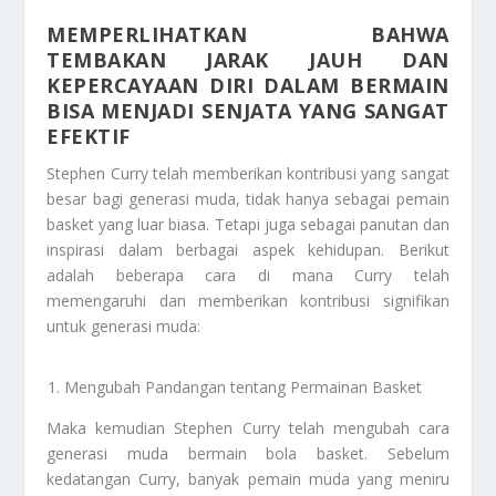
MEMPERLIHATKAN BAHWA
TEMBAKAN JARAK JAUH DAN
KEPERCAYAAN DIRI DALAM BERMAIN
BISA MENJADI SENJATA YANG SANGAT
EFEKTIF
Stephen Curry telah memberikan kontribusi yang sangat
besar bagi generasi muda, tidak hanya sebagai pemain
basket yang luar biasa. Tetapi juga sebagai panutan dan
inspirasi dalam berbagai aspek kehidupan. Berikut
adalah beberapa cara di mana Curry telah
memengaruhi dan memberikan kontribusi signifikan
untuk generasi muda:
Mengubah Pandangan tentang Permainan Basket
Maka kemudian Stephen Curry telah mengubah cara
generasi muda bermain bola basket. Sebelum
kedatangan Curry, banyak pemain muda yang meniru