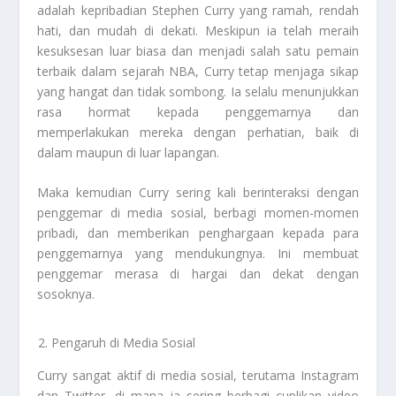
adalah kepribadian Stephen Curry yang ramah, rendah
hati, dan mudah di dekati. Meskipun ia telah meraih
kesuksesan luar biasa dan menjadi salah satu pemain
terbaik dalam sejarah NBA, Curry tetap menjaga sikap
yang hangat dan tidak sombong. Ia selalu menunjukkan
rasa hormat kepada penggemarnya dan
memperlakukan mereka dengan perhatian, baik di
dalam maupun di luar lapangan.
Maka kemudian Curry sering kali berinteraksi dengan
penggemar di media sosial, berbagi momen-momen
pribadi, dan memberikan penghargaan kepada para
penggemarnya yang mendukungnya. Ini membuat
penggemar merasa di hargai dan dekat dengan
sosoknya.
Pengaruh di Media Sosial
Curry sangat aktif di media sosial, terutama Instagram
dan Twitter, di mana ia sering berbagi cuplikan video