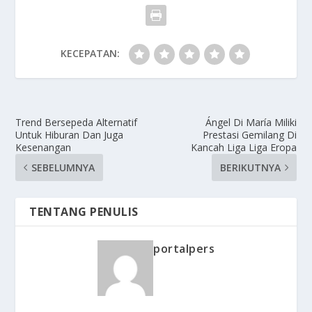
KECEPATAN:
Trend Bersepeda Alternatif
Ángel Di María Miliki
Untuk Hiburan Dan Juga
Prestasi Gemilang Di
Kesenangan
Kancah Liga Liga Eropa
SEBELUMNYA
BERIKUTNYA
TENTANG PENULIS
portalpers