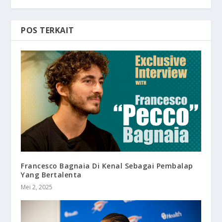
POS TERKAIT
Francesco Bagnaia Di Kenal Sebagai Pembalap
Yang Bertalenta
Mei 2, 2025