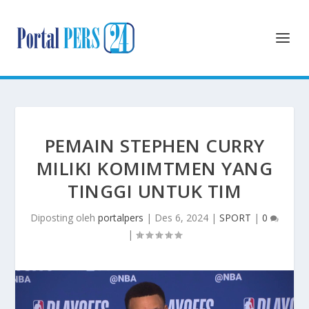
PEMAIN STEPHEN CURRY
MILIKI KOMIMTMEN YANG
TINGGI UNTUK TIM
Diposting oleh
portalpers
|
Des 6, 2024
|
SPORT
|
0
|