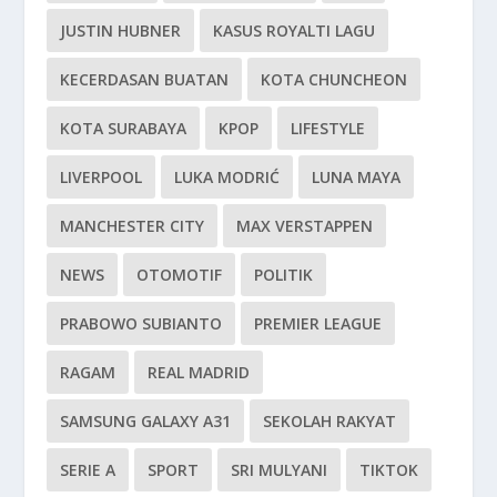
JUSTIN HUBNER
KASUS ROYALTI LAGU
KECERDASAN BUATAN
KOTA CHUNCHEON
KOTA SURABAYA
KPOP
LIFESTYLE
LIVERPOOL
LUKA MODRIĆ
LUNA MAYA
MANCHESTER CITY
MAX VERSTAPPEN
NEWS
OTOMOTIF
POLITIK
PRABOWO SUBIANTO
PREMIER LEAGUE
RAGAM
REAL MADRID
SAMSUNG GALAXY A31
SEKOLAH RAKYAT
SERIE A
SPORT
SRI MULYANI
TIKTOK