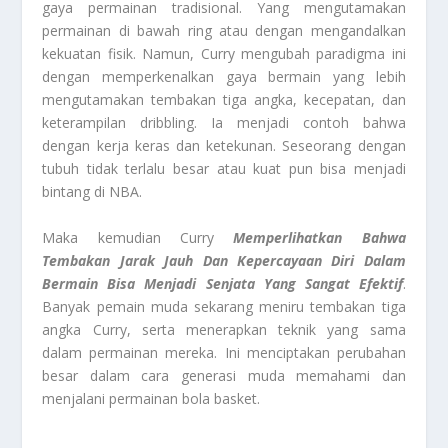
gaya permainan tradisional. Yang mengutamakan
permainan di bawah ring atau dengan mengandalkan
kekuatan fisik. Namun, Curry mengubah paradigma ini
dengan memperkenalkan gaya bermain yang lebih
mengutamakan tembakan tiga angka, kecepatan, dan
keterampilan dribbling. Ia menjadi contoh bahwa
dengan kerja keras dan ketekunan. Seseorang dengan
tubuh tidak terlalu besar atau kuat pun bisa menjadi
bintang di NBA.
Maka kemudian Curry
Memperlihatkan Bahwa
Tembakan Jarak Jauh Dan Kepercayaan Diri Dalam
Bermain Bisa Menjadi Senjata Yang Sangat Efektif
.
Banyak pemain muda sekarang meniru tembakan tiga
angka Curry, serta menerapkan teknik yang sama
dalam permainan mereka. Ini menciptakan perubahan
besar dalam cara generasi muda memahami dan
menjalani permainan bola basket.