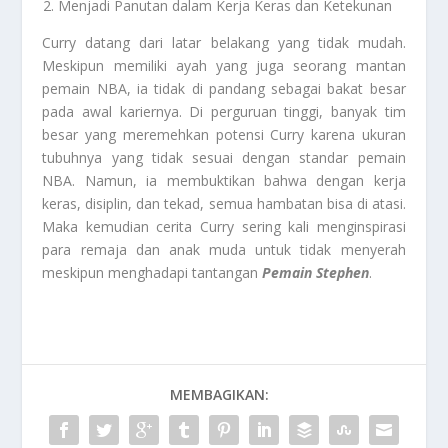
Menjadi Panutan dalam Kerja Keras dan Ketekunan
Curry datang dari latar belakang yang tidak mudah.
Meskipun memiliki ayah yang juga seorang mantan
pemain NBA, ia tidak di pandang sebagai bakat besar
pada awal kariernya. Di perguruan tinggi, banyak tim
besar yang meremehkan potensi Curry karena ukuran
tubuhnya yang tidak sesuai dengan standar pemain
NBA. Namun, ia membuktikan bahwa dengan kerja
keras, disiplin, dan tekad, semua hambatan bisa di atasi.
Maka kemudian cerita Curry sering kali menginspirasi
para remaja dan anak muda untuk tidak menyerah
meskipun menghadapi tantangan
Pemain Stephen
.
MEMBAGIKAN: