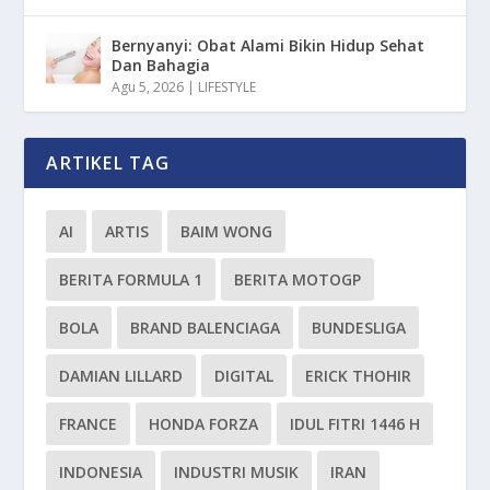
Bernyanyi: Obat Alami Bikin Hidup Sehat
Dan Bahagia
Agu 5, 2026
|
LIFESTYLE
ARTIKEL TAG
AI
ARTIS
BAIM WONG
BERITA FORMULA 1
BERITA MOTOGP
BOLA
BRAND BALENCIAGA
BUNDESLIGA
DAMIAN LILLARD
DIGITAL
ERICK THOHIR
FRANCE
HONDA FORZA
IDUL FITRI 1446 H
INDONESIA
INDUSTRI MUSIK
IRAN