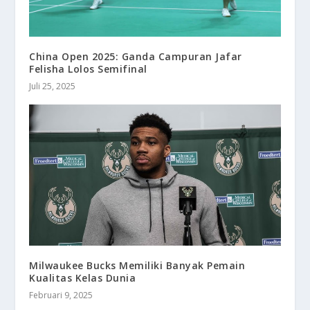
China Open 2025: Ganda Campuran Jafar
Felisha Lolos Semifinal
Juli 25, 2025
Milwaukee Bucks Memiliki Banyak Pemain
Kualitas Kelas Dunia
Februari 9, 2025