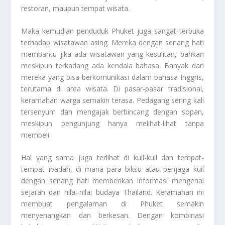
restoran, maupun tempat wisata.
Maka kemudian penduduk Phuket juga sangat terbuka
terhadap wisatawan asing. Mereka dengan senang hati
membantu jika ada wisatawan yang kesulitan, bahkan
meskipun terkadang ada kendala bahasa. Banyak dari
mereka yang bisa berkomunikasi dalam bahasa Inggris,
terutama di area wisata. Di pasar-pasar tradisional,
keramahan warga semakin terasa. Pedagang sering kali
tersenyum dan mengajak berbincang dengan sopan,
meskipun pengunjung hanya melihat-lihat tanpa
membeli.
Hal yang sama juga terlihat di kuil-kuil dan tempat-
tempat ibadah, di mana para biksu atau penjaga kuil
dengan senang hati memberikan informasi mengenai
sejarah dan nilai-nilai budaya Thailand. Keramahan ini
membuat pengalaman di Phuket semakin
menyenangkan dan berkesan. Dengan kombinasi