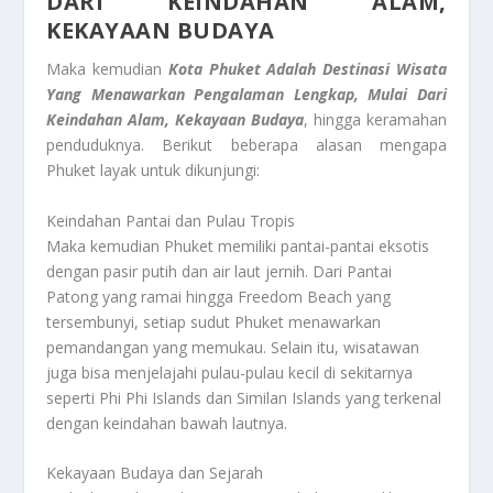
DARI KEINDAHAN ALAM,
KEKAYAAN BUDAYA
Maka kemudian
Kota Phuket Adalah Destinasi Wisata
Yang Menawarkan Pengalaman Lengkap, Mulai Dari
Keindahan Alam, Kekayaan Budaya
, hingga keramahan
penduduknya. Berikut beberapa alasan mengapa
Phuket layak untuk dikunjungi:
Keindahan Pantai dan Pulau Tropis
Maka kemudian Phuket memiliki pantai-pantai eksotis
dengan pasir putih dan air laut jernih. Dari Pantai
Patong yang ramai hingga Freedom Beach yang
tersembunyi, setiap sudut Phuket menawarkan
pemandangan yang memukau. Selain itu, wisatawan
juga bisa menjelajahi pulau-pulau kecil di sekitarnya
seperti Phi Phi Islands dan Similan Islands yang terkenal
dengan keindahan bawah lautnya.
Kekayaan Budaya dan Sejarah