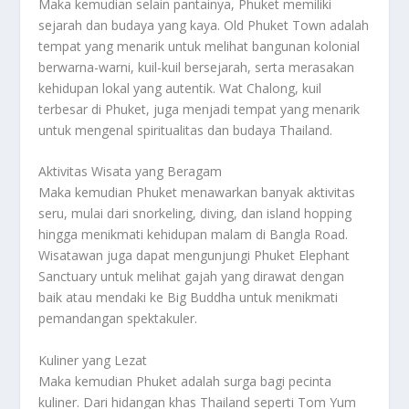
Maka kemudian selain pantainya, Phuket memiliki
sejarah dan budaya yang kaya. Old Phuket Town adalah
tempat yang menarik untuk melihat bangunan kolonial
berwarna-warni, kuil-kuil bersejarah, serta merasakan
kehidupan lokal yang autentik. Wat Chalong, kuil
terbesar di Phuket, juga menjadi tempat yang menarik
untuk mengenal spiritualitas dan budaya Thailand.
Aktivitas Wisata yang Beragam
Maka kemudian Phuket menawarkan banyak aktivitas
seru, mulai dari snorkeling, diving, dan island hopping
hingga menikmati kehidupan malam di Bangla Road.
Wisatawan juga dapat mengunjungi Phuket Elephant
Sanctuary untuk melihat gajah yang dirawat dengan
baik atau mendaki ke Big Buddha untuk menikmati
pemandangan spektakuler.
Kuliner yang Lezat
Maka kemudian Phuket adalah surga bagi pecinta
kuliner. Dari hidangan khas Thailand seperti Tom Yum