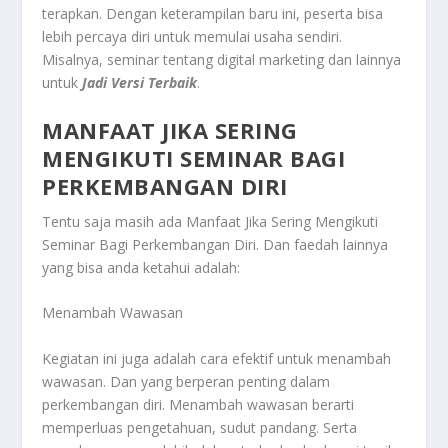
terapkan. Dengan keterampilan baru ini, peserta bisa
lebih percaya diri untuk memulai usaha sendiri.
Misalnya, seminar tentang digital marketing dan lainnya
untuk
Jadi Versi Terbaik
.
MANFAAT JIKA SERING
MENGIKUTI SEMINAR BAGI
PERKEMBANGAN DIRI
Tentu saja masih ada
Manfaat Jika Sering Mengikuti
Seminar Bagi Perkembangan Diri
. Dan faedah lainnya
yang bisa anda ketahui adalah:
Menambah Wawasan
Kegiatan ini juga adalah cara efektif untuk menambah
wawasan. Dan yang berperan penting dalam
perkembangan diri. Menambah wawasan berarti
memperluas pengetahuan, sudut pandang. Serta