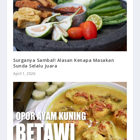
Surganya Sambal! Alasan Kenapa Masakan
Sunda Selalu Juara
April 1, 2026