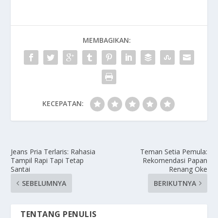
MEMBAGIKAN:
KECEPATAN:
Jeans Pria Terlaris: Rahasia
Teman Setia Pemula:
Tampil Rapi Tapi Tetap
Rekomendasi Papan
Santai
Renang Oke
SEBELUMNYA
BERIKUTNYA
TENTANG PENULIS