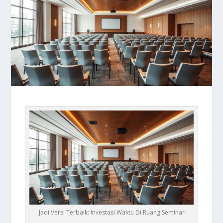
Jadi Versi Terbaik: Investasi Waktu Di Ruang Seminar