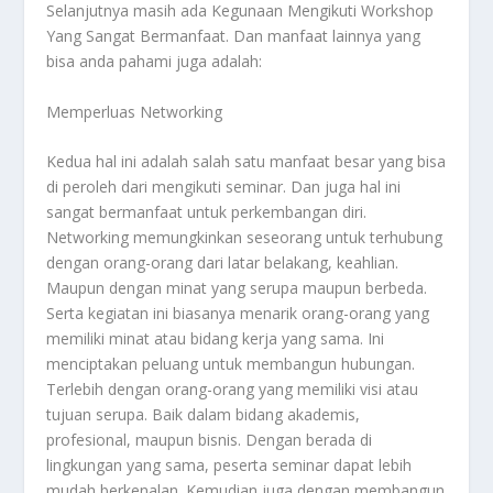
Selanjutnya masih ada
Kegunaan Mengikuti Workshop
Yang Sangat Bermanfaat
. Dan manfaat lainnya yang
bisa anda pahami juga adalah:
Memperluas Networking
Kedua hal ini adalah salah satu manfaat besar yang bisa
di peroleh dari mengikuti seminar. Dan juga hal ini
sangat bermanfaat untuk perkembangan diri.
Networking memungkinkan seseorang untuk terhubung
dengan orang-orang dari latar belakang, keahlian.
Maupun dengan minat yang serupa maupun berbeda.
Serta kegiatan ini biasanya menarik orang-orang yang
memiliki minat atau bidang kerja yang sama. Ini
menciptakan peluang untuk membangun hubungan.
Terlebih dengan orang-orang yang memiliki visi atau
tujuan serupa. Baik dalam bidang akademis,
profesional, maupun bisnis. Dengan berada di
lingkungan yang sama, peserta seminar dapat lebih
mudah berkenalan. Kemudian juga dengan membangun