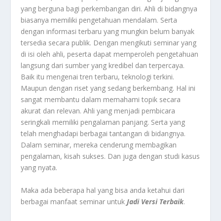
yang berguna bagi perkembangan diri. Ahli di bidangnya
biasanya memiliki pengetahuan mendalam. Serta
dengan informasi terbaru yang mungkin belum banyak
tersedia secara publik. Dengan mengikuti seminar yang
di isi oleh ahli, peserta dapat memperoleh pengetahuan
langsung dari sumber yang kredibel dan terpercaya.
Baik itu mengenai tren terbaru, teknologi terkini.
Maupun dengan riset yang sedang berkembang. Hal ini
sangat membantu dalam memahami topik secara
akurat dan relevan. Ahli yang menjadi pembicara
seringkali memiliki pengalaman panjang. Serta yang
telah menghadapi berbagai tantangan di bidangnya.
Dalam seminar, mereka cenderung membagikan
pengalaman, kisah sukses. Dan juga dengan studi kasus
yang nyata.
Maka ada beberapa hal yang bisa anda ketahui dari
berbagai manfaat seminar untuk
Jadi Versi Terbaik
.