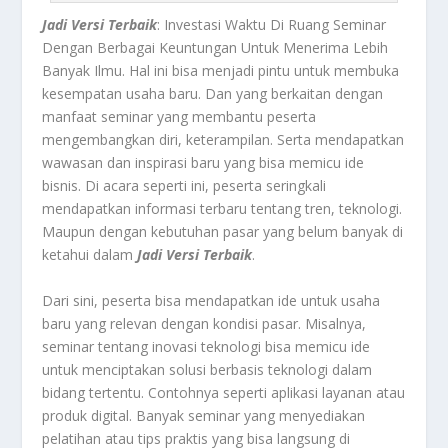
Jadi Versi Terbaik
: Investasi Waktu Di Ruang Seminar
Dengan Berbagai Keuntungan Untuk Menerima Lebih
Banyak Ilmu.
Hal ini bisa menjadi pintu untuk membuka
kesempatan usaha baru. Dan yang berkaitan dengan
manfaat seminar yang membantu peserta
mengembangkan diri, keterampilan. Serta mendapatkan
wawasan dan inspirasi baru yang bisa memicu ide
bisnis. Di acara seperti ini, peserta seringkali
mendapatkan informasi terbaru tentang tren, teknologi.
Maupun dengan kebutuhan pasar yang belum banyak di
ketahui dalam
Jadi Versi Terbaik
.
Dari sini, peserta bisa mendapatkan ide untuk usaha
baru yang relevan dengan kondisi pasar. Misalnya,
seminar tentang inovasi teknologi bisa memicu ide
untuk menciptakan solusi berbasis teknologi dalam
bidang tertentu. Contohnya seperti aplikasi layanan atau
produk digital. Banyak seminar yang menyediakan
pelatihan atau tips praktis yang bisa langsung di