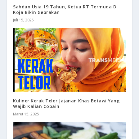
Sahdan Usia 19 Tahun, Ketua RT Termuda Di
Koja Bikin Gebrakan
Juli 15, 2025
Kuliner Kerak Telor Jajanan Khas Betawi Yang
Wajib Kalian Cobain
Maret 15, 2025