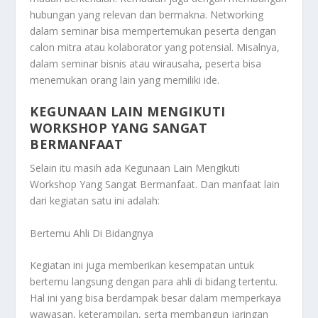
hubungan yang relevan dan bermakna. Networking
dalam seminar bisa mempertemukan peserta dengan
calon mitra atau kolaborator yang potensial. Misalnya,
dalam seminar bisnis atau wirausaha, peserta bisa
menemukan orang lain yang memiliki ide.
KEGUNAAN LAIN MENGIKUTI
WORKSHOP YANG SANGAT
BERMANFAAT
Selain itu masih ada
Kegunaan Lain Mengikuti
Workshop Yang Sangat Bermanfaat
. Dan manfaat lain
dari kegiatan satu ini adalah:
Bertemu Ahli Di Bidangnya
Kegiatan ini juga memberikan kesempatan untuk
bertemu langsung dengan para ahli di bidang tertentu.
Hal ini yang bisa berdampak besar dalam memperkaya
wawasan, keterampilan, serta membangun jaringan