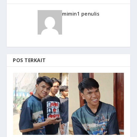
mimin1 penulis
POS TERKAIT