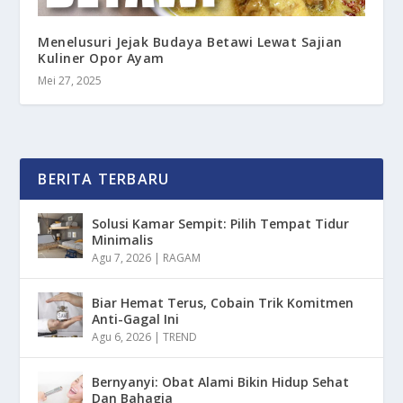
Menelusuri Jejak Budaya Betawi Lewat Sajian
Kuliner Opor Ayam
Mei 27, 2025
BERITA TERBARU
Solusi Kamar Sempit: Pilih Tempat Tidur
Minimalis
Agu 7, 2026
|
RAGAM
Biar Hemat Terus, Cobain Trik Komitmen
Anti-Gagal Ini
Agu 6, 2026
|
TREND
Bernyanyi: Obat Alami Bikin Hidup Sehat
Dan Bahagia