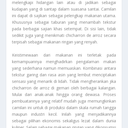
melengkapi hidangan lain atau di jadikan sebagai
kudapan yang di santap dalam suasana santai. Camilan
ini dapat di sajikan sebagai pelengkap makanan utama.
Khususnya sebagai taburan yang menambah tekstur
pada berbagai sajian khas setempat. Di sisi lain, tidak
sedikit juga yang menikmati chicharron de arroz secara
terpisah sebagai makanan ringan yang renyah.
Keistimewaan dari makanan ini terletak pada
kemampuannya menghadirkan pengalaman makan
yang sederhana namun memuaskan. Kombinasi antara
tekstur garing dan rasa asin yang lembut menciptakan
sensasi yang menarik di lidah. Tidak mengherankan jika
chicharron de arroz di gemari oleh berbagai kalangan.
Mulai dari anak-anak hingga orang dewasa. Proses
pembuatannya yang relatif mudah juga memungkinkan
camilan ini untuk di produksi dalam skala rumah tangga
maupun industri kecil. Inilah yang menjadikannya
sebagai pilihan ekonomis sekaligus lezat dalam dunia
kuliner. Selain sebagai makanan ringan yang dikonsumsi