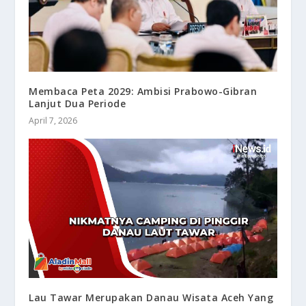
Membaca Peta 2029: Ambisi Prabowo-Gibran
Lanjut Dua Periode
April 7, 2026
Lau Tawar Merupakan Danau Wisata Aceh Yang