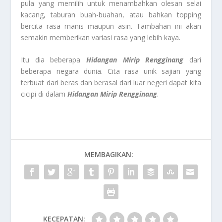
pula yang memilih untuk menambahkan olesan selai
kacang, taburan buah-buahan, atau bahkan topping
bercita rasa manis maupun asin. Tambahan ini akan
semakin memberikan variasi rasa yang lebih kaya.
Itu dia beberapa
Hidangan Mirip Rengginang
dari
beberapa negara dunia. Cita rasa unik sajian yang
terbuat dari beras dan berasal dari luar negeri dapat kita
cicipi di dalam
Hidangan Mirip Rengginang
.
MEMBAGIKAN:
KECEPATAN: