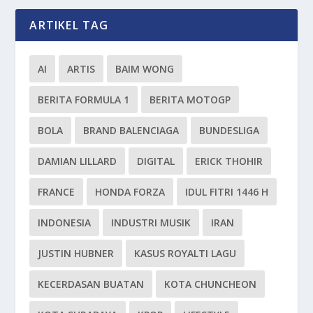
ARTIKEL TAG
AI
ARTIS
BAIM WONG
BERITA FORMULA 1
BERITA MOTOGP
BOLA
BRAND BALENCIAGA
BUNDESLIGA
DAMIAN LILLARD
DIGITAL
ERICK THOHIR
FRANCE
HONDA FORZA
IDUL FITRI 1446 H
INDONESIA
INDUSTRI MUSIK
IRAN
JUSTIN HUBNER
KASUS ROYALTI LAGU
KECERDASAN BUATAN
KOTA CHUNCHEON