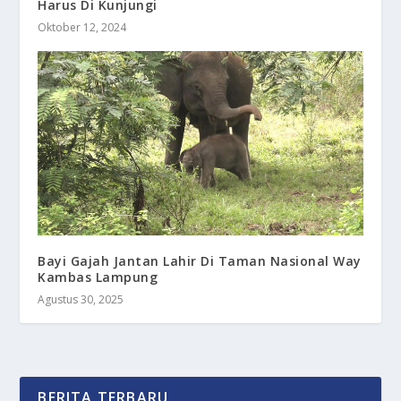
Harus Di Kunjungi
Oktober 12, 2024
Bayi Gajah Jantan Lahir Di Taman Nasional Way
Kambas Lampung
Agustus 30, 2025
BERITA TERBARU