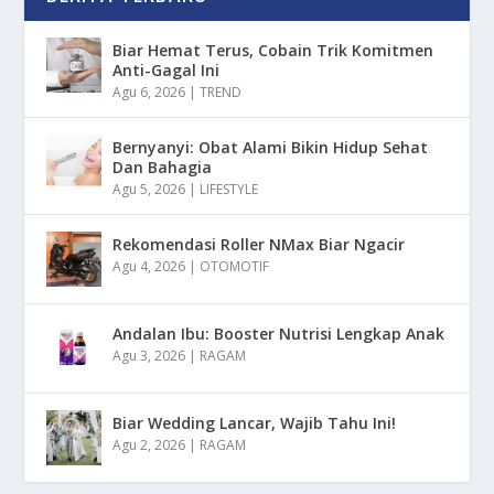
Biar Hemat Terus, Cobain Trik Komitmen
Anti-Gagal Ini
Agu 6, 2026
|
TREND
Bernyanyi: Obat Alami Bikin Hidup Sehat
Dan Bahagia
Agu 5, 2026
|
LIFESTYLE
Rekomendasi Roller NMax Biar Ngacir
Agu 4, 2026
|
OTOMOTIF
Andalan Ibu: Booster Nutrisi Lengkap Anak
Agu 3, 2026
|
RAGAM
Biar Wedding Lancar, Wajib Tahu Ini!
Agu 2, 2026
|
RAGAM