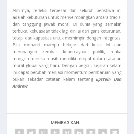
Akhirnya, refleksi terbesar dari seluruh peristiwa ini
adalah kebutuhan untuk menyeimbangkan antara tradisi
dan tanggung jawab moral. Di dunia yang semakin
terbuka, kekuasaan tidak lagi dinilai dari garis keturunan,
tetapi dari kapasitas untuk memimpin dengan integritas.
Bila monarki mampu belajar dari krisis ini dan
membangun kembali kepercayaan publik, maka
mungkin mereka masih memiliki tempat dalam tatanan
moral global yang baru. Dengan begitu, sejarah kelam
ini dapat berubah menjadi momentum pembaruan yang
bukan sekadar catatan kelam tentang
Epstein Dan
Andrew
.
MEMBAGIKAN: