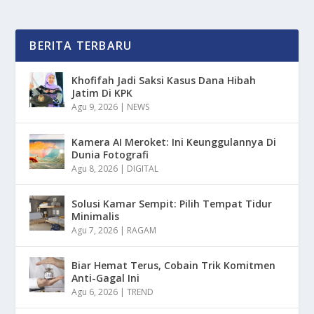
BERITA TERBARU
Khofifah Jadi Saksi Kasus Dana Hibah
Jatim Di KPK
Agu 9, 2026
|
NEWS
Kamera AI Meroket: Ini Keunggulannya Di
Dunia Fotografi
Agu 8, 2026
|
DIGITAL
Solusi Kamar Sempit: Pilih Tempat Tidur
Minimalis
Agu 7, 2026
|
RAGAM
Biar Hemat Terus, Cobain Trik Komitmen
Anti-Gagal Ini
Agu 6, 2026
|
TREND