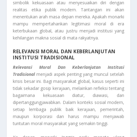
simbolik kekuasaan atau menyesuaikan diri dengan
realitas etika publik modern. Tantangan ini akan
menentukan arah masa depan mereka. Apakah monarki
mampu mempertahankan legitimasi moral di era
keterbukaan global, atau justru menjadi institusi yang
kehilangan makna sosial di mata rakyatnya.
RELEVANSI MORAL DAN KEBERLANJUTAN
INSTITUSI TRADISIONAL
Relevansi Moral Dan Keberlanjutan Institusi
Tradisional
menjadi aspek penting yang muncul setelah
krisis besar ini. Bagi masyarakat global, kasus seperti ini
tidak sekadar gosip kerajaan, melainkan refleksi tentang
bagaimana kekuasaan diatur, diawasi, dan
dipertanggungjawabkan. Dalam konteks sosial modern,
setiap lembaga publik baik kerajaan, pemerintah,
maupun korporasi dan harus mampu menjawab
tuntutan moral masyarakat yang semakin tinggi.