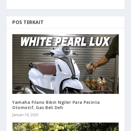
POS TERKAIT
Yamaha Filano Bikin Ngiler Para Pecinta
Otomotif, Gas Beli Deh
Januari 16, 2025