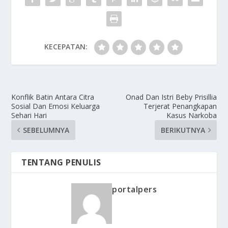
KECEPATAN:
Konflik Batin Antara Citra
Onad Dan Istri Beby Prisillia
Sosial Dan Emosi Keluarga
Terjerat Penangkapan
Sehari Hari
Kasus Narkoba
SEBELUMNYA
BERIKUTNYA
TENTANG PENULIS
portalpers