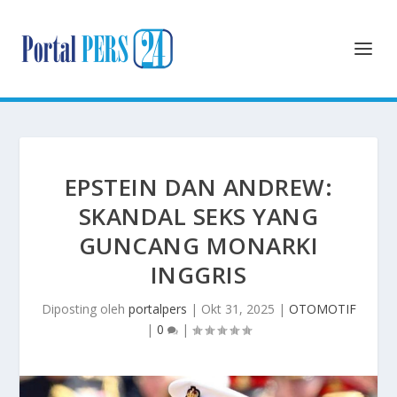
EPSTEIN DAN ANDREW:
SKANDAL SEKS YANG
GUNCANG MONARKI
INGGRIS
Diposting oleh
portalpers
|
Okt 31, 2025
|
OTOMOTIF
|
0
|