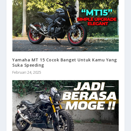
Yamaha MT 15 Cocok Banget Untuk Kamu Yang
Suka Speeding
Februari 24, 2025