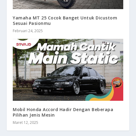
Yamaha MT 25 Cocok Banget Untuk Dicustom
Sesuai Pasionmu
Februari 24, 2025
Mobil Honda Accord Hadir Dengan Beberapa
Pilihan Jenis Mesin
Maret 12, 2025