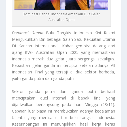
Dominasi Ganda! Indonesia Amankan Dua Gelar
Australian Open
Dominasi Ganda
Bulu Tangkis Indonesia Kini Resmi
Mengukuhkan Diri Sebagai Salah Satu Kekuatan Utama
Di Kancah Internasional. Kabar gembira datang dari
ajang BWF Australian Open 2025 yang memastikan
Indonesia meraih dua gelar juara bergengsi sekaligus.
Kepastian gelar ganda ini tercipta setelah adanya
All
Indonesian Final
yang tersaji di dua sektor berbeda,
yaitu ganda putra dan ganda putri.
Sektor ganda putra dan ganda putri berhasil
menciptakan duel internal di babak final yang
dijadwalkan berlangsung pada hari Minggu (23/11).
Capaian luar biasa ini membuktikan adanya kedalaman
talenta yang merata di tim bulu tangkis Indonesia.
Keseimbangan ini menunjukkan hasil kerja keras