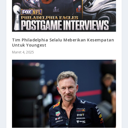
Tim Philadelphia Selalu Meberikan Kesempatan
Untuk Youngest
Maret 4, 2025