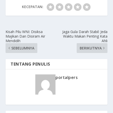
KECEPATAN:
Kisah Pilu WNI: Disiksa
Jaga Gula Darah Stabil: Jeda
Majikan Dan Disiram Air
Waktu Makan Penting Kata
Mendidih
Ahli
SEBELUMNYA
BERIKUTNYA
TENTANG PENULIS
portalpers