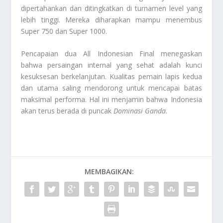
dipertahankan dan ditingkatkan di turnamen
level
yang
lebih tinggi. Mereka diharapkan mampu menembus
Super 750 dan Super 1000.
Pencapaian dua
All Indonesian Final
menegaskan
bahwa persaingan internal yang sehat adalah kunci
kesuksesan berkelanjutan. Kualitas pemain lapis kedua
dan utama saling mendorong untuk mencapai batas
maksimal performa. Hal ini menjamin bahwa Indonesia
akan terus berada di puncak
Dominasi Ganda
.
MEMBAGIKAN: