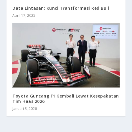
Data Lintasan: Kunci Transformasi Red Bull
April 17, 2025
Toyota Guncang F1 Kembali Lewat Kesepakatan
Tim Haas 2026
Januari 3, 2026