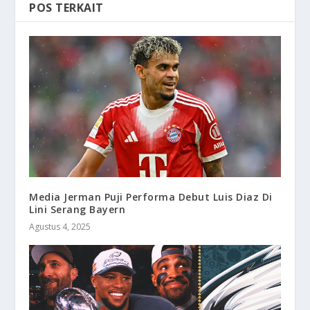
POS TERKAIT
Media Jerman Puji Performa Debut Luis Diaz Di
Lini Serang Bayern
Agustus 4, 2025