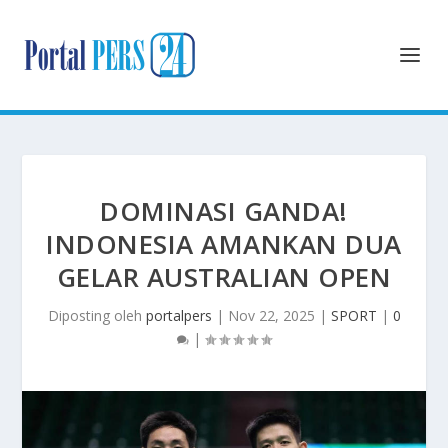
DOMINASI GANDA!
INDONESIA AMANKAN DUA
GELAR AUSTRALIAN OPEN
Diposting oleh
portalpers
|
Nov 22, 2025
|
SPORT
|
0
|