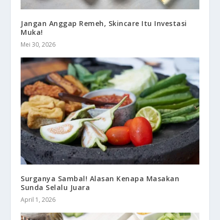
Jangan Anggap Remeh, Skincare Itu Investasi
Muka!
Mei 30, 2026
Surganya Sambal! Alasan Kenapa Masakan
Sunda Selalu Juara
April 1, 2026