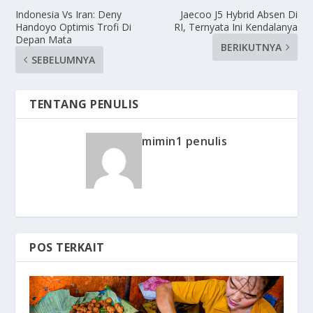
Indonesia Vs Iran: Deny
Jaecoo J5 Hybrid Absen Di
Handoyo Optimis Trofi Di
RI, Ternyata Ini Kendalanya
Depan Mata
BERIKUTNYA
SEBELUMNYA
TENTANG PENULIS
mimin1 penulis
POS TERKAIT