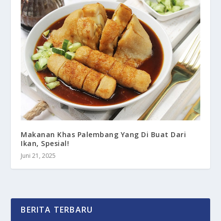
Makanan Khas Palembang Yang Di Buat Dari
Ikan, Spesial!
Juni 21, 2025
BERITA TERBARU