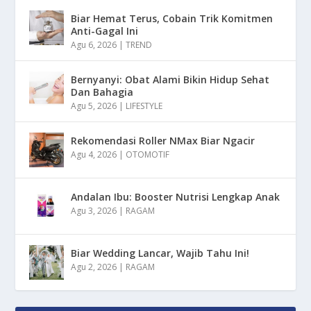
Biar Hemat Terus, Cobain Trik Komitmen
Anti-Gagal Ini
Agu 6, 2026
|
TREND
Bernyanyi: Obat Alami Bikin Hidup Sehat
Dan Bahagia
Agu 5, 2026
|
LIFESTYLE
Rekomendasi Roller NMax Biar Ngacir
Agu 4, 2026
|
OTOMOTIF
Andalan Ibu: Booster Nutrisi Lengkap Anak
Agu 3, 2026
|
RAGAM
Biar Wedding Lancar, Wajib Tahu Ini!
Agu 2, 2026
|
RAGAM