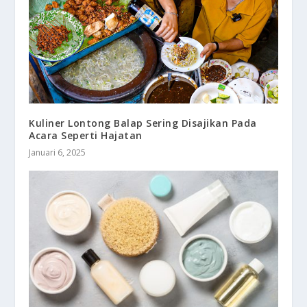
Kuliner Lontong Balap Sering Disajikan Pada
Acara Seperti Hajatan
Januari 6, 2025