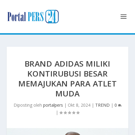
BRAND ADIDAS MILIKI
KONTIRUBUSI BESAR
MEMAJUKAN PARA ATLET
MUDA
Diposting oleh
portalpers
|
Okt 8, 2024
|
TREND
|
0
|