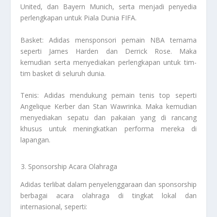
United, dan Bayern Munich, serta menjadi penyedia
perlengkapan untuk Piala Dunia FIFA.
Basket: Adidas mensponsori pemain NBA ternama
seperti James Harden dan Derrick Rose. Maka
kemudian serta menyediakan perlengkapan untuk tim-
tim basket di seluruh dunia.
Tenis: Adidas mendukung pemain tenis top seperti
Angelique Kerber dan Stan Wawrinka. Maka kemudian
menyediakan sepatu dan pakaian yang di rancang
khusus untuk meningkatkan performa mereka di
lapangan.
Sponsorship Acara Olahraga
Adidas terlibat dalam penyelenggaraan dan sponsorship
berbagai acara olahraga di tingkat lokal dan
internasional, seperti: