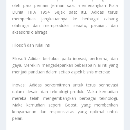
oleh para pemain Jerman saat memenangkan Piala
Dunia FIFA 1954. Sejak saat itu, Adidas terus
memperluas jangkauannya ke berbagai cabang
olahraga dan memproduksi sepatu, pakaian, dan
aksesoris olahraga.
Filosofi dan Nilai Inti
Filosofi Adidas berfokus pada inovasi, performa, dan
gaya. Merek ini mengedepankan beberapa nilai inti yang
menjadi panduan dalam setiap aspek bisnis mereka:
Inovasi: Adidas berkomitmen untuk terus berinovasi
dalam desain dan teknologi produk. Maka kemudian
mereka telah mengembangkan berbagai teknologi.
Maka kemudian seperti Boost, yang memberikan
kenyamanan dan responsivitas yang optimal untuk
pelari.