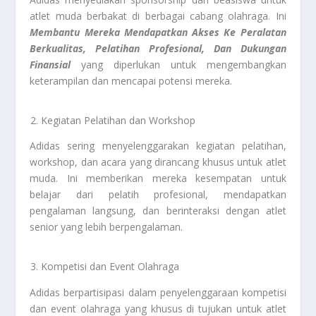
atlet muda berbakat di berbagai cabang olahraga. Ini
Membantu Mereka Mendapatkan Akses Ke Peralatan
Berkualitas, Pelatihan Profesional, Dan Dukungan
Finansial
yang diperlukan untuk mengembangkan
keterampilan dan mencapai potensi mereka.
Kegiatan Pelatihan dan Workshop
Adidas sering menyelenggarakan kegiatan pelatihan,
workshop, dan acara yang dirancang khusus untuk atlet
muda. Ini memberikan mereka kesempatan untuk
belajar dari pelatih profesional, mendapatkan
pengalaman langsung, dan berinteraksi dengan atlet
senior yang lebih berpengalaman.
Kompetisi dan Event Olahraga
Adidas berpartisipasi dalam penyelenggaraan kompetisi
dan event olahraga yang khusus di tujukan untuk atlet