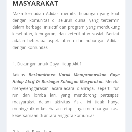
MASYARAKAT
Maka kemudian Adidas memiliki hubungan yang kuat
dengan komunitas di seluruh dunia, yang tercermin
dalam berbagai inisiatif dan program yang mendukung
kesehatan, kebugaran, dan keterlibatan sosial. Berikut
adalah beberapa aspek utama dari hubungan Adidas
dengan komunitas:
Dukungan untuk Gaya Hidup Aktif
Adidas
Berkomitmen Untuk Mempromosikan Gaya
Hidup Aktif Di Berbagai Kalangan Masyarakat
. Mereka
menyelenggarakan acara-acara olahraga, seperti fun
run dan lomba lari, yang mendorong partisipasi
masyarakat dalam aktivitas fisik. Ini tidak hanya
meningkatkan kesehatan tetapi juga membangun rasa
kebersamaan di antara anggota komunitas.
Inisiatif Pendidikan