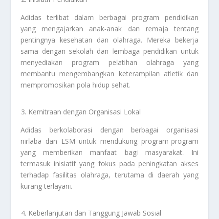
Adidas terlibat dalam berbagai program pendidikan
yang mengajarkan anak-anak dan remaja tentang
pentingnya kesehatan dan olahraga. Mereka bekerja
sama dengan sekolah dan lembaga pendidikan untuk
menyediakan program pelatihan olahraga yang
membantu mengembangkan keterampilan atletik dan
mempromosikan pola hidup sehat.
Kemitraan dengan Organisasi Lokal
Adidas berkolaborasi dengan berbagai organisasi
nirlaba dan LSM untuk mendukung program-program
yang memberikan manfaat bagi masyarakat. Ini
termasuk inisiatif yang fokus pada peningkatan akses
terhadap fasilitas olahraga, terutama di daerah yang
kurang terlayani.
Keberlanjutan dan Tanggung Jawab Sosial