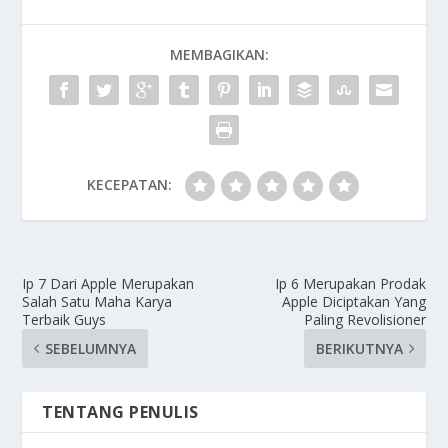
MEMBAGIKAN:
KECEPATAN:
Ip 7 Dari Apple Merupakan
Ip 6 Merupakan Prodak
Salah Satu Maha Karya
Apple Diciptakan Yang
Terbaik Guys
Paling Revolisioner
SEBELUMNYA
BERIKUTNYA
TENTANG PENULIS