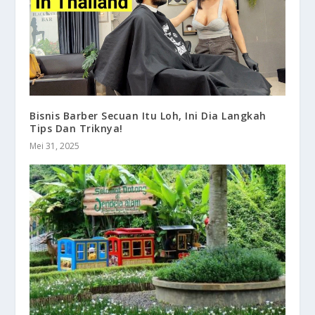
Bisnis Barber Secuan Itu Loh, Ini Dia Langkah
Tips Dan Triknya!
Mei 31, 2025