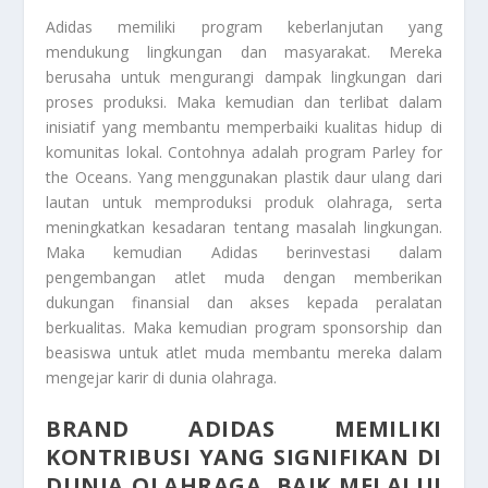
Adidas memiliki program keberlanjutan yang
mendukung lingkungan dan masyarakat. Mereka
berusaha untuk mengurangi dampak lingkungan dari
proses produksi. Maka kemudian dan terlibat dalam
inisiatif yang membantu memperbaiki kualitas hidup di
komunitas lokal. Contohnya adalah program Parley for
the Oceans. Yang menggunakan plastik daur ulang dari
lautan untuk memproduksi produk olahraga, serta
meningkatkan kesadaran tentang masalah lingkungan.
Maka kemudian Adidas berinvestasi dalam
pengembangan atlet muda dengan memberikan
dukungan finansial dan akses kepada peralatan
berkualitas. Maka kemudian program sponsorship dan
beasiswa untuk atlet muda membantu mereka dalam
mengejar karir di dunia olahraga.
BRAND ADIDAS MEMILIKI
KONTRIBUSI YANG SIGNIFIKAN DI
DUNIA OLAHRAGA, BAIK MELALUI