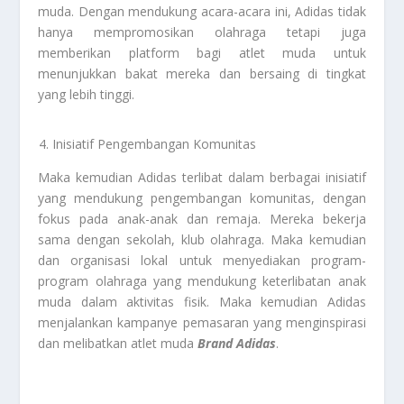
muda. Dengan mendukung acara-acara ini, Adidas tidak
hanya mempromosikan olahraga tetapi juga
memberikan platform bagi atlet muda untuk
menunjukkan bakat mereka dan bersaing di tingkat
yang lebih tinggi.
Inisiatif Pengembangan Komunitas
Maka kemudian Adidas terlibat dalam berbagai inisiatif
yang mendukung pengembangan komunitas, dengan
fokus pada anak-anak dan remaja. Mereka bekerja
sama dengan sekolah, klub olahraga. Maka kemudian
dan organisasi lokal untuk menyediakan program-
program olahraga yang mendukung keterlibatan anak
muda dalam aktivitas fisik. Maka kemudian Adidas
menjalankan kampanye pemasaran yang menginspirasi
dan melibatkan atlet muda
Brand Adidas
.