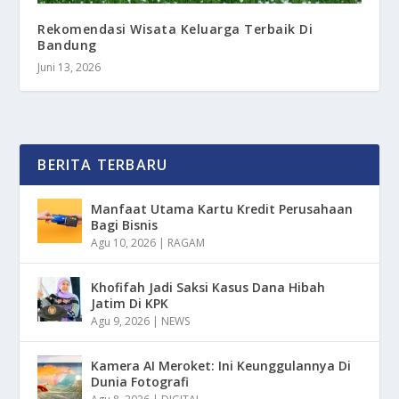
Rekomendasi Wisata Keluarga Terbaik Di
Bandung
Juni 13, 2026
BERITA TERBARU
Manfaat Utama Kartu Kredit Perusahaan
Bagi Bisnis
Agu 10, 2026
|
RAGAM
Khofifah Jadi Saksi Kasus Dana Hibah
Jatim Di KPK
Agu 9, 2026
|
NEWS
Kamera AI Meroket: Ini Keunggulannya Di
Dunia Fotografi