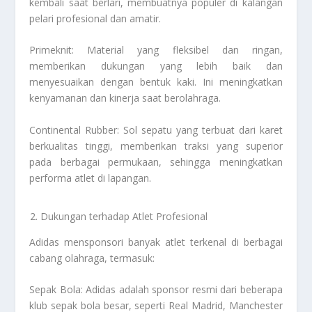
kembali saat berlari, membuatnya populer di kalangan
pelari profesional dan amatir.
Primeknit: Material yang fleksibel dan ringan,
memberikan dukungan yang lebih baik dan
menyesuaikan dengan bentuk kaki. Ini meningkatkan
kenyamanan dan kinerja saat berolahraga.
Continental Rubber: Sol sepatu yang terbuat dari karet
berkualitas tinggi, memberikan traksi yang superior
pada berbagai permukaan, sehingga meningkatkan
performa atlet di lapangan.
Dukungan terhadap Atlet Profesional
Adidas mensponsori banyak atlet terkenal di berbagai
cabang olahraga, termasuk:
Sepak Bola: Adidas adalah sponsor resmi dari beberapa
klub sepak bola besar, seperti Real Madrid, Manchester