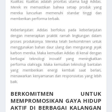
Kualitas: Kualitas adalah prioritas utama bagi Adidas.
Merek ini memastikan bahwa setiap produk yang
mereka luncurkan memenuhi standar tinggi dan
memberikan performa terbaik.
Keberlanjutan: Adidas berfokus pada keberlanjutan
dengan menerapkan praktik ramah lingkungan dalam
proses produksinya. Mereka telah berkomitmen untuk
menggunakan bahan daur ulang dan mengurangi jejak
karbon mereka. Maka kemudian Adidas di kenal dengan
berbagai teknologi inovatif yang meningkatkan
performa olahraga. Maka kemudian teknologi bantalan
yang memberikan energi kembali saat berlari,
menawarkan kenyamanan dan responsivitas yang lebih
baik.
BERKOMITMEN UNTUK
MEMPROMOSIKAN GAYA HIDUP
AKTIF DI BERBAGAI KALANGAN