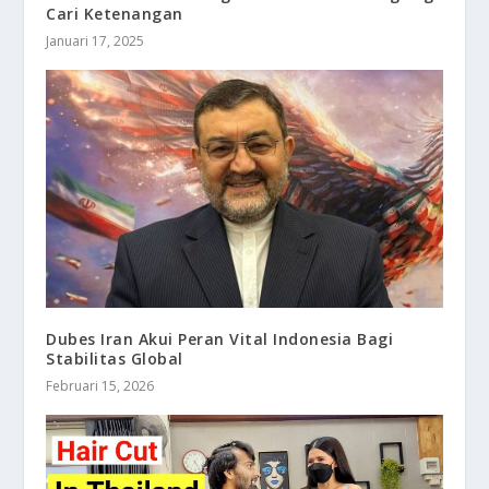
Cari Ketenangan
Januari 17, 2025
Dubes Iran Akui Peran Vital Indonesia Bagi
Stabilitas Global
Februari 15, 2026