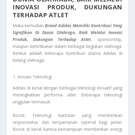
INOVASI PRODUK, DUKUNGAN
TERHADAP ATLET
Maka kemudian
Brand Adidas Memiliki Kontribusi Yang
Signifikan Di Dunia Olahraga, Baik Melalui Inovasi
Produk, Dukungan Terhadap Atlet
, sponsorship,
maupun keterlibatan dalam berbagai kegiatan olahraga.
Berikut adalah beberapa kontribusi utama Adidas di
bidang olahraga:
Inovasi Teknologi
Adidas di kenal dengan berbagai teknologi inovatif yang
meningkatkan performa atlet. Beberapa teknologi
unggulan termasuk:
Boost: Teknologi bantalan yang memberikan
responsivitas dan kenyamanan optimal bagi pelari.
Boost di kenal karena kemampuan memberikan energi