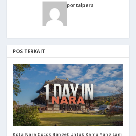
portalpers
POS TERKAIT
Kota Nara Cocok Banget Untuk Kamu Yang Lagi