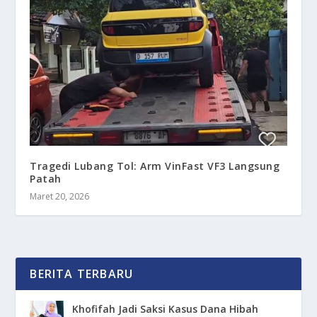
Tragedi Lubang Tol: Arm VinFast VF3 Langsung
Patah
Maret 20, 2026
BERITA TERBARU
Khofifah Jadi Saksi Kasus Dana Hibah