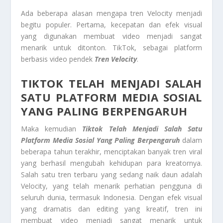
Ada beberapa alasan mengapa tren Velocity menjadi
begitu populer. Pertama, kecepatan dan efek visual
yang digunakan membuat video menjadi sangat
menarik untuk ditonton. TikTok, sebagai platform
berbasis video pendek
Tren Velocity
.
TIKTOK TELAH MENJADI SALAH
SATU PLATFORM MEDIA SOSIAL
YANG PALING BERPENGARUH
Maka kemudian
Tiktok Telah Menjadi Salah Satu
Platform Media Sosial Yang Paling Berpengaruh
dalam
beberapa tahun terakhir, menciptakan banyak tren viral
yang berhasil mengubah kehidupan para kreatornya.
Salah satu tren terbaru yang sedang naik daun adalah
Velocity, yang telah menarik perhatian pengguna di
seluruh dunia, termasuk Indonesia. Dengan efek visual
yang dramatis dan editing yang kreatif, tren ini
membuat video menjadi sangat menarik untuk