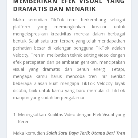
MEMBERIKAN EFEK VISUAL YANG
DRAMATIS DAN MENARIK
Maka kemudian TikTok terus berkembang sebagai
platform yang memungkinkan kreator untuk
mengekspresikan kreativitas mereka dalam berbagai
bentuk. Salah satu tren terbaru yang telah mendapatkan
perhatian besar di kalangan pengguna TikTok adalah
Velocity. Tren ini melibatkan teknik editing video dengan
efek percepatan dan pelambatan gerakan, menciptakan
visual yang dramatis dan penuh energi. Tetapi,
mengapa kamu harus mencoba tren ini? Berikut
beberapa alasan kuat mengapa TikTok Velocity layak
dicoba, baik untuk kamu yang baru memulai di TikTok
maupun yang sudah berpengalaman.
Meningkatkan Kualitas Video dengan Efek Visual yang
Keren
Maka kemudian
Salah Satu Daya Tarik Utama Dari Tren