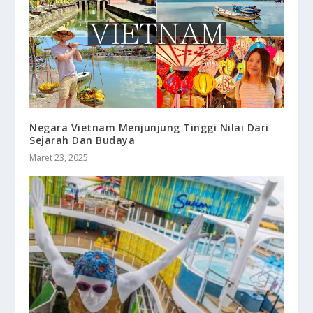
Negara Vietnam Menjunjung Tinggi Nilai Dari
Sejarah Dan Budaya
Maret 23, 2025