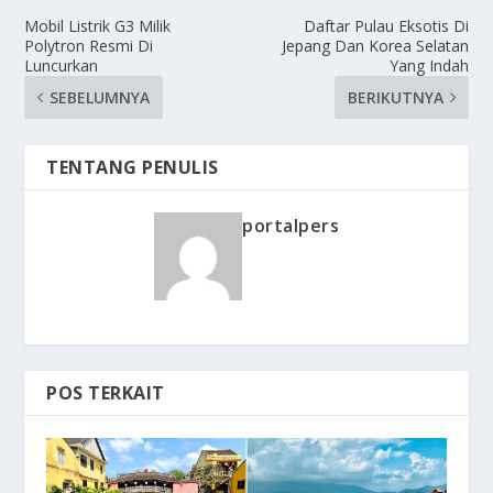
Mobil Listrik G3 Milik
Daftar Pulau Eksotis Di
Polytron Resmi Di
Jepang Dan Korea Selatan
Luncurkan
Yang Indah
SEBELUMNYA
BERIKUTNYA
TENTANG PENULIS
portalpers
POS TERKAIT