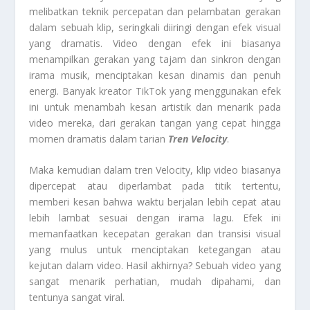
melibatkan teknik percepatan dan pelambatan gerakan
dalam sebuah klip, seringkali diiringi dengan efek visual
yang dramatis. Video dengan efek ini biasanya
menampilkan gerakan yang tajam dan sinkron dengan
irama musik, menciptakan kesan dinamis dan penuh
energi. Banyak kreator TikTok yang menggunakan efek
ini untuk menambah kesan artistik dan menarik pada
video mereka, dari gerakan tangan yang cepat hingga
momen dramatis dalam tarian
Tren Velocity
.
Maka kemudian dalam tren Velocity, klip video biasanya
dipercepat atau diperlambat pada titik tertentu,
memberi kesan bahwa waktu berjalan lebih cepat atau
lebih lambat sesuai dengan irama lagu. Efek ini
memanfaatkan kecepatan gerakan dan transisi visual
yang mulus untuk menciptakan ketegangan atau
kejutan dalam video. Hasil akhirnya? Sebuah video yang
sangat menarik perhatian, mudah dipahami, dan
tentunya sangat viral.