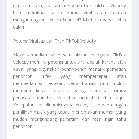
ditonton. Lalu, apakah mengikuti tren TikTok Velocity
bisa membuat video kamu viral atau bahkan
menguntungkan secara finansial? Mari kita bahas lebih
dalam.
Potensi Viralitas dari Tren TikTok Velocity
Maka kemudian salah satu alasan mengapa TikTok
Velocity memiliki potensi untuk viral adalah karena efek
visual yang digunakan benar-benar menarik perhatian
penonton. Efek yang mempercepat atau
memperlambat gerakan, serta transisi yang mulus,
memberi kesan dramatis yang membuat orang
penasaran dan tertarik untuk menonton lebih lanjut.
Kecepatan dan dinamisnya video ini, ditambah dengan
pemilihan musik yang tepat, menciptakan momen yang
mudah mengundang perhatian dan rasa ingin tahu
penonton.