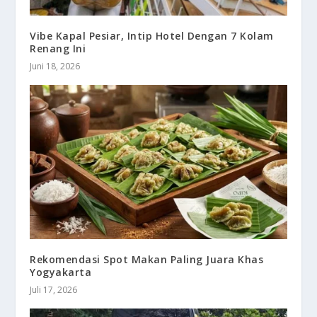
Vibe Kapal Pesiar, Intip Hotel Dengan 7 Kolam
Renang Ini
Juni 18, 2026
Rekomendasi Spot Makan Paling Juara Khas
Yogyakarta
Juli 17, 2026