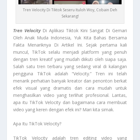
Tren Velocity Di Tiktok Seseru Ituloh Woy, Cobain Deh
Sekarang!
Tren Velocity
Di Aplikasi Tiktok Kini Sangat Di Gemari
Oleh Anak Muda Indonesia, Yuk Kita Bahas Bersama
Fakta Menariknya Di Artikel Ini. Sejak pertama kali
muncul, TikTok selalu menjadi platform yang penuh
dengan tren kreatif yang mudah diikuti oleh siapa saja.
Salah satu tren terbaru yang sedang viral di kalangan
pengguna TikTok adalah “Velocity.” Tren ini telah
menarik perhatian banyak kreator dan penonton berkat
efek visual yang dramatis dan cara mudah untuk
menghasilkan video yang terlihat profesional. Lantas,
apa itu TikTok Velocity dan bagaimana cara membuat
video yang keren dengan efek ini? Mari kita simak.
Apa Itu TikTok Velocity?
TikTok Velocity adalah tren editing video yang