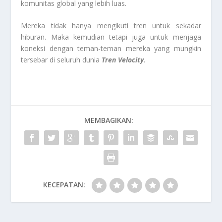
komunitas global yang lebih luas.
Mereka tidak hanya mengikuti tren untuk sekadar
hiburan. Maka kemudian tetapi juga untuk menjaga
koneksi dengan teman-teman mereka yang mungkin
tersebar di seluruh dunia
Tren Velocity
.
MEMBAGIKAN:
KECEPATAN: