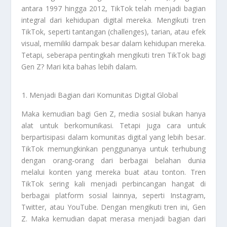
antara 1997 hingga 2012, TikTok telah menjadi bagian
integral dari kehidupan digital mereka. Mengikuti tren
TikTok, seperti tantangan (challenges), tarian, atau efek
visual, memiliki dampak besar dalam kehidupan mereka.
Tetapi, seberapa pentingkah mengikuti tren TikTok bagi
Gen Z? Mari kita bahas lebih dalam.
Menjadi Bagian dari Komunitas Digital Global
Maka kemudian bagi Gen Z, media sosial bukan hanya
alat untuk berkomunikasi. Tetapi juga cara untuk
berpartisipasi dalam komunitas digital yang lebih besar.
TikTok memungkinkan penggunanya untuk terhubung
dengan orang-orang dari berbagai belahan dunia
melalui konten yang mereka buat atau tonton. Tren
TikTok sering kali menjadi perbincangan hangat di
berbagai platform sosial lainnya, seperti Instagram,
Twitter, atau YouTube. Dengan mengikuti tren ini, Gen
Z. Maka kemudian dapat merasa menjadi bagian dari