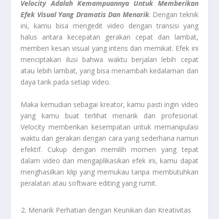
Velocity Adalah Kemampuannya Untuk Memberikan
Efek Visual Yang Dramatis Dan Menarik
. Dengan teknik
ini, kamu bisa mengedit video dengan transisi yang
halus antara kecepatan gerakan cepat dan lambat,
memberi kesan visual yang intens dan memikat. Efek ini
menciptakan ilusi bahwa waktu berjalan lebih cepat
atau lebih lambat, yang bisa menambah kedalaman dan
daya tarik pada setiap video.
Maka kemudian sebagai kreator, kamu pasti ingin video
yang kamu buat terlihat menarik dan profesional.
Velocity memberikan kesempatan untuk memanipulasi
waktu dan gerakan dengan cara yang sederhana namun
efektif. Cukup dengan memilih momen yang tepat
dalam video dan mengaplikasikan efek ini, kamu dapat
menghasilkan klip yang memukau tanpa membutuhkan
peralatan atau software editing yang rumit.
Menarik Perhatian dengan Keunikan dan Kreativitas