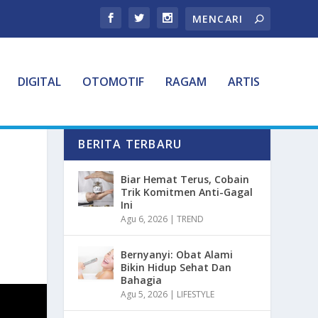
DIGITAL
OTOMOTIF
RAGAM
ARTIS
BERITA TERBARU
Biar Hemat Terus, Cobain
Trik Komitmen Anti-Gagal
Ini
Agu 6, 2026
|
TREND
Bernyanyi: Obat Alami
Bikin Hidup Sehat Dan
Bahagia
Agu 5, 2026
|
LIFESTYLE