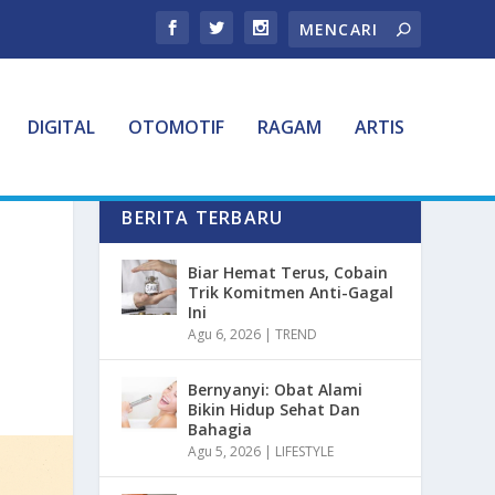
DIGITAL
OTOMOTIF
RAGAM
ARTIS
BERITA TERBARU
Biar Hemat Terus, Cobain
Trik Komitmen Anti-Gagal
Ini
Agu 6, 2026
|
TREND
Bernyanyi: Obat Alami
Bikin Hidup Sehat Dan
Bahagia
Agu 5, 2026
|
LIFESTYLE