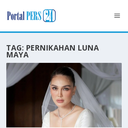
TAG:
PERNIKAHAN LUNA
MAYA