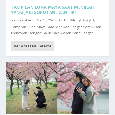
TAMPILAN LUNA MAYA SAAT MENIKAH
YANG JADI SOROTAN, CANTIK!
oleh
portalpers
|
Mei 13, 2025
|
ARTIS
|
0
|
Tampilan Luna Maya Saat Menikah Sangat Cantik Dan
Menawan Dengan Gaun Dan Riasan Yang Sangat...
BACA SELENGKAPNYA