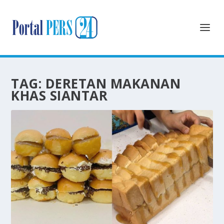
TAG:
DERETAN MAKANAN
KHAS SIANTAR