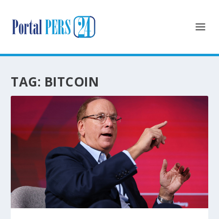
TAG:
BITCOIN