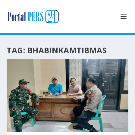
TAG:
BHABINKAMTIBMAS