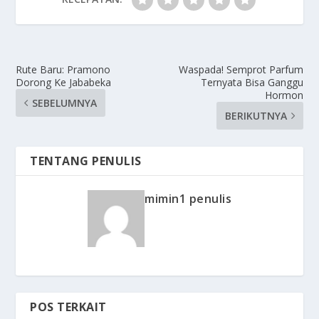
Rute Baru: Pramono
Waspada! Semprot Parfum
Dorong Ke Jababeka
Ternyata Bisa Ganggu
Hormon
SEBELUMNYA
BERIKUTNYA
TENTANG PENULIS
mimin1 penulis
POS TERKAIT