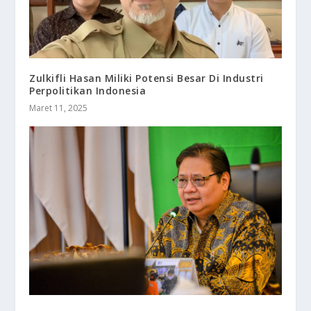
Zulkifli Hasan Miliki Potensi Besar Di Industri
Perpolitikan Indonesia
Maret 11, 2025