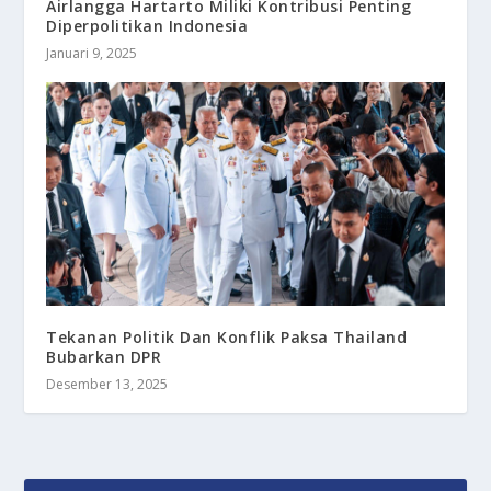
Airlangga Hartarto Miliki Kontribusi Penting
Diperpolitikan Indonesia
Januari 9, 2025
Tekanan Politik Dan Konflik Paksa Thailand
Bubarkan DPR
Desember 13, 2025