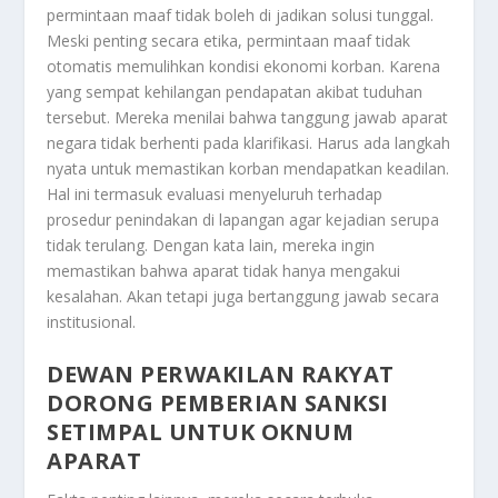
permintaan maaf tidak boleh di jadikan solusi tunggal.
Meski penting secara etika, permintaan maaf tidak
otomatis memulihkan kondisi ekonomi korban. Karena
yang sempat kehilangan pendapatan akibat tuduhan
tersebut. Mereka menilai bahwa tanggung jawab aparat
negara tidak berhenti pada klarifikasi. Harus ada langkah
nyata untuk memastikan korban mendapatkan keadilan.
Hal ini termasuk evaluasi menyeluruh terhadap
prosedur penindakan di lapangan agar kejadian serupa
tidak terulang. Dengan kata lain, mereka ingin
memastikan bahwa aparat tidak hanya mengakui
kesalahan. Akan tetapi juga bertanggung jawab secara
institusional.
DEWAN PERWAKILAN RAKYAT
DORONG PEMBERIAN SANKSI
SETIMPAL UNTUK OKNUM
APARAT