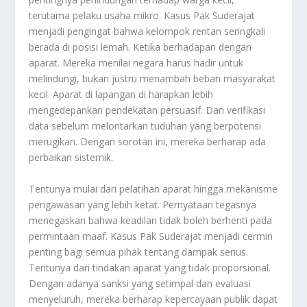
terutama pelaku usaha mikro. Kasus Pak Suderajat
menjadi pengingat bahwa kelompok rentan seringkali
berada di posisi lemah. Ketika berhadapan dengan
aparat. Mereka menilai negara harus hadir untuk
melindungi, bukan justru menambah beban masyarakat
kecil. Aparat di lapangan di harapkan lebih
mengedepankan pendekatan persuasif. Dan verifikasi
data sebelum melontarkan tuduhan yang berpotensi
merugikan. Dengan sorotan ini, mereka berharap ada
perbaikan sistemik.
Tentunya mulai dari pelatihan aparat hingga mekanisme
pengawasan yang lebih ketat. Pernyataan tegasnya
menegaskan bahwa keadilan tidak boleh berhenti pada
permintaan maaf. Kasus Pak Suderajat menjadi cermin
penting bagi semua pihak tentang dampak serius.
Tentunya dari tindakan aparat yang tidak proporsional.
Dengan adanya sanksi yang setimpal dan evaluasi
menyeluruh, mereka berharap kepercayaan publik dapat