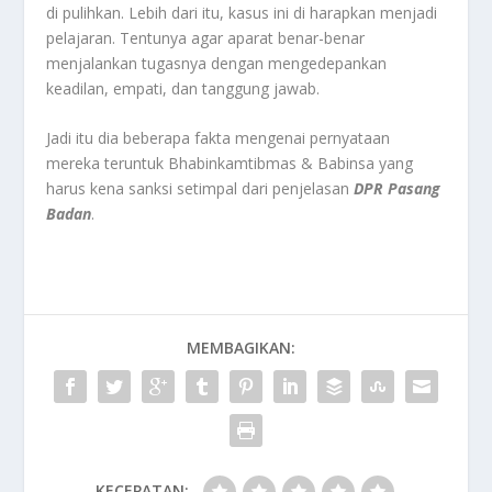
di pulihkan. Lebih dari itu, kasus ini di harapkan menjadi
pelajaran. Tentunya agar aparat benar-benar
menjalankan tugasnya dengan mengedepankan
keadilan, empati, dan tanggung jawab.
Jadi itu dia beberapa fakta mengenai pernyataan
mereka teruntuk Bhabinkamtibmas & Babinsa yang
harus kena sanksi setimpal dari penjelasan
DPR Pasang
Badan
.
MEMBAGIKAN:
KECEPATAN: