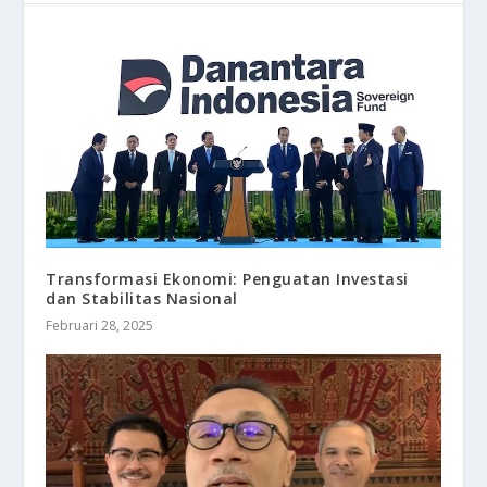
Transformasi Ekonomi: Penguatan Investasi
dan Stabilitas Nasional
Februari 28, 2025