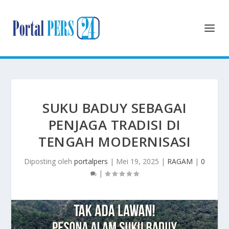
SUKU BADUY SEBAGAI
PENJAGA TRADISI DI
TENGAH MODERNISASI
Diposting oleh
portalpers
|
Mei 19, 2025
|
RAGAM
|
0
|