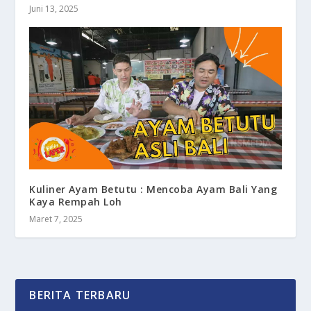
Juni 13, 2025
Kuliner Ayam Betutu : Mencoba Ayam Bali Yang
Kaya Rempah Loh
Maret 7, 2025
BERITA TERBARU