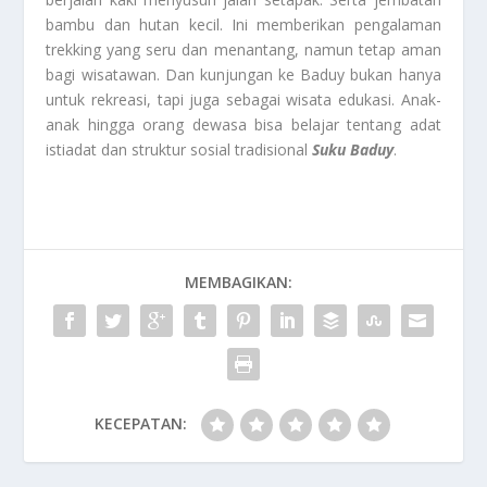
bambu dan hutan kecil. Ini memberikan pengalaman
trekking yang seru dan menantang, namun tetap aman
bagi wisatawan. Dan kunjungan ke Baduy bukan hanya
untuk rekreasi, tapi juga sebagai wisata edukasi. Anak-
anak hingga orang dewasa bisa belajar tentang adat
istiadat dan struktur sosial tradisional
Suku Baduy
.
MEMBAGIKAN:
KECEPATAN: