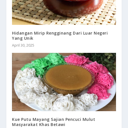
Hidangan Mirip Rengginang Dari Luar Negeri
Yang Unik
April 30, 2025
Kue Putu Mayang Sajian Pencuci Mulut
Masyarakat Khas Betawi