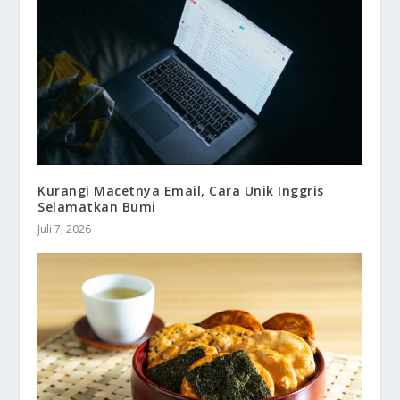
Kurangi Macetnya Email, Cara Unik Inggris
Selamatkan Bumi
Juli 7, 2026