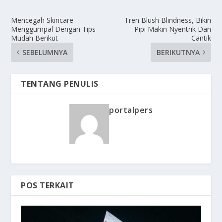
Mencegah Skincare
Tren Blush Blindness, Bikin
Menggumpal Dengan Tips
Pipi Makin Nyentrik Dan
Mudah Berikut
Cantik
SEBELUMNYA
BERIKUTNYA
TENTANG PENULIS
portalpers
POS TERKAIT