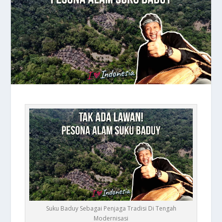
Suku Baduy Sebagai Penjaga Tradisi Di Tengah
Modernisasi