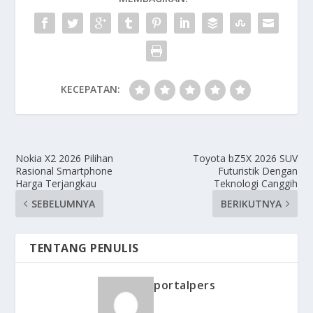
KECEPATAN:
Nokia X2 2026 Pilihan
Toyota bZ5X 2026 SUV
Rasional Smartphone
Futuristik Dengan
Harga Terjangkau
Teknologi Canggih
SEBELUMNYA
BERIKUTNYA
TENTANG PENULIS
portalpers