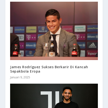
James Rodríguez Sukses Berkarir Di Kancah
Sepakbola Eropa
Januari 9, 2025