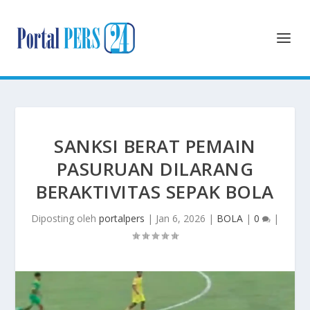
SANKSI BERAT PEMAIN
PASURUAN DILARANG
BERAKTIVITAS SEPAK BOLA
Diposting oleh
portalpers
|
Jan 6, 2026
|
BOLA
|
0
|