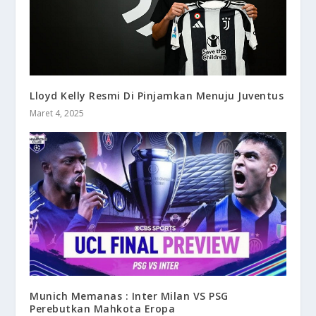
Lloyd Kelly Resmi Di Pinjamkan Menuju Juventus
Maret 4, 2025
Munich Memanas : Inter Milan VS PSG
Perebutkan Mahkota Eropa