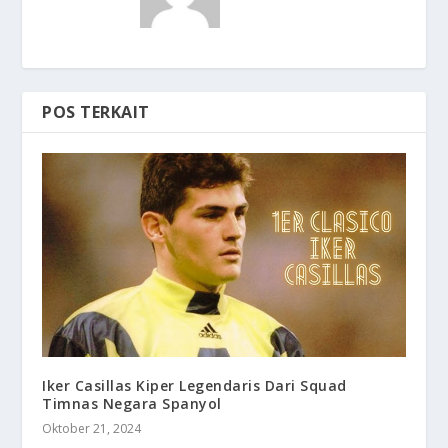
POS TERKAIT
Iker Casillas Kiper Legendaris Dari Squad
Timnas Negara Spanyol
Oktober 21, 2024