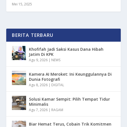
Mei 15, 2025
BERITA TERBARU
Khofifah Jadi Saksi Kasus Dana Hibah
Jatim Di KPK
Agu 9, 2026
|
NEWS
Kamera AI Meroket: Ini Keunggulannya Di
Dunia Fotografi
Agu 8, 2026
|
DIGITAL
Solusi Kamar Sempit: Pilih Tempat Tidur
Minimalis
Agu 7, 2026
|
RAGAM
Biar Hemat Terus, Cobain Trik Komitmen