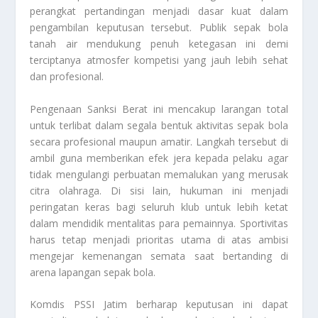
perangkat pertandingan menjadi dasar kuat dalam
pengambilan keputusan tersebut. Publik sepak bola
tanah air mendukung penuh ketegasan ini demi
terciptanya atmosfer kompetisi yang jauh lebih sehat
dan profesional.
Pengenaan
Sanksi Berat
ini mencakup larangan total
untuk terlibat dalam segala bentuk aktivitas sepak bola
secara profesional maupun amatir. Langkah tersebut di
ambil guna memberikan efek jera kepada pelaku agar
tidak mengulangi perbuatan memalukan yang merusak
citra olahraga. Di sisi lain, hukuman ini menjadi
peringatan keras bagi seluruh klub untuk lebih ketat
dalam mendidik mentalitas para pemainnya. Sportivitas
harus tetap menjadi prioritas utama di atas ambisi
mengejar kemenangan semata saat bertanding di
arena lapangan sepak bola.
Komdis PSSI Jatim berharap keputusan ini dapat