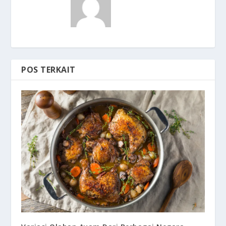
POS TERKAIT