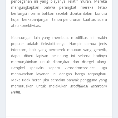
pencegahan ini yang biayanya relatif murah. Mereka
mengungkapkan bahwa perangkat mereka tetap
berfungsi normal bahkan setelah dipakai dalam kondisi
hujan berkepanjangan, tanpa penurunan kualitas suara
atau konektivitas.
Keuntungan lain yang membuat modifikasi ini makin
populer adalah fleksibilitasnya. Hampir semua jenis
intercom, baik yang bermerek maupun yang generik,
dapat diberi lapisan pelindung ini selama bodinya
memungkinkan untuk dibongkar dan disegel ulang.
Bengkel spesialis seperti 27modmicproject juga
menawarkan layanan ini dengan harga terjangkau.
Maka tidak heran jika semakin banyak pengguna yang
memutuskan untuk melakukan
Modifikasi Intercom
Helm.