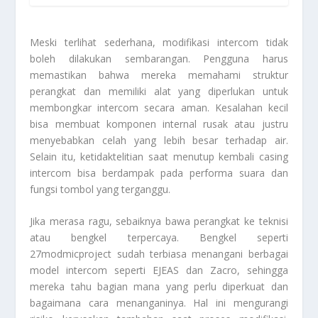
Meski terlihat sederhana, modifikasi intercom tidak
boleh dilakukan sembarangan. Pengguna harus
memastikan bahwa mereka memahami struktur
perangkat dan memiliki alat yang diperlukan untuk
membongkar intercom secara aman. Kesalahan kecil
bisa membuat komponen internal rusak atau justru
menyebabkan celah yang lebih besar terhadap air.
Selain itu, ketidaktelitian saat menutup kembali casing
intercom bisa berdampak pada performa suara dan
fungsi tombol yang terganggu.
Jika merasa ragu, sebaiknya bawa perangkat ke teknisi
atau bengkel terpercaya. Bengkel seperti
27modmicproject sudah terbiasa menangani berbagai
model intercom seperti EJEAS dan Zacro, sehingga
mereka tahu bagian mana yang perlu diperkuat dan
bagaimana cara menanganinya. Hal ini mengurangi