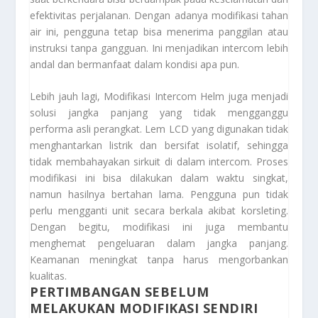
efektivitas perjalanan. Dengan adanya modifikasi tahan
air ini, pengguna tetap bisa menerima panggilan atau
instruksi tanpa gangguan. Ini menjadikan intercom lebih
andal dan bermanfaat dalam kondisi apa pun.
Lebih jauh lagi, Modifikasi Intercom Helm juga menjadi
solusi jangka panjang yang tidak mengganggu
performa asli perangkat. Lem LCD yang digunakan tidak
menghantarkan listrik dan bersifat isolatif, sehingga
tidak membahayakan sirkuit di dalam intercom. Proses
modifikasi ini bisa dilakukan dalam waktu singkat,
namun hasilnya bertahan lama. Pengguna pun tidak
perlu mengganti unit secara berkala akibat korsleting.
Dengan begitu, modifikasi ini juga membantu
menghemat pengeluaran dalam jangka panjang.
Keamanan meningkat tanpa harus mengorbankan
kualitas.
PERTIMBANGAN SEBELUM
MELAKUKAN MODIFIKASI SENDIRI