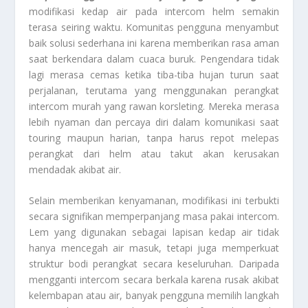
modifikasi kedap air pada intercom helm semakin
terasa seiring waktu. Komunitas pengguna menyambut
baik solusi sederhana ini karena memberikan rasa aman
saat berkendara dalam cuaca buruk. Pengendara tidak
lagi merasa cemas ketika tiba-tiba hujan turun saat
perjalanan, terutama yang menggunakan perangkat
intercom murah yang rawan korsleting. Mereka merasa
lebih nyaman dan percaya diri dalam komunikasi saat
touring maupun harian, tanpa harus repot melepas
perangkat dari helm atau takut akan kerusakan
mendadak akibat air.
Selain memberikan kenyamanan, modifikasi ini terbukti
secara signifikan memperpanjang masa pakai intercom.
Lem yang digunakan sebagai lapisan kedap air tidak
hanya mencegah air masuk, tetapi juga memperkuat
struktur bodi perangkat secara keseluruhan. Daripada
mengganti intercom secara berkala karena rusak akibat
kelembapan atau air, banyak pengguna memilih langkah