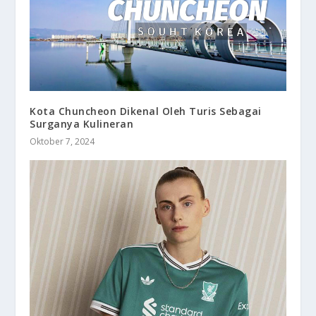
Kota Chuncheon Dikenal Oleh Turis Sebagai
Surganya Kulineran
Oktober 7, 2024