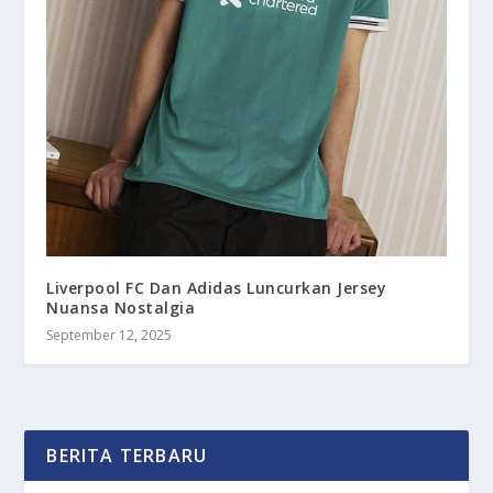
Liverpool FC Dan Adidas Luncurkan Jersey
Nuansa Nostalgia
September 12, 2025
BERITA TERBARU