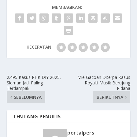
MEMBAGIKAN:
KECEPATAN:
2.495 Kasus PHK DIY 2025,
Mie Gacoan Diterpa Kasus
Sleman Jadi Paling
Royalti Musik Berujung
Terdampak
Pidana
SEBELUMNYA
BERIKUTNYA
TENTANG PENULIS
portalpers