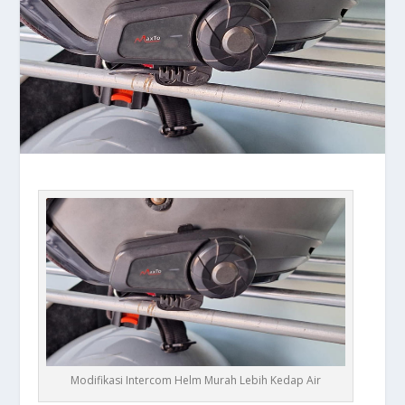
Modifikasi Intercom Helm Murah Lebih Kedap Air