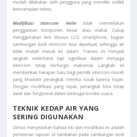
mudah dilakukan oleh pengguna yang memiliki sedikit
keterampilan teknis.
Modifikasi Intercom Helm
tidak memerlukan
penggantian komponen besar atau mahal. Cukup
menggunakan lem khusus LCD smartphone, bagian
sambungan bodi intercom bisa diperkuat sehingga air
tidak mudah masuk ke dalam. Transisi ini menjadi
langkah sederhana tapi signifikan dalam menjaga
intercom tetap berfungsi maksimal. Langkah ini
memberikan harapan baru bagi pemilik intercom murah
yang khawatir perangkat mereka rusak karena hujan.
Dengan modifikasi yang tepat, perangkat bisa tetap
awet dan fungsional dalam berbagai kondisi cuaca.
TEKNIK KEDAP AIR YANG
SERING DIGUNAKAN
Dimas menjelaskan bahwa inti dari modifikasi ini adalah
pemberian lapisan sil tambahan pada sambungan bodi