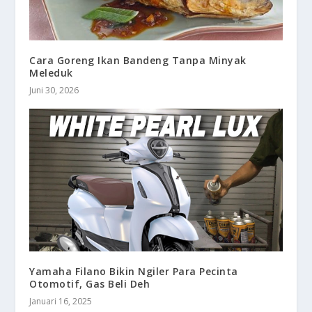
Cara Goreng Ikan Bandeng Tanpa Minyak
Meleduk
Juni 30, 2026
Yamaha Filano Bikin Ngiler Para Pecinta
Otomotif, Gas Beli Deh
Januari 16, 2025