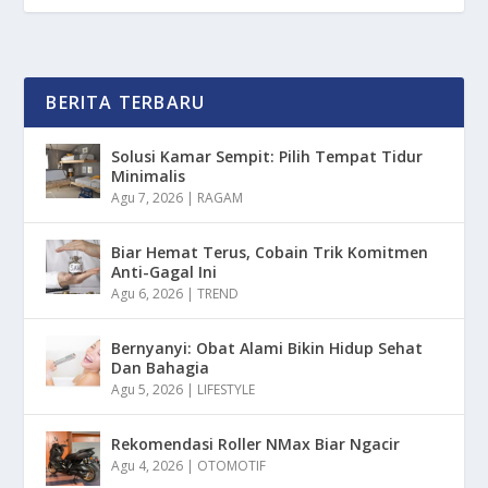
BERITA TERBARU
Solusi Kamar Sempit: Pilih Tempat Tidur
Minimalis
Agu 7, 2026
|
RAGAM
Biar Hemat Terus, Cobain Trik Komitmen
Anti-Gagal Ini
Agu 6, 2026
|
TREND
Bernyanyi: Obat Alami Bikin Hidup Sehat
Dan Bahagia
Agu 5, 2026
|
LIFESTYLE
Rekomendasi Roller NMax Biar Ngacir
Agu 4, 2026
|
OTOMOTIF