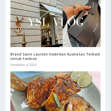
Brand Saint Laurent Hadirkan Kualiatas Terbaik
Untuk Fashion
Desember 4, 2024