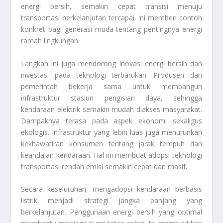
energi bersih, semakin cepat transisi menuju
transportasi berkelanjutan tercapai. Ini memberi contoh
konkret bagi generasi muda tentang pentingnya energi
ramah lingkungan.
Langkah ini juga mendorong inovasi energi bersih dan
investasi pada teknologi terbarukan. Produsen dan
pemerintah bekerja sama untuk membangun
infrastruktur stasiun pengisian daya, sehingga
kendaraan elektrik semakin mudah diakses masyarakat.
Dampaknya terasa pada aspek ekonomi sekaligus
ekologis. Infrastruktur yang lebih luas juga menurunkan
kekhawatiran konsumen tentang jarak tempuh dan
keandalan kendaraan. Hal ini membuat adopsi teknologi
transportasi rendah emisi semakin cepat dan masif.
Secara keseluruhan, mengadopsi kendaraan berbasis
listrik menjadi strategi jangka panjang yang
berkelanjutan. Penggunaan energi bersih yang optimal