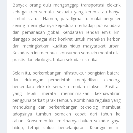
Banyak orang dulu menganggap transportasi elektrik
sebagai tren semata, sesuatu yang keren atau hanya
simbol status. Namun, paradigma itu mulai bergeser
seiring meningkatnya kepedulian terhadap polusi udara
dan pemanasan global. Kendaraan rendah emisi kini
dianggap sebagai alat konkret untuk menekan karbon
dan meningkatkan kualitas hidup masyarakat urban.
Kesadaran ini membuat konsumen semakin menilai nilai
praktis dan ekologis, bukan sekadar estetika.
Selain itu, perkembangan infrastruktur pengisian baterai
dan dukungan pemerintah menjadikan teknologi
berkendara elektrik semakin mudah diakses. Fasilitas
yang lebih merata meminimalkan kekhawatiran
pengguna terkait jarak tempuh. Kombinasi regulasi yang
mendukung dan perkembangan teknologi membuat
adopsinya tumbuh semakin cepat dari tahun ke
tahun. Konsumen kini melihatnya bukan sekadar gaya
hidup, tetapi solusi berkelanjutan. Keunggulan ini