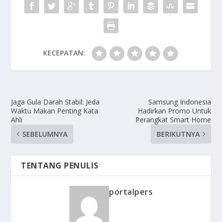
KECEPATAN:
Jaga Gula Darah Stabil: Jeda
Samsung Indonesia
Waktu Makan Penting Kata
Hadirkan Promo Untuk
Ahli
Perangkat Smart Home
SEBELUMNYA
BERIKUTNYA
TENTANG PENULIS
portalpers