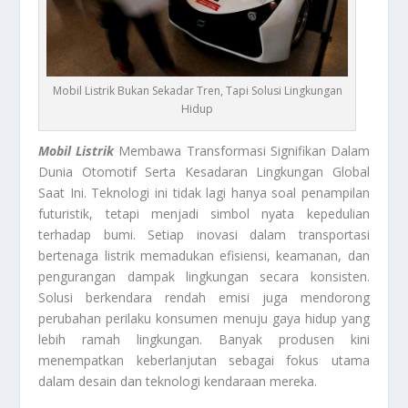
Mobil Listrik Bukan Sekadar Tren, Tapi Solusi Lingkungan
Hidup
Mobil Listrik
Membawa Transformasi Signifikan Dalam
Dunia Otomotif Serta Kesadaran Lingkungan Global
Saat Ini. Teknologi ini tidak lagi hanya soal penampilan
futuristik, tetapi menjadi simbol nyata kepedulian
terhadap bumi. Setiap inovasi dalam transportasi
bertenaga listrik memadukan efisiensi, keamanan, dan
pengurangan dampak lingkungan secara konsisten.
Solusi berkendara rendah emisi juga mendorong
perubahan perilaku konsumen menuju gaya hidup yang
lebih ramah lingkungan. Banyak produsen kini
menempatkan keberlanjutan sebagai fokus utama
dalam desain dan teknologi kendaraan mereka.