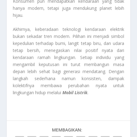
Konsumen pun mendapatkan kendaraan yang tidak
hanya modern, tetapi juga mendukung planet lebih
hijau.
Akhirnya, keberadaan teknologi kendaraan elektrik
bukan sekadar tren modern. Pilihan ini menjadi simbol
kepedulian terhadap bumi, langit tetap biru, dan udara
tetap bersih, menegaskan nilai positif nyata dari
kendaraan ramah lingkungan. Setiap individu yang
mengambil keputusan ini turut membangun masa
depan lebih sehat bagi generasi mendatang. Dengan
langkah sederhana namun konsisten, dampak
kolektifnya membawa perubahan nyata untuk
lingkungan hidup melalui
Mobil Listrik
.
MEMBAGIKAN: