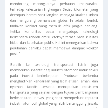
mendorong meningkatnya perhatian masyarakat
terhadap kelestarian lingkungan. Setiap kilometer yang
ditempuh berarti satu langkah menjaga kualitas udara
dan mengurangi pemanasan global. Ini adalah bentuk
tindakan konkret yang memiliki efek jangka panjang.
Ketika komunitas besar mengadopsi teknologi
berkendara rendah emisi, efeknya terasa pada kualitas
hidup dan kesehatan publik. Hal ini menegaskan bahwa
perubahan perilaku dapat membawa dampak kolektif
positif.
Beralih ke teknologi transportasi listrik juga
memberikan insentif bagi industri otomotif untuk fokus
pada inovasi berkelanjutan. Produsen berlomba
menghadirkan kendaraan yang lebih efisien, aman, dan
nyaman. Kondisi tersebut menciptakan ekosistem
transportasi yang sejalan dengan tujuan pembangunan
berkelanjutan. Inovasi yang hadir memperkuat reputasi
industri otomotif global yang lebih bertanggung jawab.