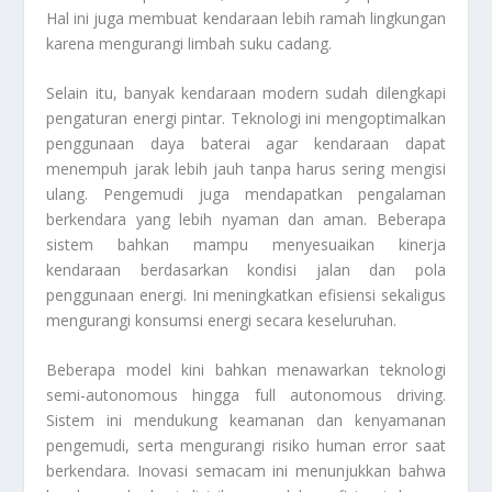
Hal ini juga membuat kendaraan lebih ramah lingkungan
karena mengurangi limbah suku cadang.
Selain itu, banyak kendaraan modern sudah dilengkapi
pengaturan energi pintar. Teknologi ini mengoptimalkan
penggunaan daya baterai agar kendaraan dapat
menempuh jarak lebih jauh tanpa harus sering mengisi
ulang. Pengemudi juga mendapatkan pengalaman
berkendara yang lebih nyaman dan aman. Beberapa
sistem bahkan mampu menyesuaikan kinerja
kendaraan berdasarkan kondisi jalan dan pola
penggunaan energi. Ini meningkatkan efisiensi sekaligus
mengurangi konsumsi energi secara keseluruhan.
Beberapa model kini bahkan menawarkan teknologi
semi-autonomous hingga full autonomous driving.
Sistem ini mendukung keamanan dan kenyamanan
pengemudi, serta mengurangi risiko human error saat
berkendara. Inovasi semacam ini menunjukkan bahwa