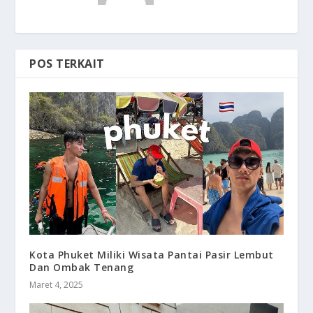
POS TERKAIT
Kota Phuket Miliki Wisata Pantai Pasir Lembut
Dan Ombak Tenang
Maret 4, 2025