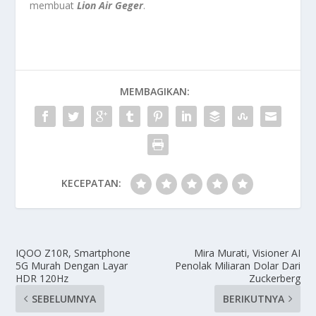
membuat
Lion Air Geger
.
MEMBAGIKAN:
KECEPATAN:
IQOO Z10R, Smartphone
Mira Murati, Visioner AI
5G Murah Dengan Layar
Penolak Miliaran Dolar Dari
HDR 120Hz
Zuckerberg
SEBELUMNYA
BERIKUTNYA