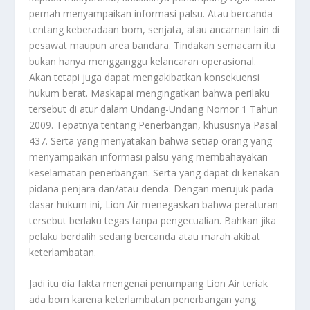
pernah menyampaikan informasi palsu. Atau bercanda
tentang keberadaan bom, senjata, atau ancaman lain di
pesawat maupun area bandara. Tindakan semacam itu
bukan hanya mengganggu kelancaran operasional.
Akan tetapi juga dapat mengakibatkan konsekuensi
hukum berat. Maskapai mengingatkan bahwa perilaku
tersebut di atur dalam Undang-Undang Nomor 1 Tahun
2009. Tepatnya tentang Penerbangan, khususnya Pasal
437. Serta yang menyatakan bahwa setiap orang yang
menyampaikan informasi palsu yang membahayakan
keselamatan penerbangan. Serta yang dapat di kenakan
pidana penjara dan/atau denda. Dengan merujuk pada
dasar hukum ini, Lion Air menegaskan bahwa peraturan
tersebut berlaku tegas tanpa pengecualian. Bahkan jika
pelaku berdalih sedang bercanda atau marah akibat
keterlambatan.
Jadi itu dia fakta mengenai penumpang Lion Air teriak
ada bom karena keterlambatan penerbangan yang