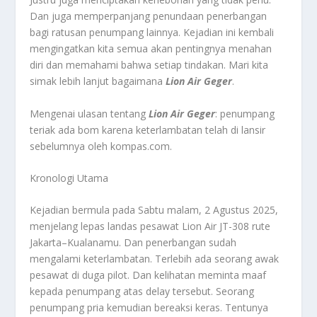
Dan juga memperpanjang penundaan penerbangan
bagi ratusan penumpang lainnya. Kejadian ini kembali
mengingatkan kita semua akan pentingnya menahan
diri dan memahami bahwa setiap tindakan. Mari kita
simak lebih lanjut bagaimana
Lion Air Geger
.
Mengenai ulasan tentang
Lion Air Geger
: penumpang
teriak ada bom karena keterlambatan telah di lansir
sebelumnya oleh kompas.com.
Kronologi Utama
Kejadian bermula pada Sabtu malam, 2 Agustus 2025,
menjelang lepas landas pesawat Lion Air JT-308 rute
Jakarta–Kualanamu. Dan penerbangan sudah
mengalami keterlambatan. Terlebih ada seorang awak
pesawat di duga pilot. Dan kelihatan meminta maaf
kepada penumpang atas delay tersebut. Seorang
penumpang pria kemudian bereaksi keras. Tentunya