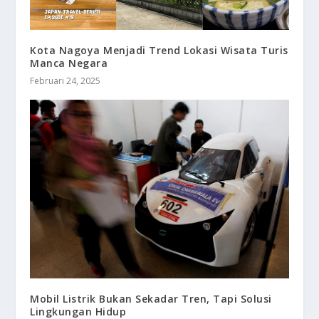
Kota Nagoya Menjadi Trend Lokasi Wisata Turis
Manca Negara
Februari 24, 2025
Mobil Listrik Bukan Sekadar Tren, Tapi Solusi
Lingkungan Hidup