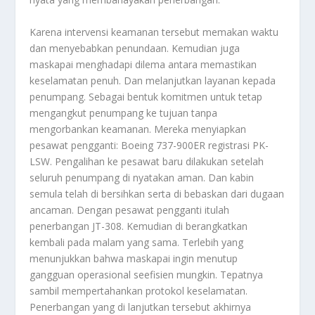
Karena intervensi keamanan tersebut memakan waktu
dan menyebabkan penundaan. Kemudian juga
maskapai menghadapi dilema antara memastikan
keselamatan penuh. Dan melanjutkan layanan kepada
penumpang. Sebagai bentuk komitmen untuk tetap
mengangkut penumpang ke tujuan tanpa
mengorbankan keamanan. Mereka menyiapkan
pesawat pengganti: Boeing 737-900ER registrasi PK-
LSW. Pengalihan ke pesawat baru dilakukan setelah
seluruh penumpang di nyatakan aman. Dan kabin
semula telah di bersihkan serta di bebaskan dari dugaan
ancaman. Dengan pesawat pengganti itulah
penerbangan JT-308. Kemudian di berangkatkan
kembali pada malam yang sama. Terlebih yang
menunjukkan bahwa maskapai ingin menutup
gangguan operasional seefisien mungkin. Tepatnya
sambil mempertahankan protokol keselamatan.
Penerbangan yang di lanjutkan tersebut akhirnya