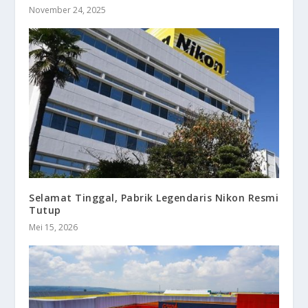
November 24, 2025
Selamat Tinggal, Pabrik Legendaris Nikon Resmi
Tutup
Mei 15, 2026