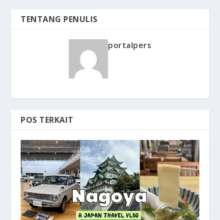
TENTANG PENULIS
portalpers
POS TERKAIT