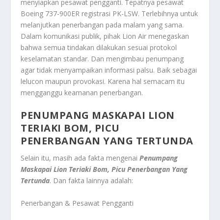
menyiapkan pesawat pengganti. Tepatnya pesawat
Boeing 737-900ER registrasi PK-LSW. Terlebihnya untuk
melanjutkan penerbangan pada malam yang sama.
Dalam komunikasi publik, pihak Lion Air menegaskan
bahwa semua tindakan dilakukan sesuai protokol
keselamatan standar. Dan mengimbau penumpang
agar tidak menyampaikan informasi palsu. Baik sebagai
lelucon maupun provokasi. Karena hal semacam itu
mengganggu keamanan penerbangan.
PENUMPANG MASKAPAI LION
TERIAKI BOM, PICU
PENERBANGAN YANG TERTUNDA
Selain itu, masih ada fakta mengenai
Penumpang
Maskapai Lion Teriaki Bom, Picu Penerbangan Yang
Tertunda
. Dan fakta lainnya adalah:
Penerbangan & Pesawat Pengganti