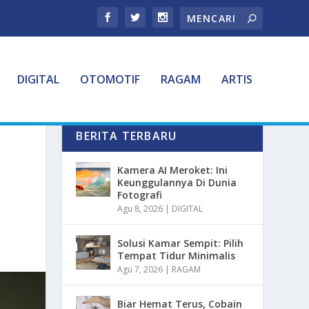
DIGITAL
OTOMOTIF
RAGAM
ARTIS
BERITA TERBARU
Kamera AI Meroket: Ini
Keunggulannya Di Dunia
Fotografi
Agu 8, 2026
|
DIGITAL
Solusi Kamar Sempit: Pilih
Tempat Tidur Minimalis
Agu 7, 2026
|
RAGAM
Biar Hemat Terus, Cobain