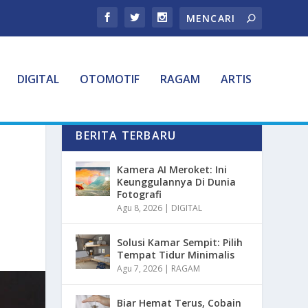
DIGITAL
OTOMOTIF
RAGAM
ARTIS
BERITA TERBARU
Kamera AI Meroket: Ini
Keunggulannya Di Dunia
Fotografi
Agu 8, 2026
|
DIGITAL
Solusi Kamar Sempit: Pilih
Tempat Tidur Minimalis
Agu 7, 2026
|
RAGAM
Biar Hemat Terus, Cobain