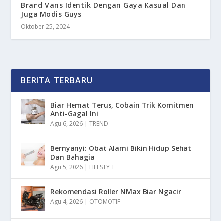
Brand Vans Identik Dengan Gaya Kasual Dan
Juga Modis Guys
Oktober 25, 2024
BERITA TERBARU
Biar Hemat Terus, Cobain Trik Komitmen
Anti-Gagal Ini
Agu 6, 2026
|
TREND
Bernyanyi: Obat Alami Bikin Hidup Sehat
Dan Bahagia
Agu 5, 2026
|
LIFESTYLE
Rekomendasi Roller NMax Biar Ngacir
Agu 4, 2026
|
OTOMOTIF