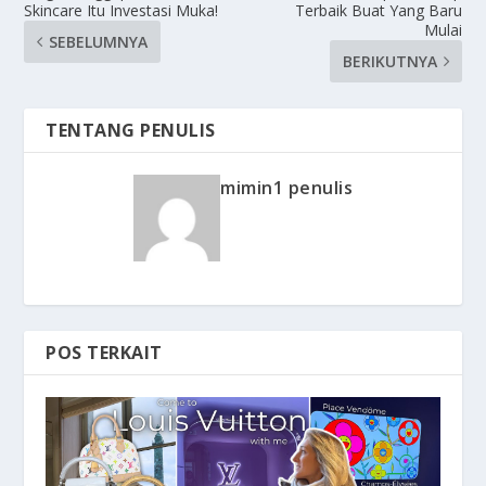
Skincare Itu Investasi Muka!
Terbaik Buat Yang Baru
Mulai
SEBELUMNYA
BERIKUTNYA
TENTANG PENULIS
mimin1 penulis
POS TERKAIT