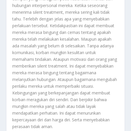
hubungan interpersonal mereka. Ketika seseorang
menerima silent treatment, mereka sering kali tidak
tahu. Terlebih dengan jelas apa yang menyebabkan
perlakuan tersebut. Ketidakpastian ini dapat membuat
mereka merasa bingung dan cemas tentang apakah
mereka telah melakukan kesalahan. Maupun apakah
ada masalah yang belum di selesaikan. Tanpa adanya
komunikasi, korban mungkin kesulitan untuk
memahami tindakan. Ataupun motivasi dari orang yang
memberikan silent treatment. Ini dapat menyebabkan
mereka merasa bingung tentang bagaimana
melanjutkan hubungan. Ataupun bagaimana mengubah
perilaku mereka untuk memperbaiki situasi.
Kebingungan yang berkepanjangan dapat membuat
korban meragukan diri sendiri. Dan berpikir bahwa
mungkin mereka yang salah atau tidak layak
mendapatkan perhatian. Ini dapat menurunkan
kepercayaan diri dan harga diri. Serta menyebabkan
perasaan tidak aman.