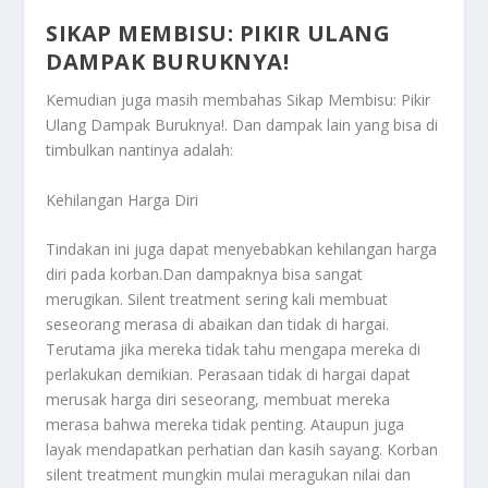
SIKAP MEMBISU: PIKIR ULANG
DAMPAK BURUKNYA!
Kemudian juga masih membahas
Sikap Membisu: Pikir
Ulang Dampak Buruknya!
. Dan dampak lain yang bisa di
timbulkan nantinya adalah:
Kehilangan Harga Diri
Tindakan ini juga dapat menyebabkan kehilangan harga
diri pada korban.Dan dampaknya bisa sangat
merugikan. Silent treatment sering kali membuat
seseorang merasa di abaikan dan tidak di hargai.
Terutama jika mereka tidak tahu mengapa mereka di
perlakukan demikian. Perasaan tidak di hargai dapat
merusak harga diri seseorang, membuat mereka
merasa bahwa mereka tidak penting. Ataupun juga
layak mendapatkan perhatian dan kasih sayang. Korban
silent treatment mungkin mulai meragukan nilai dan