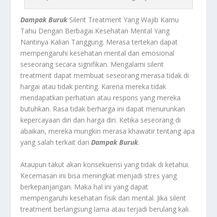
Dampak Buruk
Silent Treatment Yang Wajib Kamu
Tahu Dengan Berbagai Kesehatan Mental Yang
Nantinya Kalian Tanggung.
Merasa tertekan
dapat
mempengaruhi kesehatan mental dan emosional
seseorang secara signifikan. Mengalami silent
treatment dapat membuat seseorang merasa tidak di
hargai atau tidak penting. Karena mereka tidak
mendapatkan perhatian atau respons yang mereka
butuhkan. Rasa tidak berharga ini dapat menurunkan
kepercayaan diri dan harga diri. Ketika seseorang di
abaikan, mereka mungkin merasa khawatir tentang apa
yang salah terkait dari
Dampak Buruk
.
Ataupun takut akan konsekuensi yang tidak di ketahui.
Kecemasan ini bisa meningkat menjadi stres yang
berkepanjangan. Maka hal ini yang dapat
mempengaruhi kesehatan fisik dan mental. Jika silent
treatment berlangsung lama atau terjadi berulang kali.