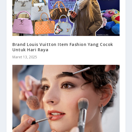
Brand Louis Vuitton Item Fashion Yang Cocok
Untuk Hari Raya
Maret 13, 2025