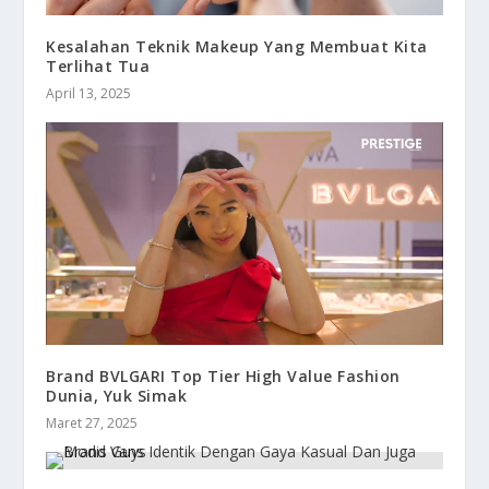
Kesalahan Teknik Makeup Yang Membuat Kita
Terlihat Tua
April 13, 2025
Brand BVLGARI Top Tier High Value Fashion
Dunia, Yuk Simak
Maret 27, 2025