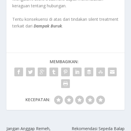
keraguan tentang hubungan.
Tentu konsekuensi di atas dari tindakan silent treatment
terkait dari
Dampak Buruk
.
MEMBAGIKAN:
KECEPATAN:
Jangan Anggap Remeh,
Rekomendasi Sepeda Balap