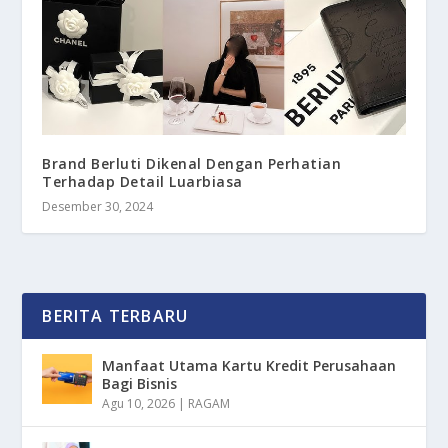
Brand Berluti Dikenal Dengan Perhatian
Terhadap Detail Luarbiasa
Desember 30, 2024
BERITA TERBARU
Manfaat Utama Kartu Kredit Perusahaan
Bagi Bisnis
Agu 10, 2026
|
RAGAM