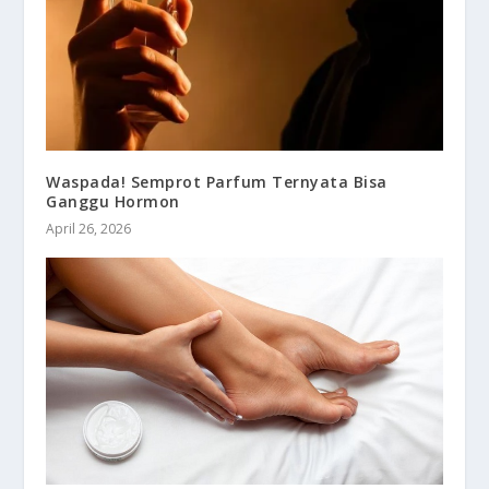
Waspada! Semprot Parfum Ternyata Bisa
Ganggu Hormon
April 26, 2026