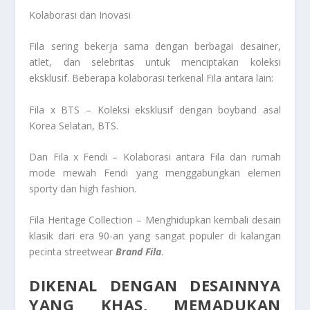
Kolaborasi dan Inovasi
Fila sering bekerja sama dengan berbagai desainer,
atlet, dan selebritas untuk menciptakan koleksi
eksklusif. Beberapa kolaborasi terkenal Fila antara lain:
Fila x BTS – Koleksi eksklusif dengan boyband asal
Korea Selatan, BTS.
Dan Fila x Fendi – Kolaborasi antara Fila dan rumah
mode mewah Fendi yang menggabungkan elemen
sporty dan high fashion.
Fila Heritage Collection – Menghidupkan kembali desain
klasik dari era 90-an yang sangat populer di kalangan
pecinta streetwear
Brand Fila
.
DIKENAL DENGAN DESAINNYA
YANG KHAS, MEMADUKAN