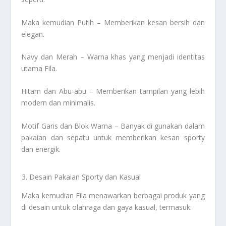
Maka kemudian Putih – Memberikan kesan bersih dan
elegan.
Navy dan Merah – Warna khas yang menjadi identitas
utama Fila.
Hitam dan Abu-abu – Memberikan tampilan yang lebih
modern dan minimalis.
Motif Garis dan Blok Warna – Banyak di gunakan dalam
pakaian dan sepatu untuk memberikan kesan sporty
dan energik.
Desain Pakaian Sporty dan Kasual
Maka kemudian Fila menawarkan berbagai produk yang
di desain untuk olahraga dan gaya kasual, termasuk: