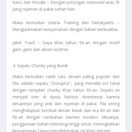
Kaos dan Hoodie – Dengan potongan oversized atau fit
yang nyaman di pakai sehari-hari.
Maka kemudian celana Training dan Sweatpants –
Mengutamakan kenyamanan dengan bahan berkualitas.
Jaket Track – Gaya khas tahun 90-an dengan motif
garis-garis dan aksen kontras.
Sepatu Chunky yang Ikonik
Maka kemudian salah satu desain paling populer dari
Fila adalah sepatu “Disruptor”, yang memiliki sol tebal
dengan tampilan chunky khas tahun 90-an. Sepatu ini
menjadi tren di dunia fashion streetwear karena
desainnya yang unik dan nyaman di pakai. Fila sering
menghidupkan kembali desain klasik dari era 80-an dan
90-an dengan tambahan elemen modern. Misalnya,
penggunaan bahan teknologi tinggi untuk meningkatkan
kenyamanan tanpa menghilangkan ciri khas vintage.