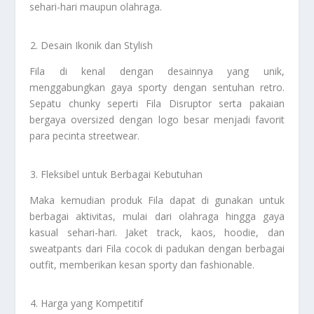
sehari-hari maupun olahraga.
Desain Ikonik dan Stylish
Fila di kenal dengan desainnya yang unik,
menggabungkan gaya sporty dengan sentuhan retro.
Sepatu chunky seperti Fila Disruptor serta pakaian
bergaya oversized dengan logo besar menjadi favorit
para pecinta streetwear.
Fleksibel untuk Berbagai Kebutuhan
Maka kemudian produk Fila dapat di gunakan untuk
berbagai aktivitas, mulai dari olahraga hingga gaya
kasual sehari-hari. Jaket track, kaos, hoodie, dan
sweatpants dari Fila cocok di padukan dengan berbagai
outfit, memberikan kesan sporty dan fashionable.
Harga yang Kompetitif