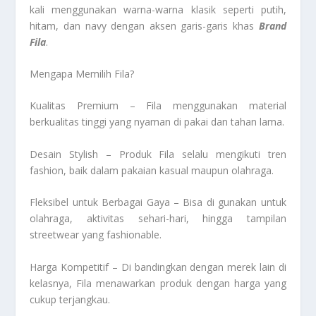
kali menggunakan warna-warna klasik seperti putih,
hitam, dan navy dengan aksen garis-garis khas
Brand
Fila
.
Mengapa Memilih Fila?
Kualitas Premium – Fila menggunakan material
berkualitas tinggi yang nyaman di pakai dan tahan lama.
Desain Stylish – Produk Fila selalu mengikuti tren
fashion, baik dalam pakaian kasual maupun olahraga.
Fleksibel untuk Berbagai Gaya – Bisa di gunakan untuk
olahraga, aktivitas sehari-hari, hingga tampilan
streetwear yang fashionable.
Harga Kompetitif – Di bandingkan dengan merek lain di
kelasnya, Fila menawarkan produk dengan harga yang
cukup terjangkau.