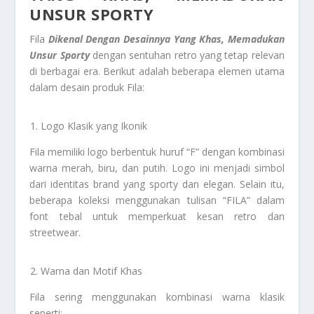
UNSUR SPORTY
Fila
Dikenal Dengan Desainnya Yang Khas, Memadukan
Unsur Sporty
dengan sentuhan retro yang tetap relevan
di berbagai era. Berikut adalah beberapa elemen utama
dalam desain produk Fila:
Logo Klasik yang Ikonik
Fila memiliki logo berbentuk huruf “F” dengan kombinasi
warna merah, biru, dan putih. Logo ini menjadi simbol
dari identitas brand yang sporty dan elegan. Selain itu,
beberapa koleksi menggunakan tulisan “FILA” dalam
font tebal untuk memperkuat kesan retro dan
streetwear.
Warna dan Motif Khas
Fila sering menggunakan kombinasi warna klasik
seperti: