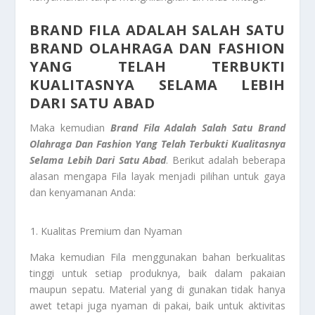
BRAND FILA ADALAH SALAH SATU
BRAND OLAHRAGA DAN FASHION
YANG TELAH TERBUKTI
KUALITASNYA SELAMA LEBIH
DARI SATU ABAD
Maka kemudian
Brand Fila Adalah Salah Satu Brand
Olahraga Dan Fashion Yang Telah Terbukti Kualitasnya
Selama Lebih Dari Satu Abad
. Berikut adalah beberapa
alasan mengapa Fila layak menjadi pilihan untuk gaya
dan kenyamanan Anda:
Kualitas Premium dan Nyaman
Maka kemudian Fila menggunakan bahan berkualitas
tinggi untuk setiap produknya, baik dalam pakaian
maupun sepatu. Material yang di gunakan tidak hanya
awet tetapi juga nyaman di pakai, baik untuk aktivitas