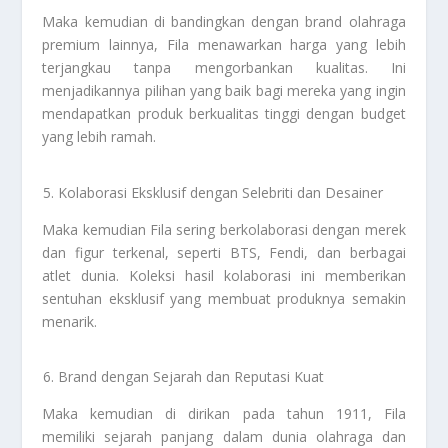
Maka kemudian di bandingkan dengan brand olahraga
premium lainnya, Fila menawarkan harga yang lebih
terjangkau tanpa mengorbankan kualitas. Ini
menjadikannya pilihan yang baik bagi mereka yang ingin
mendapatkan produk berkualitas tinggi dengan budget
yang lebih ramah.
Kolaborasi Eksklusif dengan Selebriti dan Desainer
Maka kemudian Fila sering berkolaborasi dengan merek
dan figur terkenal, seperti BTS, Fendi, dan berbagai
atlet dunia. Koleksi hasil kolaborasi ini memberikan
sentuhan eksklusif yang membuat produknya semakin
menarik.
Brand dengan Sejarah dan Reputasi Kuat
Maka kemudian di dirikan pada tahun 1911, Fila
memiliki sejarah panjang dalam dunia olahraga dan