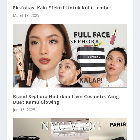
Eksfoliasi Kaki Efektif Untuk Kulit Lembut
Maret 13, 2025
Brand Sephora Hadirkan Item Cosmetik Yang
Buat Kamu Glowing
Juni 15, 2025