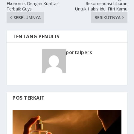
Ekonomis Dengan Kualitas
Rekomendasi Liburan
Terbaik Guys
Untuk Habis Idul Fitri Kamu
SEBELUMNYA
BERIKUTNYA
TENTANG PENULIS
portalpers
POS TERKAIT