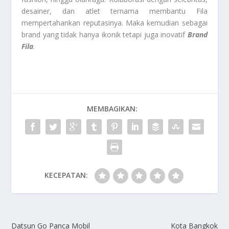
desainer, dan atlet ternama membantu Fila
mempertahankan reputasinya. Maka kemudian sebagai
brand yang tidak hanya ikonik tetapi juga inovatif
Brand
Fila
.
MEMBAGIKAN:
KECEPATAN:
Datsun Go Panca Mobil
Kota Bangkok